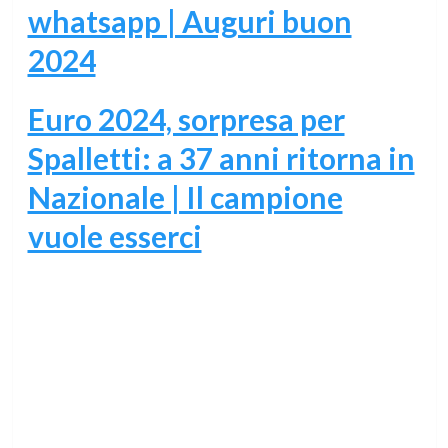
whatsapp | Auguri buon
2024
Euro 2024, sorpresa per
Spalletti: a 37 anni ritorna in
Nazionale | Il campione
vuole esserci