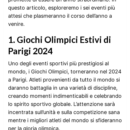
questo articolo, esploreremo i sei eventi più
attesi che plasmeranno il corso dell’anno a
venire.
1. Giochi Olimpici Estivi di
Parigi 2024
Uno degli eventi sportivi più prestigiosi al
mondo, i Giochi Olimpici, torneranno nel 2024
a Parigi. Atleti provenienti da tutto il mondo si
daranno battaglia in una varietà di discipline,
creando momenti indimenticabili e celebrando
lo spirito sportivo globale. L’attenzione sarà
incentrata sull’unità e sulla competizione sana
mentre i migliori atleti del mondo si sfideranno
per la gloria olimpica.