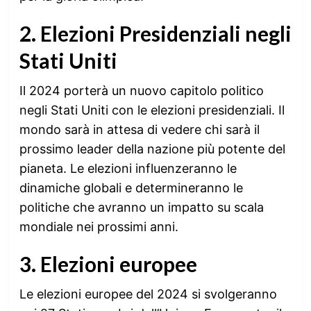
2. Elezioni Presidenziali negli
Stati Uniti
Il 2024 porterà un nuovo capitolo politico
negli Stati Uniti con le elezioni presidenziali. Il
mondo sarà in attesa di vedere chi sarà il
prossimo leader della nazione più potente del
pianeta. Le elezioni influenzeranno le
dinamiche globali e determineranno le
politiche che avranno un impatto su scala
mondiale nei prossimi anni.
3. Elezioni europee
Le elezioni europee del 2024 si svolgeranno