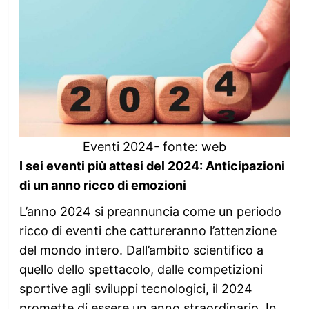
Eventi 2024- fonte: web
I sei eventi più attesi del 2024: Anticipazioni
di un anno ricco di emozioni
L’anno 2024 si preannuncia come un periodo
ricco di eventi che cattureranno l’attenzione
del mondo intero. Dall’ambito scientifico a
quello dello spettacolo, dalle competizioni
sportive agli sviluppi tecnologici, il 2024
promette di essere un anno straordinario. In