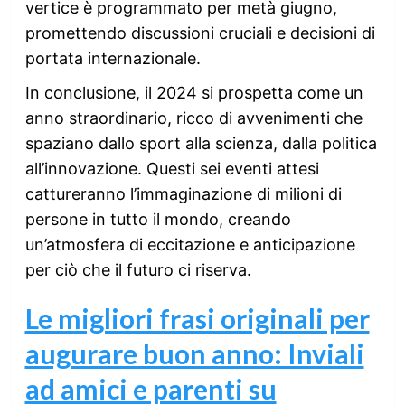
vertice è programmato per metà giugno,
promettendo discussioni cruciali e decisioni di
portata internazionale.
In conclusione, il 2024 si prospetta come un
anno straordinario, ricco di avvenimenti che
spaziano dallo sport alla scienza, dalla politica
all’innovazione. Questi sei eventi attesi
cattureranno l’immaginazione di milioni di
persone in tutto il mondo, creando
un’atmosfera di eccitazione e anticipazione
per ciò che il futuro ci riserva.
Le migliori frasi originali per
augurare buon anno: Inviali
ad amici e parenti su