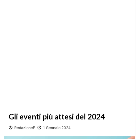
Gli eventi più attesi del 2024
RedazioneE
1 Gennaio 2024