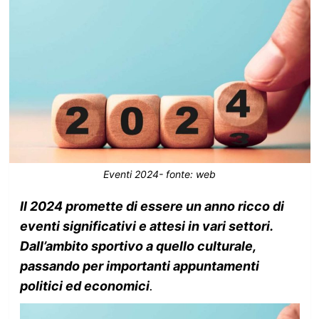
Eventi 2024- fonte: web
Il 2024 promette di essere un anno ricco di
eventi significativi e attesi in vari settori.
Dall’ambito sportivo a quello culturale,
passando per importanti appuntamenti
politici ed economici
.