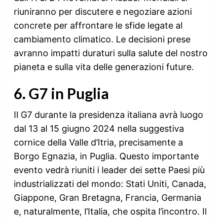
riuniranno per discutere e negoziare azioni
concrete per affrontare le sfide legate al
cambiamento climatico. Le decisioni prese
avranno impatti duraturi sulla salute del nostro
pianeta e sulla vita delle generazioni future.
6. G7 in Puglia
Il G7 durante la presidenza italiana avrà luogo
dal 13 al 15 giugno 2024 nella suggestiva
cornice della Valle d’Itria, precisamente a
Borgo Egnazia, in Puglia. Questo importante
evento vedrà riuniti i leader dei sette Paesi più
industrializzati del mondo: Stati Uniti, Canada,
Giappone, Gran Bretagna, Francia, Germania
e, naturalmente, l’Italia, che ospita l’incontro. Il