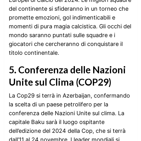
del continente si sfideranno in un torneo che
promette emozioni, gol indimenticabili e
momenti di pura magia calcistica. Gli occhi del
mondo saranno puntati sulle squadre e i
giocatori che cercheranno di conquistare il
titolo continentale.
5. Conferenza delle Nazioni
Unite sul Clima (COP29)
La Cop29 si terrà in Azerbaijan, confermando
la scelta di un paese petrolifero per la
conferenza delle Nazioni Unite sul clima. La
capitale Baku sarà il luogo ospitante
dell’edizione del 2024 della Cop, che si terrà
dall’11 al 24 novembre. I leader mondiali si