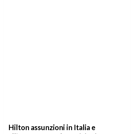
Hilton assunzioni in Italia e