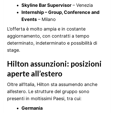
Skyline Bar Supervisor
– Venezia
Internship – Group, Conference and
Events
– Milano
L’offerta è molto ampia e in costante
aggiornamento, con contratti a tempo
determinato, indeterminato e possibilità di
stage.
Hilton assunzioni: posizioni
aperte all’estero
Oltre all’Italia, Hilton sta assumendo anche
all’estero. Le strutture del gruppo sono
presenti in moltissimi Paesi, tra cui:
Germania