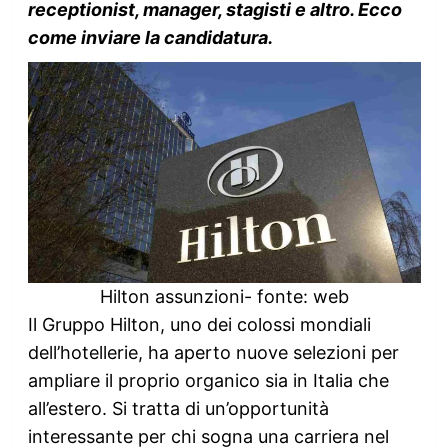
receptionist, manager, stagisti e altro. Ecco
come inviare la candidatura.
Hilton assunzioni- fonte: web
Il Gruppo Hilton, uno dei colossi mondiali
dell’hotellerie, ha aperto nuove selezioni per
ampliare il proprio organico sia in Italia che
all’estero. Si tratta di un’opportunità
interessante per chi sogna una carriera nel