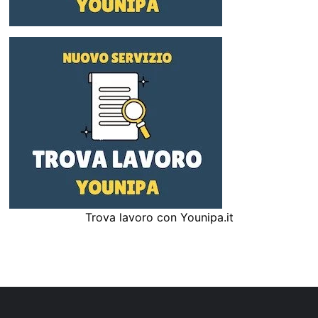
Trova lavoro con Younipa.it