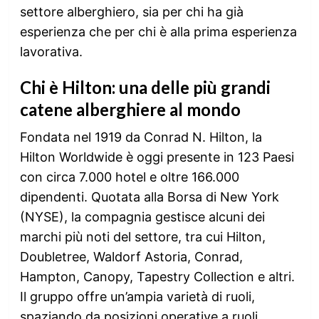
settore alberghiero, sia per chi ha già
esperienza che per chi è alla prima esperienza
lavorativa.
Chi è Hilton: una delle più grandi
catene alberghiere al mondo
Fondata nel 1919 da Conrad N. Hilton, la
Hilton Worldwide è oggi presente in 123 Paesi
con circa 7.000 hotel e oltre 166.000
dipendenti. Quotata alla Borsa di New York
(NYSE), la compagnia gestisce alcuni dei
marchi più noti del settore, tra cui Hilton,
Doubletree, Waldorf Astoria, Conrad,
Hampton, Canopy, Tapestry Collection e altri.
Il gruppo offre un’ampia varietà di ruoli,
spaziando da posizioni operative a ruoli