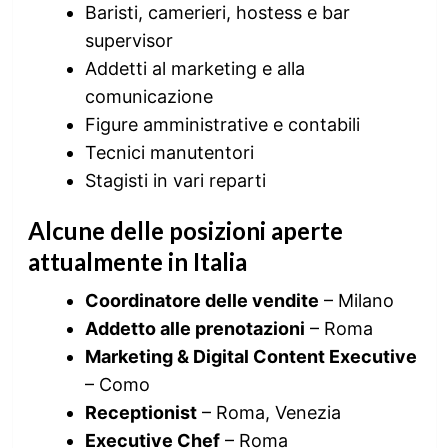
Baristi, camerieri, hostess e bar
supervisor
Addetti al marketing e alla
comunicazione
Figure amministrative e contabili
Tecnici manutentori
Stagisti in vari reparti
Alcune delle posizioni aperte
attualmente in Italia
Coordinatore delle vendite
– Milano
Addetto alle prenotazioni
– Roma
Marketing & Digital Content Executive
– Como
Receptionist
– Roma, Venezia
Executive Chef
– Roma