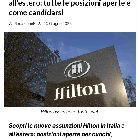
all’estero: tutte le posizioni aperte e
come candidarsi
RedazioneE
23 Giugno 2025
Hilton assunzioni- fonte: web
Scopri le nuove assunzioni Hilton in Italia e
all’estero: posizioni aperte per cuochi,