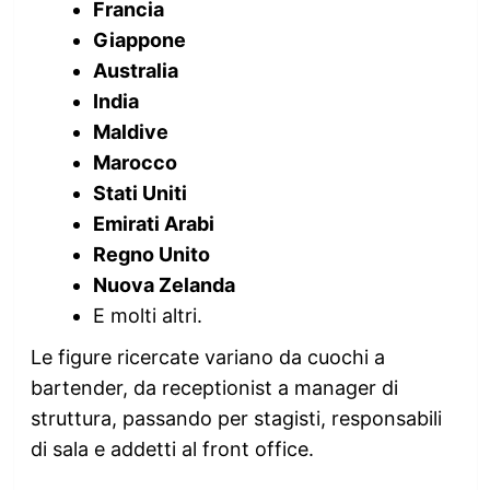
Francia
Giappone
Australia
India
Maldive
Marocco
Stati Uniti
Emirati Arabi
Regno Unito
Nuova Zelanda
E molti altri.
Le figure ricercate variano da cuochi a
bartender, da receptionist a manager di
struttura, passando per stagisti, responsabili
di sala e addetti al front office.