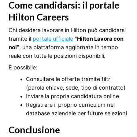
Come candidarsi: il portale
Hilton Careers
Chi desidera lavorare in Hilton può candidarsi
tramite il
portale ufficiale
“Hilton Lavora con
noi”
, una piattaforma aggiornata in tempo
reale con tutte le posizioni disponibili.
È possibile:
Consultare le offerte tramite filtri
(parola chiave, sede, tipo di contratto)
Inviare la propria candidatura online
Registrare il proprio curriculum nel
database aziendale per future selezioni
Conclusione