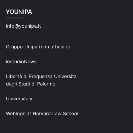
YOUNIPA
info@younipa.it
Gruppo Unipa (non ufficiale)
IostudioNews
Libertà di Frequenza Università
degli Studi di Palermo
Universitaly
Weblogs at Harvard Law School