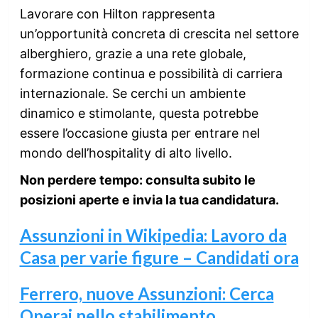
Lavorare con Hilton rappresenta
un’opportunità concreta di crescita nel settore
alberghiero, grazie a una rete globale,
formazione continua e possibilità di carriera
internazionale. Se cerchi un ambiente
dinamico e stimolante, questa potrebbe
essere l’occasione giusta per entrare nel
mondo dell’hospitality di alto livello.
Non perdere tempo: consulta subito le
posizioni aperte e invia la tua candidatura.
Assunzioni in Wikipedia: Lavoro da
Casa per varie figure – Candidati ora
Ferrero, nuove Assunzioni: Cerca
Operai nello stabilimento