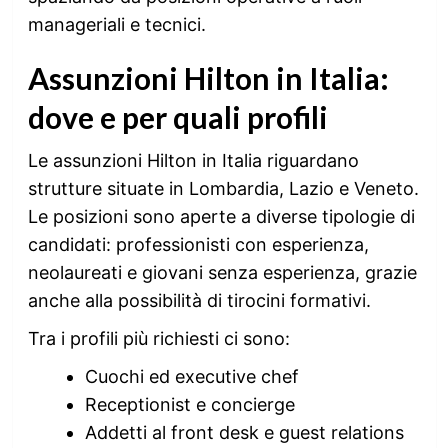
manageriali e tecnici.
Assunzioni Hilton in Italia:
dove e per quali profili
Le assunzioni Hilton in Italia riguardano
strutture situate in Lombardia, Lazio e Veneto.
Le posizioni sono aperte a diverse tipologie di
candidati: professionisti con esperienza,
neolaureati e giovani senza esperienza, grazie
anche alla possibilità di tirocini formativi.
Tra i profili più richiesti ci sono:
Cuochi ed executive chef
Receptionist e concierge
Addetti al front desk e guest relations