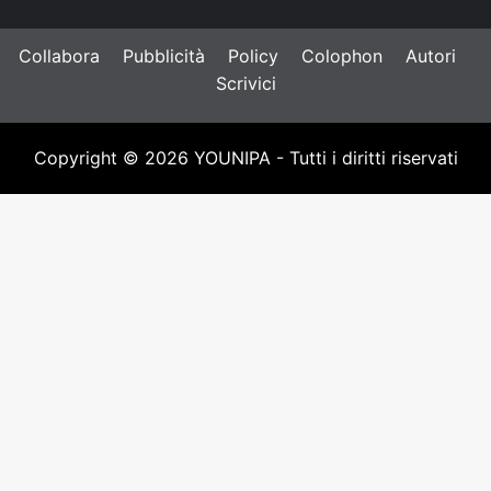
Collabora
Pubblicità
Policy
Colophon
Autori
Scrivici
Copyright © 2026 YOUNIPA - Tutti i diritti riservati