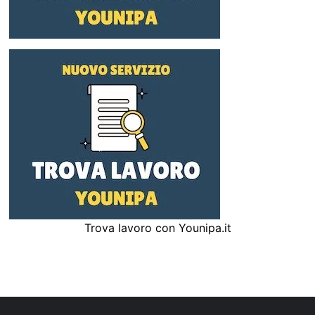
Trova lavoro con Younipa.it