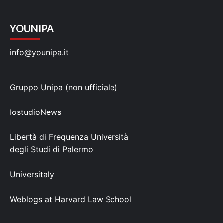
YOUNIPA
info@younipa.it
Gruppo Unipa (non ufficiale)
IostudioNews
Libertà di Frequenza Università
degli Studi di Palermo
Universitaly
Weblogs at Harvard Law School