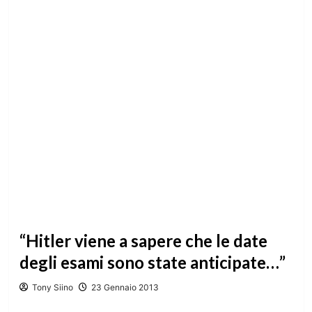
“Hitler viene a sapere che le date
degli esami sono state anticipate…”
Tony Siino
23 Gennaio 2013