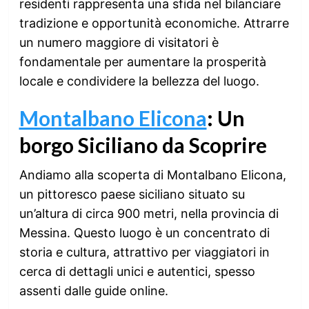
residenti rappresenta una sfida nel bilanciare
tradizione e opportunità economiche. Attrarre
un numero maggiore di visitatori è
fondamentale per aumentare la prosperità
locale e condividere la bellezza del luogo.
Montalbano Elicona
: Un
borgo Siciliano da Scoprire
Andiamo alla scoperta di Montalbano Elicona,
un pittoresco paese siciliano situato su
un’altura di circa 900 metri, nella provincia di
Messina. Questo luogo è un concentrato di
storia e cultura, attrattivo per viaggiatori in
cerca di dettagli unici e autentici, spesso
assenti dalle guide online.