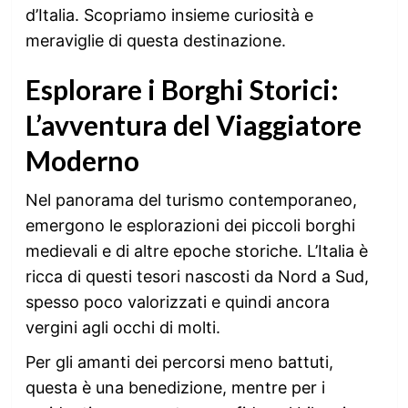
d’Italia. Scopriamo insieme curiosità e
meraviglie di questa destinazione.
Esplorare i Borghi Storici:
L’avventura del Viaggiatore
Moderno
Nel panorama del turismo contemporaneo,
emergono le esplorazioni dei piccoli borghi
medievali e di altre epoche storiche. L’Italia è
ricca di questi tesori nascosti da Nord a Sud,
spesso poco valorizzati e quindi ancora
vergini agli occhi di molti.
Per gli amanti dei percorsi meno battuti,
questa è una benedizione, mentre per i