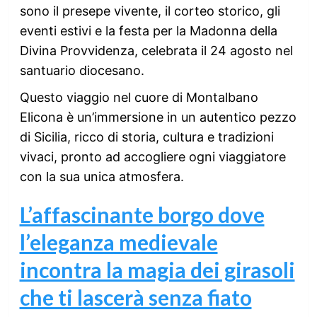
sono il presepe vivente, il corteo storico, gli
eventi estivi e la festa per la Madonna della
Divina Provvidenza, celebrata il 24 agosto nel
santuario diocesano.
Questo viaggio nel cuore di Montalbano
Elicona è un’immersione in un autentico pezzo
di Sicilia, ricco di storia, cultura e tradizioni
vivaci, pronto ad accogliere ogni viaggiatore
con la sua unica atmosfera.
L’affascinante borgo dove
l’eleganza medievale
incontra la magia dei girasoli
che ti lascerà senza fiato