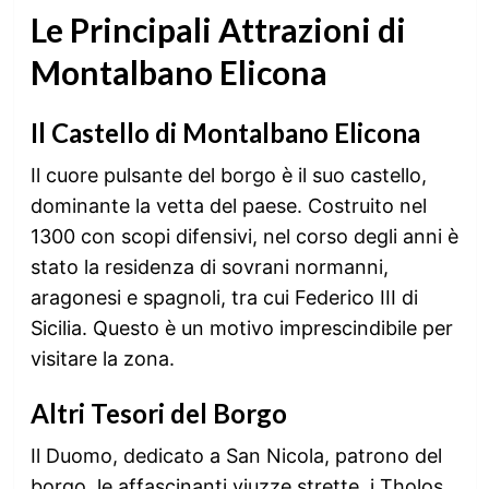
Le Principali Attrazioni di
Montalbano Elicona
Il Castello di Montalbano Elicona
Il cuore pulsante del borgo è il suo castello,
dominante la vetta del paese. Costruito nel
1300 con scopi difensivi, nel corso degli anni è
stato la residenza di sovrani normanni,
aragonesi e spagnoli, tra cui Federico III di
Sicilia. Questo è un motivo imprescindibile per
visitare la zona.
Altri Tesori del Borgo
Il Duomo, dedicato a San Nicola, patrono del
borgo, le affascinanti viuzze strette, i Tholos