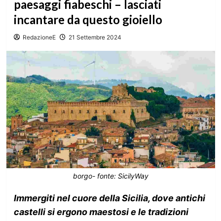
paesaggi fiabeschi – lasciati
incantare da questo gioiello
RedazioneE
21 Settembre 2024
borgo- fonte: SicilyWay
Immergiti nel cuore della Sicilia, dove antichi
castelli si ergono maestosi e le tradizioni