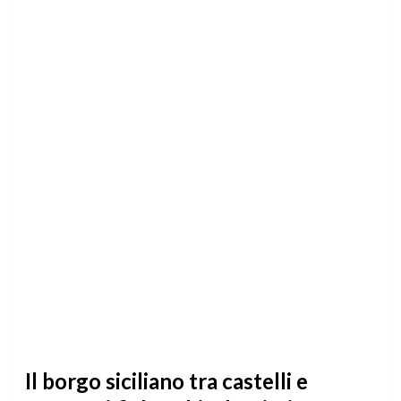
Il borgo siciliano tra castelli e