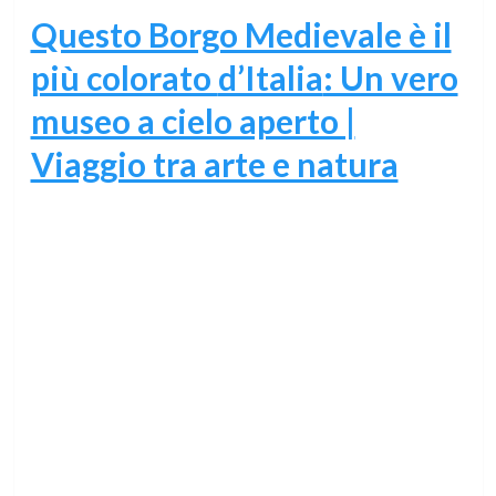
Questo Borgo Medievale è il
più colorato
d’Italia
: Un vero
museo a cielo aperto |
Viaggio tra arte e natura