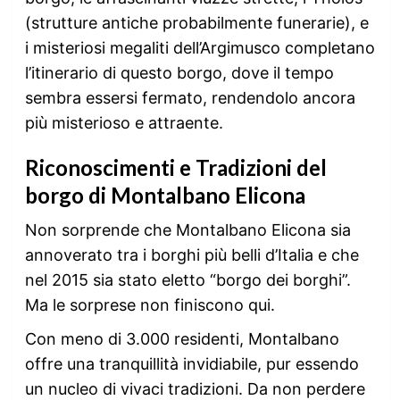
(strutture antiche probabilmente funerarie), e
i misteriosi megaliti dell’Argimusco completano
l’itinerario di questo borgo, dove il tempo
sembra essersi fermato, rendendolo ancora
più misterioso e attraente.
Riconoscimenti e Tradizioni del
borgo di Montalbano Elicona
Non sorprende che Montalbano Elicona sia
annoverato tra i borghi più belli d’Italia e che
nel 2015 sia stato eletto “borgo dei borghi”.
Ma le sorprese non finiscono qui.
Con meno di 3.000 residenti, Montalbano
offre una tranquillità invidiabile, pur essendo
un nucleo di vivaci tradizioni. Da non perdere