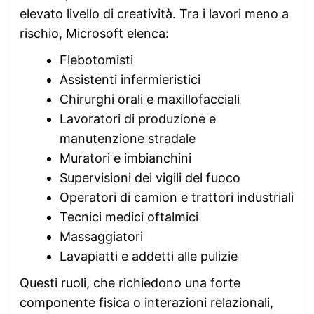
elevato livello di creatività. Tra i lavori meno a
rischio, Microsoft elenca:
Flebotomisti
Assistenti infermieristici
Chirurghi orali e maxillofacciali
Lavoratori di produzione e
manutenzione stradale
Muratori e imbianchini
Supervisioni dei vigili del fuoco
Operatori di camion e trattori industriali
Tecnici medici oftalmici
Massaggiatori
Lavapiatti e addetti alle pulizie
Questi ruoli, che richiedono una forte
componente fisica o interazioni relazionali,