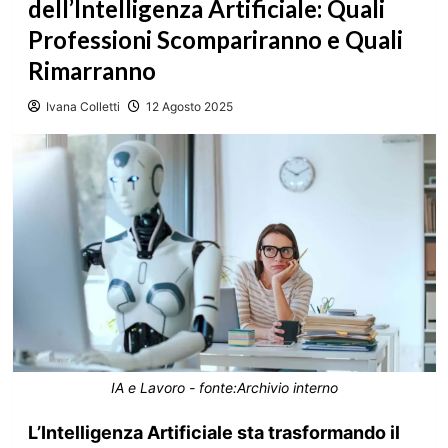
dell’Intelligenza Artificiale: Quali
Professioni Scompariranno e Quali
Rimarranno
Ivana Colletti
12 Agosto 2025
IA e Lavoro - fonte:Archivio interno
L’Intelligenza Artificiale sta trasformando il