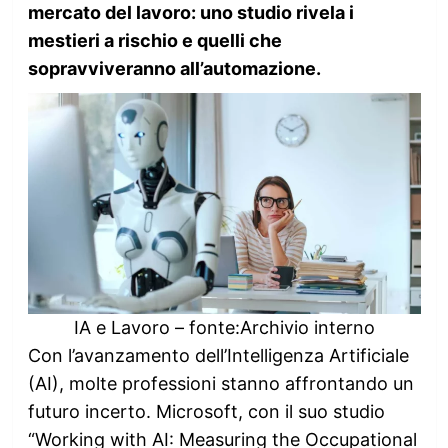
mercato del lavoro: uno studio rivela i
mestieri a rischio e quelli che
sopravviveranno all’automazione.
IA e Lavoro – fonte:Archivio interno
Con l’avanzamento dell’Intelligenza Artificiale
(AI), molte professioni stanno affrontando un
futuro incerto. Microsoft, con il suo studio
“Working with AI: Measuring the Occupational