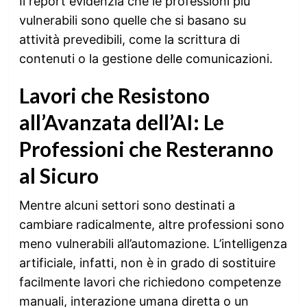
Il report evidenzia che le professioni più
vulnerabili sono quelle che si basano su
attività prevedibili, come la scrittura di
contenuti o la gestione delle comunicazioni.
Lavori che Resistono
all’Avanzata dell’AI: Le
Professioni che Resteranno
al Sicuro
Mentre alcuni settori sono destinati a
cambiare radicalmente, altre professioni sono
meno vulnerabili all’automazione. L’intelligenza
artificiale, infatti, non è in grado di sostituire
facilmente lavori che richiedono competenze
manuali, interazione umana diretta o un