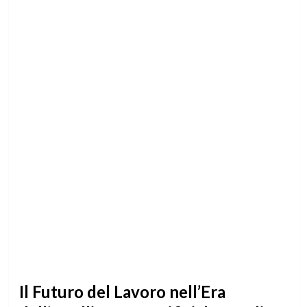
Il Futuro del Lavoro nell’Era