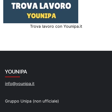
Trova lavoro con Younipa.it
YOUNIPA
info@younipa.it
Gruppo Unipa (non ufficiale)