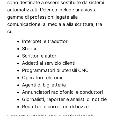
sono destinate a essere sostituite da sistemi
automatizzati. L’elenco include una vasta
gamma di professioni legate alla
comunicazione, ai media e alla scrittura, tra
cui:
Interpreti e traduttori
Storici
Scrittori e autori
Addetti al servizio clienti
Programmatori di utensili CNC
Operatori telefonici
Agenti di biglietteria
Annunciatori radiofonici e conduttori
Giornalisti, reporter e analisti di notizie
Redattori e correttori di bozze