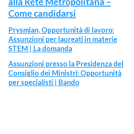
alla Rete Metropolitana –
Come candidarsi
Prysmian, Opportunità di lavoro:
Assunzioni per laureati in materie
STEM | La domanda
Assunzioni presso la Presidenza del
Consiglio dei Ministri: Opportunità
per specialisti | Bando