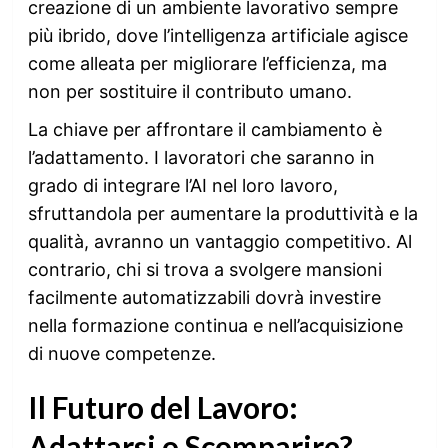
creazione di un ambiente lavorativo sempre
più ibrido, dove l’intelligenza artificiale agisce
come alleata per migliorare l’efficienza, ma
non per sostituire il contributo umano.
La chiave per affrontare il cambiamento è
l’adattamento. I lavoratori che saranno in
grado di integrare l’AI nel loro lavoro,
sfruttandola per aumentare la produttività e la
qualità, avranno un vantaggio competitivo. Al
contrario, chi si trova a svolgere mansioni
facilmente automatizzabili dovrà investire
nella formazione continua e nell’acquisizione
di nuove competenze.
Il Futuro del Lavoro:
Adattarsi o Scomparire?