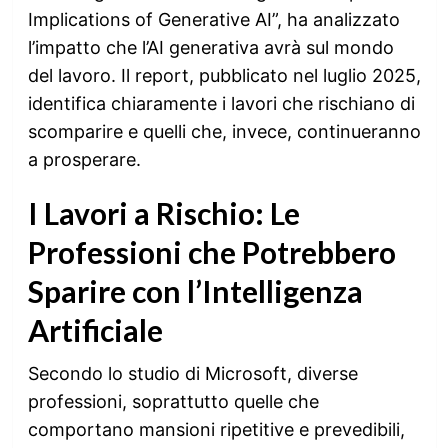
Implications of Generative AI”, ha analizzato
l’impatto che l’AI generativa avrà sul mondo
del lavoro. Il report, pubblicato nel luglio 2025,
identifica chiaramente i lavori che rischiano di
scomparire e quelli che, invece, continueranno
a prosperare.
I Lavori a Rischio: Le
Professioni che Potrebbero
Sparire con l’Intelligenza
Artificiale
Secondo lo studio di Microsoft, diverse
professioni, soprattutto quelle che
comportano mansioni ripetitive e prevedibili,