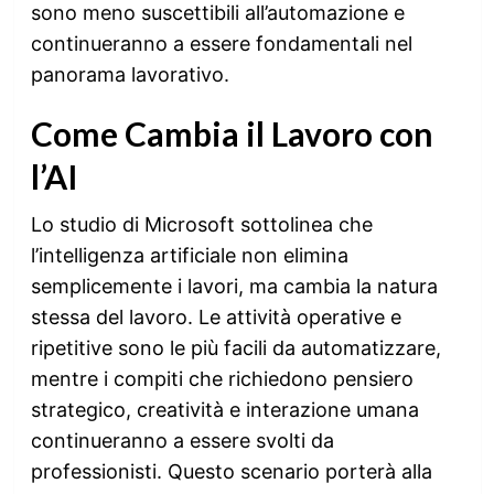
sono meno suscettibili all’automazione e
continueranno a essere fondamentali nel
panorama lavorativo.
Come Cambia il Lavoro con
l’AI
Lo studio di Microsoft sottolinea che
l’intelligenza artificiale non elimina
semplicemente i lavori, ma cambia la natura
stessa del lavoro. Le attività operative e
ripetitive sono le più facili da automatizzare,
mentre i compiti che richiedono pensiero
strategico, creatività e interazione umana
continueranno a essere svolti da
professionisti. Questo scenario porterà alla