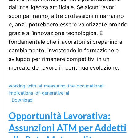
dall’intelligenza artificiale. Se alcuni lavori
scompariranno, altre professioni rimarranno
e, anzi, potrebbero essere valorizzate proprio
grazie all’innovazione tecnologica. È
fondamentale che i lavoratori si preparino al
cambiamento, investendo in formazione e
sviluppo per rimanere competitivi in un
mercato del lavoro in continua evoluzione.
working-with-ai-measuring-the-occupational-
implications-of-generative-ai
Download
Opportunità Lavorativa:
Assunzioni ATM per Addetti