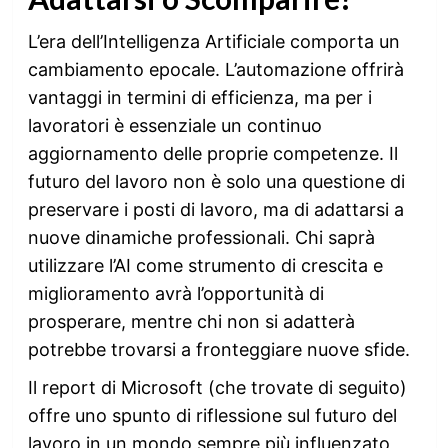
L’era dell’Intelligenza Artificiale comporta un
cambiamento epocale. L’automazione offrirà
vantaggi in termini di efficienza, ma per i
lavoratori è essenziale un continuo
aggiornamento delle proprie competenze. Il
futuro del lavoro non è solo una questione di
preservare i posti di lavoro, ma di adattarsi a
nuove dinamiche professionali. Chi saprà
utilizzare l’AI come strumento di crescita e
miglioramento avrà l’opportunità di
prosperare, mentre chi non si adatterà
potrebbe trovarsi a fronteggiare nuove sfide.
Il report di Microsoft (che trovate di seguito)
offre uno spunto di riflessione sul futuro del
lavoro in un mondo sempre più influenzato