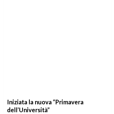
Iniziata la nuova “Primavera
dell’Università”