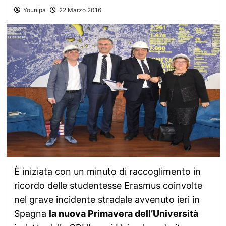
Younipa
22 Marzo 2016
È iniziata con un minuto di raccoglimento in
ricordo delle studentesse Erasmus coinvolte
nel grave incidente stradale avvenuto ieri in
Spagna
la nuova Primavera dell’Università