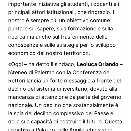
importante iniziativa gli studenti, i docenti e i
principali attori istituzionali, che ringrazio. Il
nostro è sempre più un obiettivo comune:
puntare sul sapere, sula formazione e sulla
ricerca ma anche sul trasferimento delle
conoscenze e sulle strategie per lo sviluppo
economico del nostro territorio».
«Oggi – ha detto il sindaco,
Leoluca Orlando
–
l’Ateneo di Palermo con la Conferenza dei
Rettori lancia un forte messaggio a fronte del
declino del sistema universitario, dovuto alla
mancanza di attenzione da parte del governo
nazionale. Un declino che sostanzialmente è
la spia del declino complessivo del Paese e
della sua capacità di costruire il futuro. Questa
iniziativa a Palazzo delle Aquile, che segue