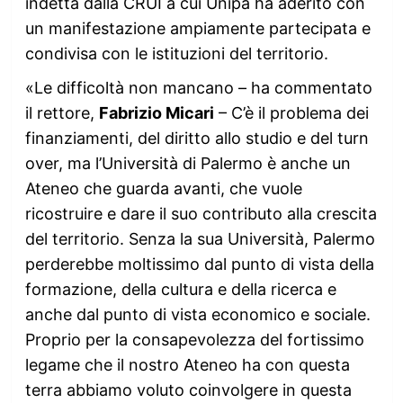
indetta dalla CRUI a cui Unipa ha aderito con
un manifestazione ampiamente partecipata e
condivisa con le istituzioni del territorio.
«Le difficoltà non mancano – ha commentato
il rettore,
Fabrizio Micari
– C’è il problema dei
finanziamenti, del diritto allo studio e del turn
over, ma l’Università di Palermo è anche un
Ateneo che guarda avanti, che vuole
ricostruire e dare il suo contributo alla crescita
del territorio. Senza la sua Università, Palermo
perderebbe moltissimo dal punto di vista della
formazione, della cultura e della ricerca e
anche dal punto di vista economico e sociale.
Proprio per la consapevolezza del fortissimo
legame che il nostro Ateneo ha con questa
terra abbiamo voluto coinvolgere in questa