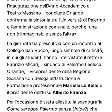
l’inaugurazione dell’Anno Accademico al
Teatro Massimo – conclude Orlando –
conferma la sintonia tra l’Università di Palermo
e l’amministrazione comunale, perché l’una
non è immaginabile senza l’altra».
La giornata ha preso il via con un incontro al
Collegio San Rocco, luogo simbolo di criticità,
in cui gli studenti hanno intervistato il rettore
Fabrizio Micari, il sindaco di Palermo Leoluca
Orlando, il vicepresidente della Regione
Siciliana con delega all’Istruzione e
Formazione professionale
Mariella Lo Bello
e
il presidente dell’Ersu
Alberto Firenze
.
Per l’occasione è stata allestita la scenografia
Come sarebbe Palermo senza Unipa?!
che