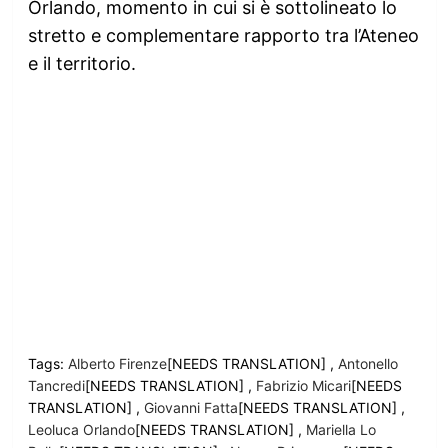
Orlando, momento in cui si è sottolineato lo
stretto e complementare rapporto tra l’Ateneo
e il territorio.
Tags:
Alberto Firenze
[NEEDS TRANSLATION] ,
Antonello
Tancredi
[NEEDS TRANSLATION] ,
Fabrizio Micari
[NEEDS
TRANSLATION] ,
Giovanni Fatta
[NEEDS TRANSLATION] ,
Leoluca Orlando
[NEEDS TRANSLATION] ,
Mariella Lo