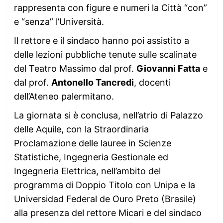
rappresenta con figure e numeri la Città “con”
e “senza” l’Università.
Il rettore e il sindaco hanno poi assistito a
delle lezioni pubbliche tenute sulle scalinate
del Teatro Massimo dal prof.
Giovanni Fatta
e
dal prof.
Antonello Tancredi
, docenti
dell’Ateneo palermitano.
La giornata si è conclusa, nell’atrio di Palazzo
delle Aquile, con la Straordinaria
Proclamazione delle lauree in Scienze
Statistiche, Ingegneria Gestionale ed
Ingegneria Elettrica, nell’ambito del
programma di Doppio Titolo con Unipa e la
Universidad Federal de Ouro Preto (Brasile)
alla presenza del rettore Micari e del sindaco