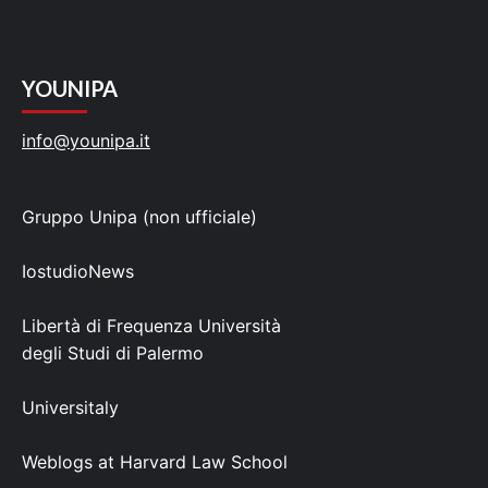
YOUNIPA
info@younipa.it
Gruppo Unipa (non ufficiale)
IostudioNews
Libertà di Frequenza Università
degli Studi di Palermo
Universitaly
Weblogs at Harvard Law School