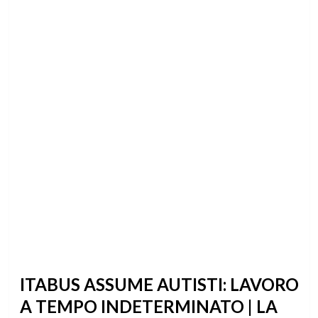
ITABUS ASSUME AUTISTI: LAVORO
A TEMPO INDETERMINATO | LA