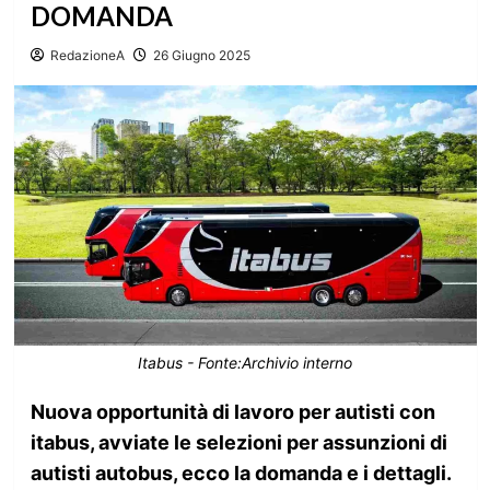
DOMANDA
RedazioneA
26 Giugno 2025
Itabus - Fonte:Archivio interno
Nuova opportunità di lavoro per autisti con
itabus, avviate le selezioni per assunzioni di
autisti autobus, ecco la domanda e i dettagli.