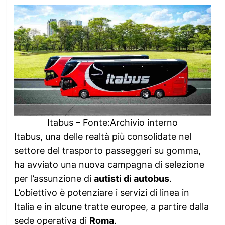
Itabus – Fonte:Archivio interno
Itabus, una delle realtà più consolidate nel
settore del trasporto passeggeri su gomma,
ha avviato una nuova campagna di selezione
per l’assunzione di
autisti di autobus
.
L’obiettivo è potenziare i servizi di linea in
Italia e in alcune tratte europee, a partire dalla
sede operativa di
Roma
.