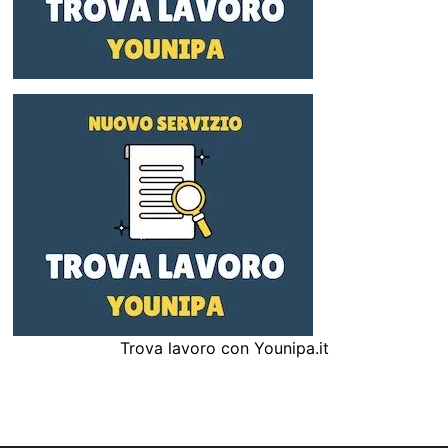
Trova lavoro con Younipa.it