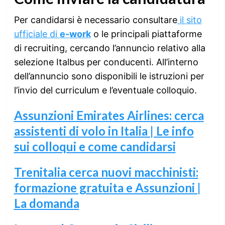
Per candidarsi è necessario consultare
il sito
ufficiale di
e-work
o le principali piattaforme
di recruiting, cercando l’annuncio relativo alla
selezione Italbus per conducenti. All’interno
dell’annuncio sono disponibili le istruzioni per
l’invio del curriculum e l’eventuale colloquio.
Assunzioni Emirates Airlines: cerca
assistenti di volo in Italia | Le info
sui colloqui e come candidarsi
Trenitalia cerca nuovi macchinisti:
formazione gratuita e Assunzioni |
La domanda