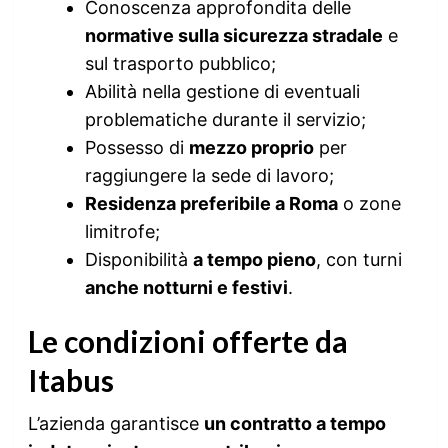
Conoscenza approfondita delle
normative sulla sicurezza stradale
e
sul trasporto pubblico;
Abilità nella gestione di eventuali
problematiche durante il servizio;
Possesso di
mezzo proprio
per
raggiungere la sede di lavoro;
Residenza preferibile a Roma
o zone
limitrofe;
Disponibilità
a tempo pieno
, con turni
anche notturni e festivi
.
Le condizioni offerte da
Itabus
L’azienda garantisce
un contratto a tempo