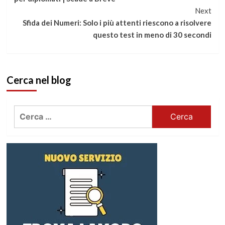
Next
leggere
Sfida dei Numeri: Solo i più attenti riescono a risolvere
questo test in meno di 30 secondi
Cerca nel blog
Ricerca
per: