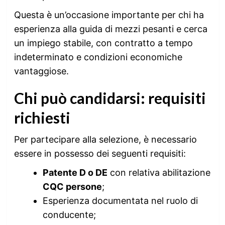
Questa è un’occasione importante per chi ha
esperienza alla guida di mezzi pesanti e cerca
un impiego stabile, con contratto a tempo
indeterminato e condizioni economiche
vantaggiose.
Chi può candidarsi: requisiti
richiesti
Per partecipare alla selezione, è necessario
essere in possesso dei seguenti requisiti:
Patente D o DE
con relativa abilitazione
CQC persone
;
Esperienza documentata nel ruolo di
conducente;