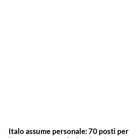
Italo assume personale: 70 posti per