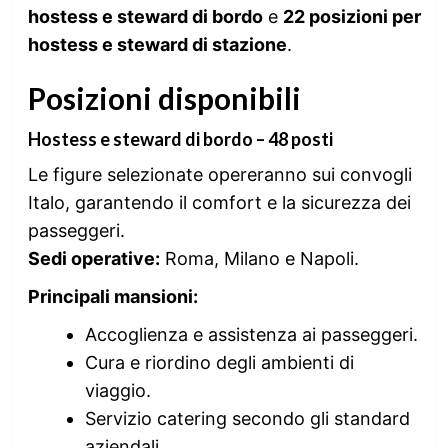
hostess e steward di bordo
e
22 posizioni per
hostess e steward di stazione
.
Posizioni disponibili
Hostess e steward di bordo – 48 posti
Le figure selezionate opereranno sui convogli
Italo, garantendo il comfort e la sicurezza dei
passeggeri.
Sedi operative:
Roma, Milano e Napoli.
Principali mansioni:
Accoglienza e assistenza ai passeggeri.
Cura e riordino degli ambienti di
viaggio.
Servizio catering secondo gli standard
aziendali.