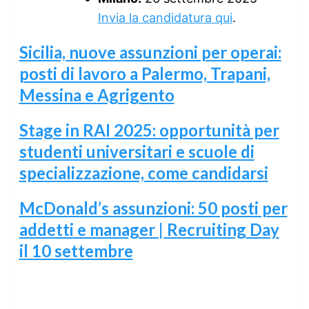
Invia la candidatura qui
.
Sicilia, nuove assunzioni per operai:
posti di lavoro a Palermo, Trapani,
Messina e Agrigento
Stage in RAI 2025: opportunità per
studenti universitari e scuole di
specializzazione, come candidarsi
McDonald’s assunzioni: 50 posti per
addetti e manager | Recruiting Day
il 10 settembre