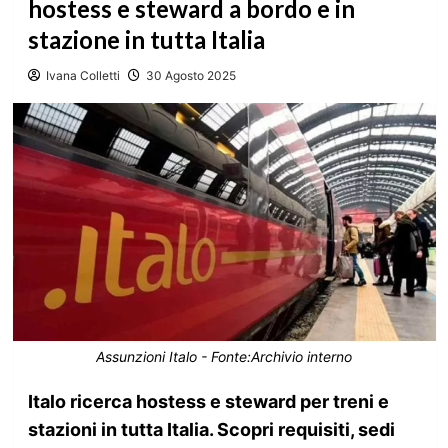
hostess e steward a bordo e in
stazione in tutta Italia
Ivana Colletti
30 Agosto 2025
Assunzioni Italo - Fonte:Archivio interno
Italo ricerca hostess e steward per treni e
stazioni in tutta Italia. Scopri requisiti, sedi