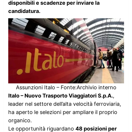
disponibili e scadenze per inviare la
candidatura.
Assunzioni Italo – Fonte:Archivio interno
Italo – Nuovo Trasporto Viaggiatori S.p.A.
,
leader nel settore dell’alta velocità ferroviaria,
ha aperto le selezioni per ampliare il proprio
organico.
Le opportunità riguardano
48 posizioni per