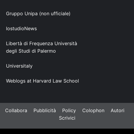
Gruppo Unipa (non ufficiale)
IostudioNews
Libertà di Frequenza Università
degli Studi di Palermo
Universitaly
Weblogs at Harvard Law School
Collabora
Pubblicità
Policy
Colophon
Autori
Scrivici