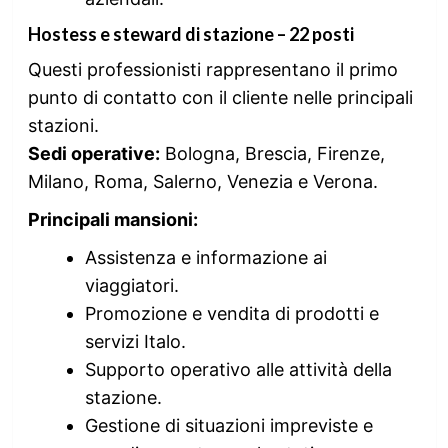
Hostess e steward di stazione – 22 posti
Questi professionisti rappresentano il primo
punto di contatto con il cliente nelle principali
stazioni.
Sedi operative:
Bologna, Brescia, Firenze,
Milano, Roma, Salerno, Venezia e Verona.
Principali mansioni:
Assistenza e informazione ai
viaggiatori.
Promozione e vendita di prodotti e
servizi Italo.
Supporto operativo alle attività della
stazione.
Gestione di situazioni impreviste e