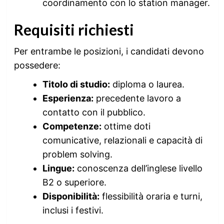
coordinamento con lo station manager.
Requisiti richiesti
Per entrambe le posizioni, i candidati devono
possedere:
Titolo di studio:
diploma o laurea.
Esperienza:
precedente lavoro a
contatto con il pubblico.
Competenze:
ottime doti
comunicative, relazionali e capacità di
problem solving.
Lingue:
conoscenza dell’inglese livello
B2 o superiore.
Disponibilità:
flessibilità oraria e turni,
inclusi i festivi.