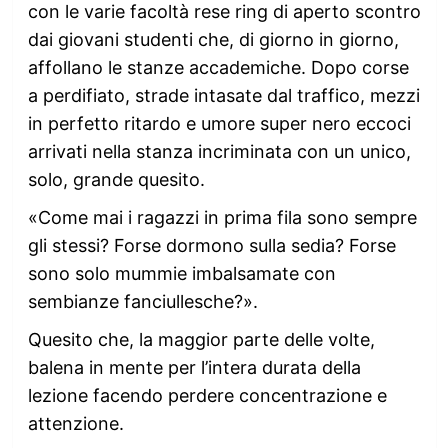
con le varie facoltà rese ring di aperto scontro
dai giovani studenti che, di giorno in giorno,
affollano le stanze accademiche. Dopo corse
a perdifiato, strade intasate dal traffico, mezzi
in perfetto ritardo e umore super nero eccoci
arrivati nella stanza incriminata con un unico,
solo, grande quesito.
«Come mai i ragazzi in prima fila sono sempre
gli stessi? Forse dormono sulla sedia? Forse
sono solo mummie imbalsamate con
sembianze fanciullesche?».
Quesito che, la maggior parte delle volte,
balena in mente per l’intera durata della
lezione facendo perdere concentrazione e
attenzione.