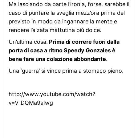
Ma lasciando da parte l’ironia, forse, sarebbe il
caso di puntare la sveglia mezz’ora prima del
previsto in modo da ingannare la mente e
rendere l’alzata mattutina più dolce.
Un’ultima cosa.
Prima di correre fuori dalla
porta di casa a ritmo Speedy Gonzales è
bene fare una colazione abbondante
.
Una ‘guerra’ si vince prima a stomaco pieno.
http://www.youtube.com/watch?
v=V_DQMa9aIwg