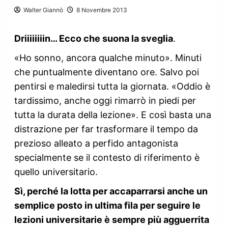
Walter Giannò
8 Novembre 2013
Driiiiiiiin… Ecco che suona la sveglia
.
«Ho sonno, ancora qualche minuto». Minuti
che puntualmente diventano ore. Salvo poi
pentirsi e maledirsi tutta la giornata. «Oddio è
tardissimo, anche oggi rimarrò in piedi per
tutta la durata della lezione». E così basta una
distrazione per far trasformare il tempo da
prezioso alleato a perfido antagonista
specialmente se il contesto di riferimento è
quello universitario.
Sì, perché la lotta per accaparrarsi anche un
semplice posto in ultima fila per seguire le
lezioni universitarie è sempre più agguerrita