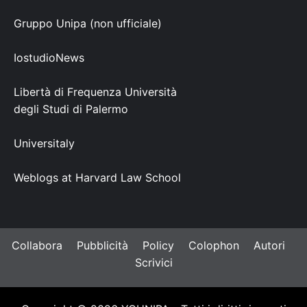
Gruppo Unipa (non ufficiale)
IostudioNews
Libertà di Frequenza Università
degli Studi di Palermo
Universitaly
Weblogs at Harvard Law School
Collabora
Pubblicità
Policy
Colophon
Autori
Scrivici