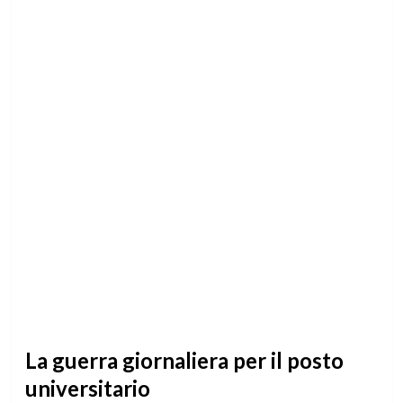
La guerra giornaliera per il posto
universitario