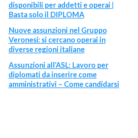
disponibili per addetti e operai |
Basta solo il DIPLOMA
Nuove assunzioni nel Gruppo
Veronesi: si cercano operai in
diverse regioni italiane
Assunzioni all’ASL: Lavoro per
diplomati da inserire come
amministrativi – Come candidarsi