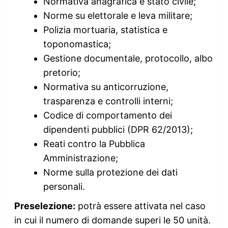
Normativa anagrafica e stato civile;
Norme su elettorale e leva militare;
Polizia mortuaria, statistica e
toponomastica;
Gestione documentale, protocollo, albo
pretorio;
Normativa su anticorruzione,
trasparenza e controlli interni;
Codice di comportamento dei
dipendenti pubblici (DPR 62/2013);
Reati contro la Pubblica
Amministrazione;
Norme sulla protezione dei dati
personali.
Preselezione:
potrà essere attivata nel caso
in cui il numero di domande superi le 50 unità.