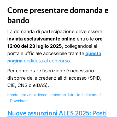
Come presentare domanda e
bando
La domanda di partecipazione deve essere
inviata esclusivamente online
entro le
ore
12:00 del 23 luglio 2025
, collegandosi al
portale ufficiale accessibile tramite
questa
pagina
dedicata al concorso.
Per completare l’iscrizione è necessario
disporre delle credenziali di accesso (SPID,
CIE, CNS o eIDAS).
bando-provincia-lecco-concorso-istruttori-diplomati
Download
Nuove assunzioni ALES 2025: Posti