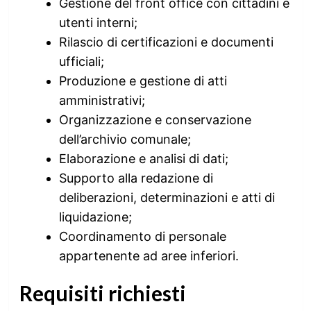
Gestione del front office con cittadini e
utenti interni;
Rilascio di certificazioni e documenti
ufficiali;
Produzione e gestione di atti
amministrativi;
Organizzazione e conservazione
dell’archivio comunale;
Elaborazione e analisi di dati;
Supporto alla redazione di
deliberazioni, determinazioni e atti di
liquidazione;
Coordinamento di personale
appartenente ad aree inferiori.
Requisiti richiesti