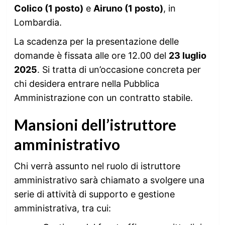
Colico (1 posto)
e
Airuno (1 posto)
, in
Lombardia.
La scadenza per la presentazione delle
domande è fissata alle ore 12.00 del
23 luglio
2025
. Si tratta di un’occasione concreta per
chi desidera entrare nella Pubblica
Amministrazione con un contratto stabile.
Mansioni dell’istruttore
amministrativo
Chi verrà assunto nel ruolo di istruttore
amministrativo sarà chiamato a svolgere una
serie di attività di supporto e gestione
amministrativa, tra cui: