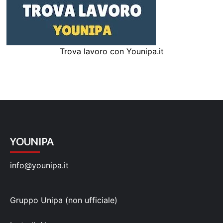
Trova lavoro con Younipa.it
YOUNIPA
info@younipa.it
Gruppo Unipa (non ufficiale)