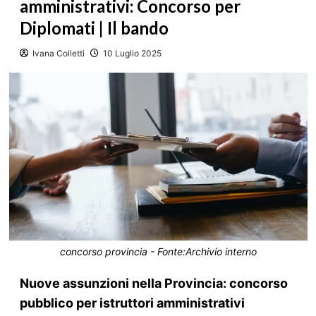
amministrativi: Concorso per
Diplomati | Il bando
Ivana Colletti
10 Luglio 2025
concorso provincia - Fonte:Archivio interno
Nuove assunzioni nella Provincia: concorso
pubblico per istruttori amministrativi