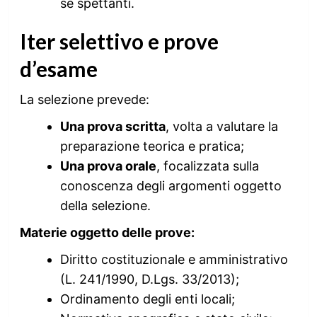
se spettanti.
Iter selettivo e prove
d’esame
La selezione prevede:
Una prova scritta
, volta a valutare la
preparazione teorica e pratica;
Una prova orale
, focalizzata sulla
conoscenza degli argomenti oggetto
della selezione.
Materie oggetto delle prove:
Diritto costituzionale e amministrativo
(L. 241/1990, D.Lgs. 33/2013);
Ordinamento degli enti locali;