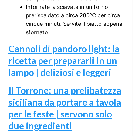
Infornate la sciavata in un forno
preriscaldato a circa 280°C per circa
cinque minuti. Servite il piatto appena
sfornato.
Cannoli di pandoro light: la
ricetta per prepararli in un
lampo | deliziosi e leggeri
Il Torrone: una prelibatezza
siciliana da portare a tavola
per le feste | servono solo
due ingredienti