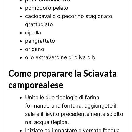
pomodoro pelato
caciocavallo o pecorino stagionato
grattugiato
cipolla
pangrattato
origano
olio extravergine di oliva q.b.
Come preparare la Sciavata
camporealese
Unite le due tipologie di farina
formando una fontana, aggiungete il
sale e il lievito precedentemente sciolto
nell’acqua tiepida.
Iniziate ad impastare e versate l’acqua