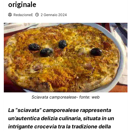
originale
RedazioneE
2 Gennaio 2024
Sciavata camporealese- fonte: web
La “sciavata” camporealese rappresenta
un’autentica delizia culinaria, situata in un
intrigante crocevia tra la tradizione della