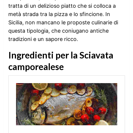
tratta di un delizioso piatto che si colloca a
metà strada tra la pizza e lo sfincione. In
Sicilia, non mancano le proposte culinarie di
questa tipologia, che coniugano antiche
tradizioni e un sapore ricco.
Ingredienti per
la Sciavata
camporealese