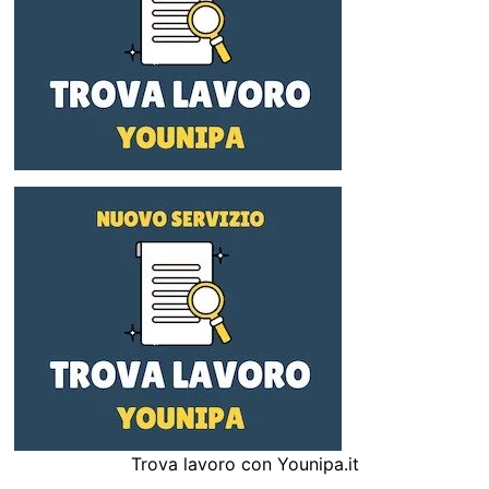
Trova lavoro con Younipa.it