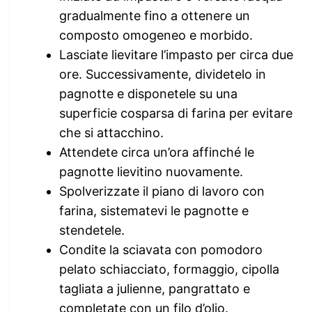
gradualmente fino a ottenere un
composto omogeneo e morbido.
Lasciate lievitare l’impasto per circa due
ore. Successivamente, dividetelo in
pagnotte e disponetele su una
superficie cosparsa di farina per evitare
che si attacchino.
Attendete circa un’ora affinché le
pagnotte lievitino nuovamente.
Spolverizzate il piano di lavoro con
farina, sistematevi le pagnotte e
stendetele.
Condite la sciavata con pomodoro
pelato schiacciato, formaggio, cipolla
tagliata a julienne, pangrattato e
completate con un filo d’olio.