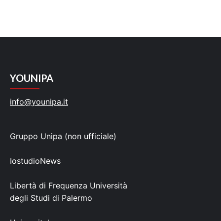
YOUNIPA
info@younipa.it
Gruppo Unipa (non ufficiale)
IostudioNews
Libertà di Frequenza Università
degli Studi di Palermo