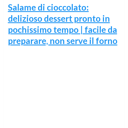
Salame di cioccolato:
delizioso dessert pronto in
pochissimo tempo | facile da
preparare, non serve il forno