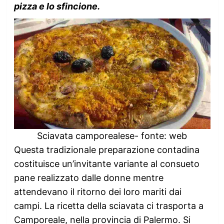
pizza e lo sfincione.
Sciavata camporealese- fonte: web
Questa tradizionale preparazione contadina
costituisce un’invitante variante al consueto
pane realizzato dalle donne mentre
attendevano il ritorno dei loro mariti dai
campi. La ricetta della sciavata ci trasporta a
Camporeale, nella provincia di Palermo. Si