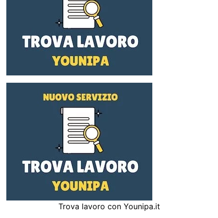
Trova lavoro con Younipa.it