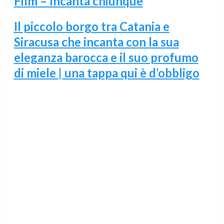
Film – Incanta chiunque
Il piccolo borgo tra Catania e
Siracusa che incanta con la sua
eleganza barocca e il suo profumo
di miele | una tappa qui è d’obbligo