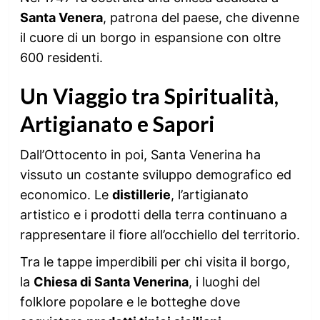
Santa Venera
, patrona del paese, che divenne
il cuore di un borgo in espansione con oltre
600 residenti.
Un Viaggio tra Spiritualità,
Artigianato e Sapori
Dall’Ottocento in poi, Santa Venerina ha
vissuto un costante sviluppo demografico ed
economico. Le
distillerie
, l’artigianato
artistico e i prodotti della terra continuano a
rappresentare il fiore all’occhiello del territorio.
Tra le tappe imperdibili per chi visita il borgo,
la
Chiesa di Santa Venerina
, i luoghi del
folklore popolare e le botteghe dove