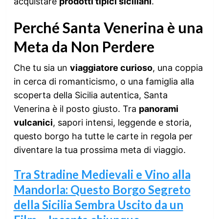
acquistare
prodotti tipici siciliani
.
Perché Santa Venerina è una
Meta da Non Perdere
Che tu sia un
viaggiatore curioso
, una coppia
in cerca di romanticismo, o una famiglia alla
scoperta della Sicilia autentica, Santa
Venerina è il posto giusto. Tra
panorami
vulcanici
, sapori intensi, leggende e storia,
questo borgo ha tutte le carte in regola per
diventare la tua prossima meta di viaggio.
Tra Stradine Medievali e Vino alla
Mandorla: Questo Borgo Segreto
della Sicilia Sembra Uscito da un