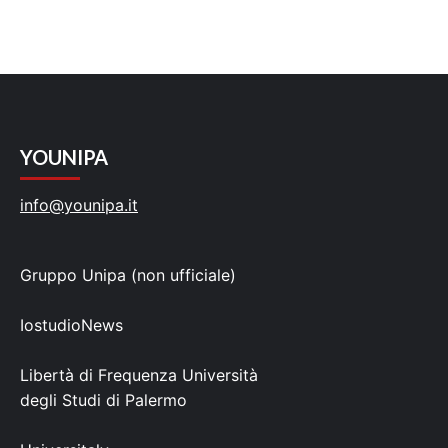
YOUNIPA
info@younipa.it
Gruppo Unipa (non ufficiale)
IostudioNews
Libertà di Frequenza Università
degli Studi di Palermo