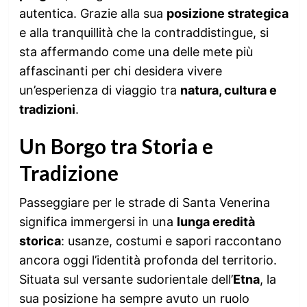
autentica. Grazie alla sua
posizione strategica
e alla tranquillità che la contraddistingue, si
sta affermando come una delle mete più
affascinanti per chi desidera vivere
un’esperienza di viaggio tra
natura, cultura e
tradizioni
.
Un Borgo tra Storia e
Tradizione
Passeggiare per le strade di Santa Venerina
significa immergersi in una
lunga eredità
storica
: usanze, costumi e sapori raccontano
ancora oggi l’identità profonda del territorio.
Situata sul versante sudorientale dell’
Etna
, la
sua posizione ha sempre avuto un ruolo