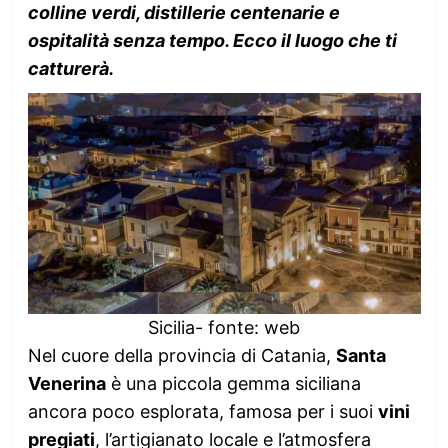
colline verdi, distillerie centenarie e
ospitalità senza tempo. Ecco il luogo che ti
catturerà.
Sicilia- fonte: web
Nel cuore della provincia di Catania,
Santa
Venerina
è una piccola gemma siciliana
ancora poco esplorata, famosa per i suoi
vini
pregiati
, l’artigianato locale e l’atmosfera