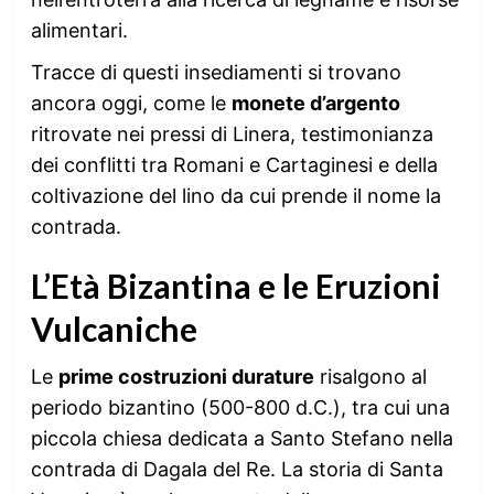
alimentari.
Tracce di questi insediamenti si trovano
ancora oggi, come le
monete d’argento
ritrovate nei pressi di Linera, testimonianza
dei conflitti tra Romani e Cartaginesi e della
coltivazione del lino da cui prende il nome la
contrada.
L’Età Bizantina e le Eruzioni
Vulcaniche
Le
prime costruzioni durature
risalgono al
periodo bizantino (500-800 d.C.), tra cui una
piccola chiesa dedicata a Santo Stefano nella
contrada di Dagala del Re. La storia di Santa