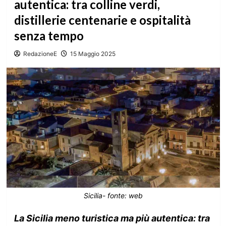
autentica: tra colline verdi,
distillerie centenarie e ospitalità
senza tempo
RedazioneE
15 Maggio 2025
Sicilia- fonte: web
La Sicilia meno turistica ma più autentica: tra