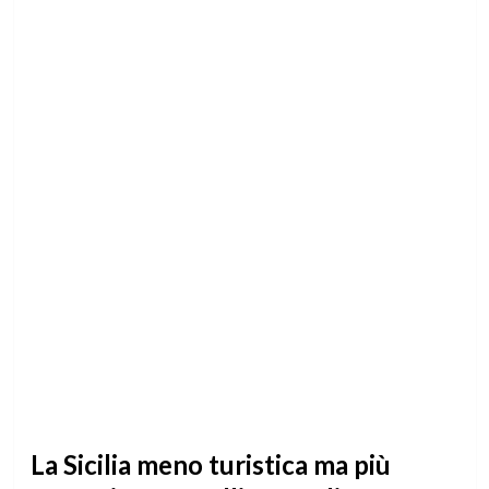
La Sicilia meno turistica ma più