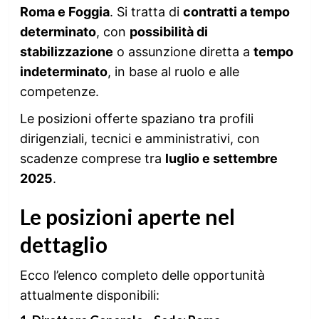
Roma e Foggia
. Si tratta di
contratti a tempo
determinato
, con
possibilità di
stabilizzazione
o assunzione diretta a
tempo
indeterminato
, in base al ruolo e alle
competenze.
Le posizioni offerte spaziano tra profili
dirigenziali, tecnici e amministrativi, con
scadenze comprese tra
luglio e settembre
2025
.
Le posizioni aperte nel
dettaglio
Ecco l’elenco completo delle opportunità
attualmente disponibili: