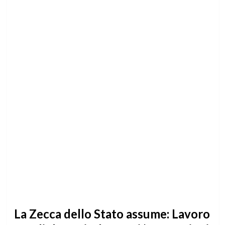
La Zecca dello Stato assume: Lavoro