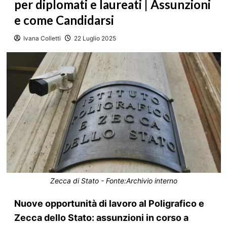
per diplomati e laureati | Assunzioni
e come Candidarsi
Ivana Colletti
22 Luglio 2025
Zecca di Stato - Fonte:Archivio interno
Nuove opportunità di lavoro al Poligrafico e
Zecca dello Stato: assunzioni in corso a