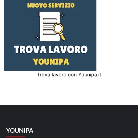
Trova lavoro con Younipa.it
YOUNIPA