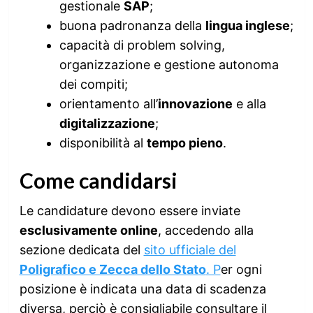
gestionale
SAP
;
buona padronanza della
lingua inglese
;
capacità di problem solving,
organizzazione e gestione autonoma
dei compiti;
orientamento all’
innovazione
e alla
digitalizzazione
;
disponibilità al
tempo pieno
.
Come candidarsi
Le candidature devono essere inviate
esclusivamente online
, accedendo alla
sezione dedicata del
sito ufficiale del
Poligrafico e Zecca dello Stato
. P
er ogni
posizione è indicata una data di scadenza
diversa, perciò è consigliabile consultare il