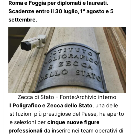
Roma e Foggia per diplomati e laureati.
Scadenze entro il 30 luglio, 1° agosto e 5
settembre.
Zecca di Stato – Fonte:Archivio interno
Il
Poligrafico e Zecca dello Stato
, una delle
istituzioni più prestigiose del Paese, ha aperto
le selezioni per
cinque nuove figure
professionali
da inserire nei team operativi di