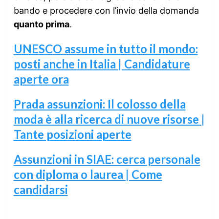
bando e procedere con l’invio della domanda
quanto prima
.
UNESCO assume in tutto il mondo:
posti anche in Italia | Candidature
aperte ora
Prada assunzioni: Il colosso della
moda è alla ricerca di nuove risorse |
Tante posizioni aperte
Assunzioni in SIAE: cerca personale
con diploma o laurea | Come
candidarsi