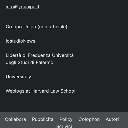
info@younipa.it
Gruppo Unipa (non ufficiale)
IostudioNews
Libertà di Frequenza Università
degli Studi di Palermo
Universitaly
Weblogs at Harvard Law School
Collabora
Pubblicità
Policy
Colophon
Autori
Scrivici