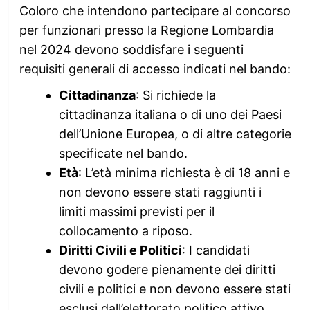
Coloro che intendono partecipare al concorso
per funzionari presso la Regione Lombardia
nel 2024 devono soddisfare i seguenti
requisiti generali di accesso indicati nel bando:
Cittadinanza
: Si richiede la
cittadinanza italiana o di uno dei Paesi
dell’Unione Europea, o di altre categorie
specificate nel bando.
Età
: L’età minima richiesta è di 18 anni e
non devono essere stati raggiunti i
limiti massimi previsti per il
collocamento a riposo.
Diritti Civili e Politici
: I candidati
devono godere pienamente dei diritti
civili e politici e non devono essere stati
esclusi dall’elettorato politico attivo.