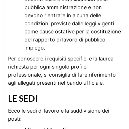
pubblica amministrazione e non
devono rientrare in alcuna delle
condizioni previste dalle leggi vigenti
come cause ostative per la costituzione
del rapporto di lavoro di pubblico
impiego.
Per conoscere i requisiti specifici e la laurea
richiesta per ogni singolo profilo
professionale, si consiglia di fare riferimento
agli allegati presenti nel bando ufficiale.
LE SEDI
Ecco le sedi di lavoro e la suddivisione dei
posti: