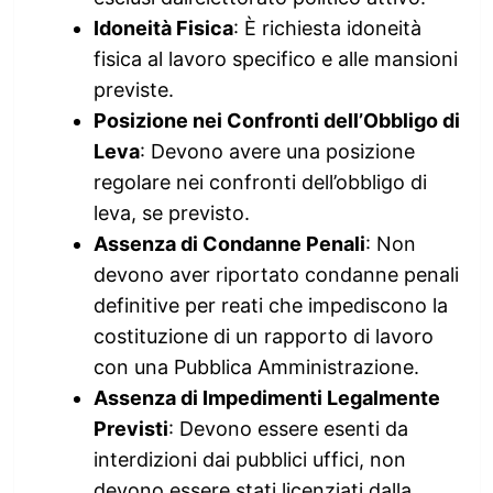
Idoneità Fisica
: È richiesta idoneità
fisica al lavoro specifico e alle mansioni
previste.
Posizione nei Confronti dell’Obbligo di
Leva
: Devono avere una posizione
regolare nei confronti dell’obbligo di
leva, se previsto.
Assenza di Condanne Penali
: Non
devono aver riportato condanne penali
definitive per reati che impediscono la
costituzione di un rapporto di lavoro
con una Pubblica Amministrazione.
Assenza di Impedimenti Legalmente
Previsti
: Devono essere esenti da
interdizioni dai pubblici uffici, non
devono essere stati licenziati dalla