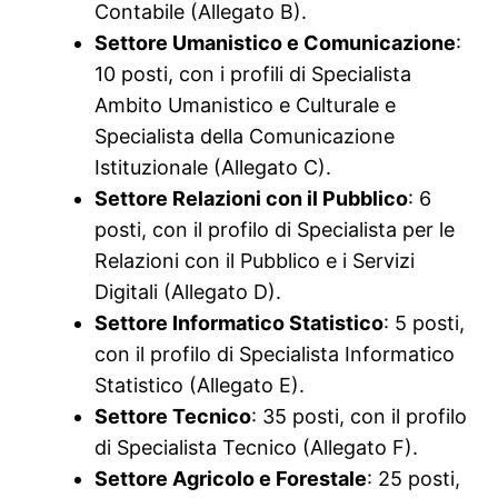
Contabile (Allegato B).
Settore Umanistico e Comunicazione
:
10 posti, con i profili di Specialista
Ambito Umanistico e Culturale e
Specialista della Comunicazione
Istituzionale (Allegato C).
Settore Relazioni con il Pubblico
: 6
posti, con il profilo di Specialista per le
Relazioni con il Pubblico e i Servizi
Digitali (Allegato D).
Settore Informatico Statistico
: 5 posti,
con il profilo di Specialista Informatico
Statistico (Allegato E).
Settore Tecnico
: 35 posti, con il profilo
di Specialista Tecnico (Allegato F).
Settore Agricolo e Forestale
: 25 posti,