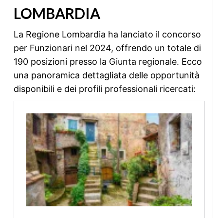
LOMBARDIA
La Regione Lombardia ha lanciato il concorso
per Funzionari nel 2024, offrendo un totale di
190 posizioni presso la Giunta regionale. Ecco
una panoramica dettagliata delle opportunità
disponibili e dei profili professionali ricercati: