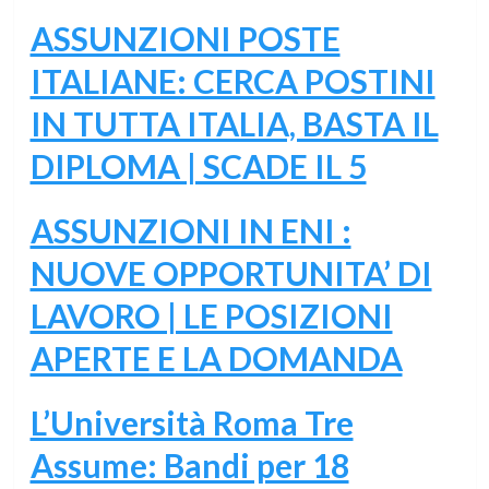
ASSUNZIONI POSTE
ITALIANE: CERCA POSTINI
IN TUTTA ITALIA, BASTA IL
DIPLOMA | SCADE IL 5
ASSUNZIONI IN ENI :
NUOVE OPPORTUNITA’ DI
LAVORO | LE POSIZIONI
APERTE E LA DOMANDA
L’Università Roma Tre
Assume: Bandi per 18