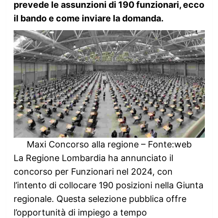
prevede le assunzioni di 190 funzionari, ecco
il bando e come inviare la domanda.
Maxi Concorso alla regione – Fonte:web
La Regione Lombardia ha annunciato il
concorso per Funzionari nel 2024, con
l’intento di collocare 190 posizioni nella Giunta
regionale. Questa selezione pubblica offre
l’opportunità di impiego a tempo