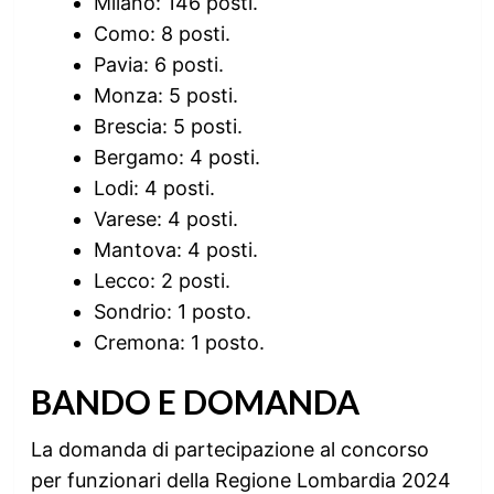
Milano: 146 posti.
Como: 8 posti.
Pavia: 6 posti.
Monza: 5 posti.
Brescia: 5 posti.
Bergamo: 4 posti.
Lodi: 4 posti.
Varese: 4 posti.
Mantova: 4 posti.
Lecco: 2 posti.
Sondrio: 1 posto.
Cremona: 1 posto.
BANDO E DOMANDA
La domanda di partecipazione al concorso
per funzionari della Regione Lombardia 2024