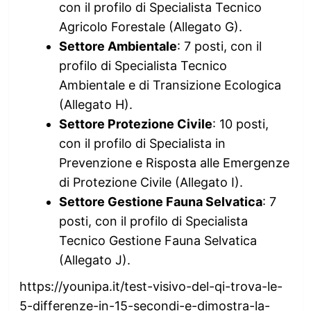
con il profilo di Specialista Tecnico
Agricolo Forestale (Allegato G).
Settore Ambientale
: 7 posti, con il
profilo di Specialista Tecnico
Ambientale e di Transizione Ecologica
(Allegato H).
Settore Protezione Civile
: 10 posti,
con il profilo di Specialista in
Prevenzione e Risposta alle Emergenze
di Protezione Civile (Allegato I).
Settore Gestione Fauna Selvatica
: 7
posti, con il profilo di Specialista
Tecnico Gestione Fauna Selvatica
(Allegato J).
https://younipa.it/test-visivo-del-qi-trova-le-
5-differenze-in-15-secondi-e-dimostra-la-