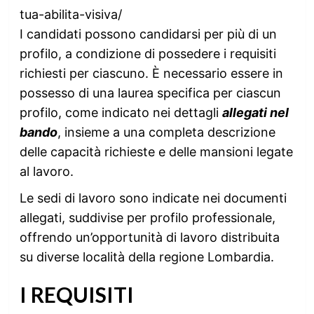
tua-abilita-visiva/
I candidati possono candidarsi per più di un
profilo, a condizione di possedere i requisiti
richiesti per ciascuno. È necessario essere in
possesso di una laurea specifica per ciascun
profilo, come indicato nei dettagli
allegati nel
bando
, insieme a una completa descrizione
delle capacità richieste e delle mansioni legate
al lavoro.
Le sedi di lavoro sono indicate nei documenti
allegati, suddivise per profilo professionale,
offrendo un’opportunità di lavoro distribuita
su diverse località della regione Lombardia.
I REQUISITI