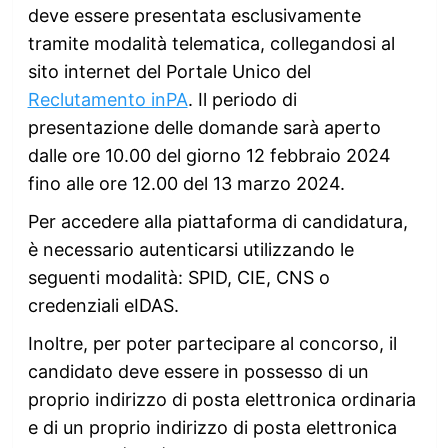
deve essere presentata esclusivamente
tramite modalità telematica, collegandosi al
sito internet del Portale Unico del
Reclutamento inPA
. Il periodo di
presentazione delle domande sarà aperto
dalle ore 10.00 del giorno 12 febbraio 2024
fino alle ore 12.00 del 13 marzo 2024.
Per accedere alla piattaforma di candidatura,
è necessario autenticarsi utilizzando le
seguenti modalità: SPID, CIE, CNS o
credenziali eIDAS.
Inoltre, per poter partecipare al concorso, il
candidato deve essere in possesso di un
proprio indirizzo di posta elettronica ordinaria
e di un proprio indirizzo di posta elettronica