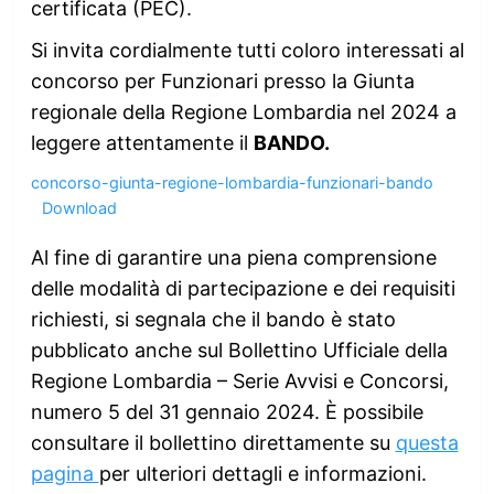
certificata (PEC).
Si invita cordialmente tutti coloro interessati al
concorso per Funzionari presso la Giunta
regionale della Regione Lombardia nel 2024 a
leggere attentamente il
BANDO.
concorso-giunta-regione-lombardia-funzionari-bando
Download
Al fine di garantire una piena comprensione
delle modalità di partecipazione e dei requisiti
richiesti, si segnala che il bando è stato
pubblicato anche sul Bollettino Ufficiale della
Regione Lombardia – Serie Avvisi e Concorsi,
numero 5 del 31 gennaio 2024. È possibile
consultare il bollettino direttamente su
questa
pagina
per ulteriori dettagli e informazioni.