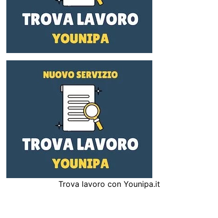
Trova lavoro con Younipa.it