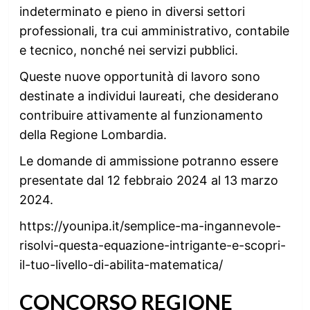
indeterminato e pieno in diversi settori
professionali, tra cui amministrativo, contabile
e tecnico, nonché nei servizi pubblici.
Queste nuove opportunità di lavoro sono
destinate a individui laureati, che desiderano
contribuire attivamente al funzionamento
della Regione Lombardia.
Le domande di ammissione potranno essere
presentate dal 12 febbraio 2024 al 13 marzo
2024.
https://younipa.it/semplice-ma-ingannevole-
risolvi-questa-equazione-intrigante-e-scopri-
il-tuo-livello-di-abilita-matematica/
CONCORSO REGIONE