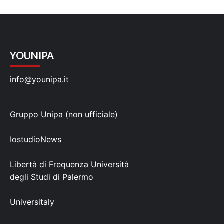
YOUNIPA
info@younipa.it
Gruppo Unipa (non ufficiale)
IostudioNews
Libertà di Frequenza Università
degli Studi di Palermo
Universitaly