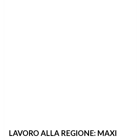
LAVORO ALLA REGIONE: MAXI