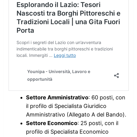
Settore Amministrativo
: 60 posti, con
il profilo di Specialista Giuridico
Amministrativo (Allegato A del Bando).
Settore Economico
: 25 posti, con il
profilo di Specialista Economico