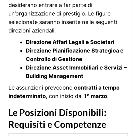
desiderano entrare a far parte di
un’organizzazione di prestigio. Le figure
selezionate saranno inserite nelle seguenti
direzioni aziendali:
Direzione Affari Legali e Societari
Direzione Pianificazione Strategica e
Controllo di Gestione
Direzione Asset Immobiliari e Servizi –
Building Management
Le assunzioni prevedono
contratti a tempo
indeterminato
, con inizio dal
1º marzo
.
Le Posizioni Disponibili:
Requisiti e Competenze