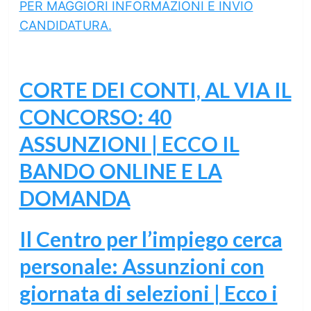
PER MAGGIORI INFORMAZIONI E INVIO
CANDIDATURA.
CORTE DEI CONTI, AL VIA IL
CONCORSO: 40
ASSUNZIONI | ECCO IL
BANDO ONLINE E LA
DOMANDA
Il Centro per l’impiego cerca
personale: Assunzioni con
giornata di selezioni | Ecco i