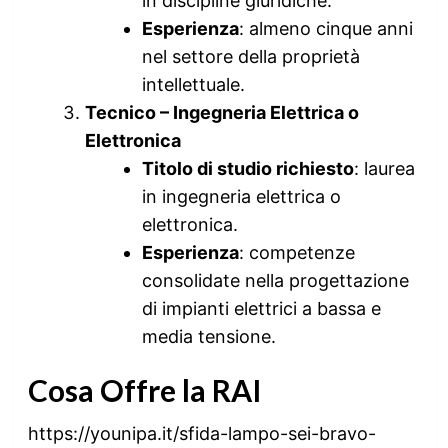
in discipline giuridiche.
Esperienza
: almeno cinque anni
nel settore della proprietà
intellettuale.
Tecnico – Ingegneria Elettrica o
Elettronica
Titolo di studio richiesto
: laurea
in ingegneria elettrica o
elettronica.
Esperienza
: competenze
consolidate nella progettazione
di impianti elettrici a bassa e
media tensione.
Cosa Offre la RAI
https://younipa.it/sfida-lampo-sei-bravo-