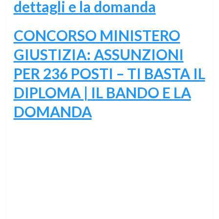
dettagli e la domanda
CONCORSO MINISTERO
GIUSTIZIA: ASSUNZIONI
PER 236 POSTI – TI BASTA IL
DIPLOMA | IL BANDO E LA
DOMANDA