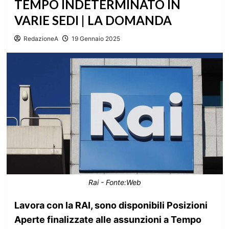
TEMPO INDETERMINATO IN
VARIE SEDI | LA DOMANDA
RedazioneA
19 Gennaio 2025
Rai - Fonte:Web
Lavora con la RAI, sono disponibili Posizioni
Aperte finalizzate alle assunzioni a Tempo