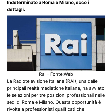
Indeterminato a Roma e Milano, ecco i
dettagli.
Rai – Fonte:Web
La Radiotelevisione Italiana (RAI), una delle
principali realtà mediatiche italiane, ha avviato
le selezioni per tre posizioni professionali nelle
sedi di Roma e Milano. Questa opportunità è
rivolta a professionisti qualificati che