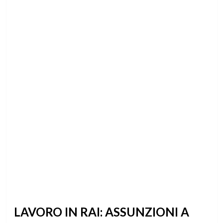
LAVORO IN RAI: ASSUNZIONI A