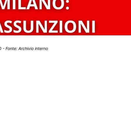
 Fonte: Archivio interno