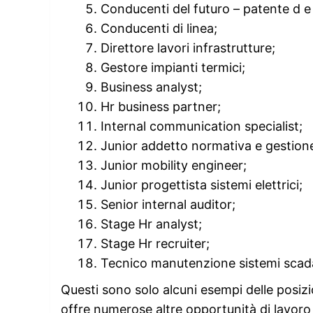
Conducenti del futuro – patente d e
Conducenti di linea;
Direttore lavori infrastrutture;
Gestore impianti termici;
Business analyst;
Hr business partner;
Internal communication specialist;
Junior addetto normativa e gestione
Junior mobility engineer;
Junior progettista sistemi elettrici;
Senior internal auditor;
Stage Hr analyst;
Stage Hr recruiter;
Tecnico manutenzione sistemi scada
Questi sono solo alcuni esempi delle posizi
offre numerose altre opportunità di lavoro 