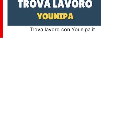
Trova lavoro con Younipa.it