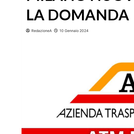
LA DOMANDA
RedazioneA
10 Gennaio 2024