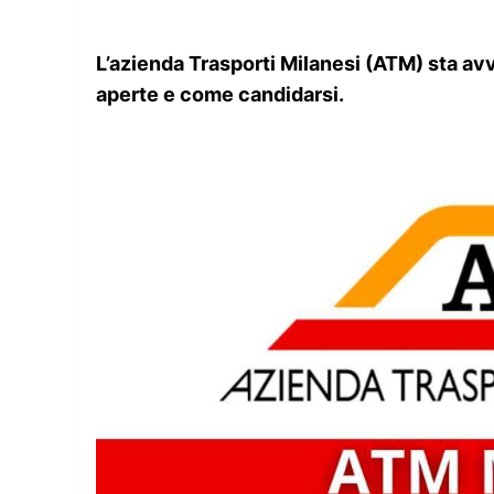
L’azienda Trasporti Milanesi (ATM) sta avv
aperte e come candidarsi.