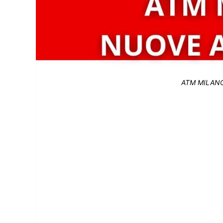
ATM MILANO -