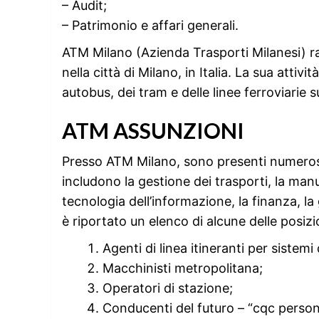
– Audit;
– Patrimonio e affari generali.
ATM Milano (Azienda Trasporti Milanesi) ra
nella città di Milano, in Italia. La sua attiv
autobus, dei tram e delle linee ferroviarie 
ATM ASSUNZIONI
Presso ATM Milano, sono presenti numerose 
includono la gestione dei trasporti, la manu
tecnologia dell’informazione, la finanza, la 
è riportato un elenco di alcune delle posizi
Agenti di linea itineranti per sistem
Macchinisti metropolitana;
Operatori di stazione;
Conducenti del futuro – “cqc person