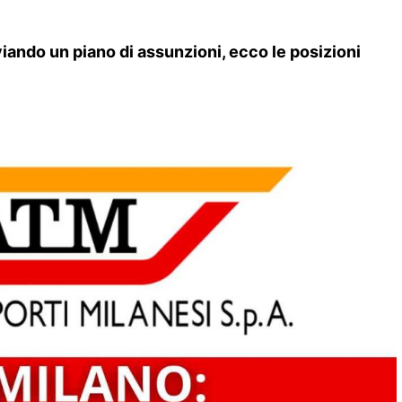
iando un piano di assunzioni, ecco le posizioni