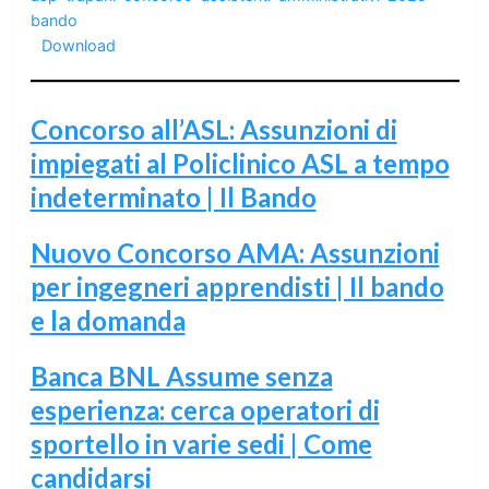
bando
Download
Concorso all’ASL: Assunzioni di
impiegati al Policlinico ASL a tempo
indeterminato | Il Bando
Nuovo Concorso AMA: Assunzioni
per ingegneri apprendisti | Il bando
e la domanda
Banca BNL Assume senza
esperienza: cerca operatori di
sportello in varie sedi | Come
candidarsi