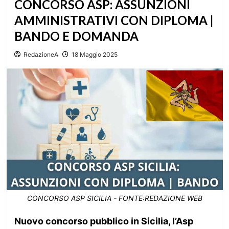
CONCORSO ASP: ASSUNZIONI
AMMINISTRATIVI CON DIPLOMA |
BANDO E DOMANDA
RedazioneA
18 Maggio 2025
CONCORSO ASP SICILIA - FONTE:REDAZIONE WEB
Nuovo concorso pubblico in Sicilia, l’Asp