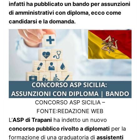
infatti ha pubblicato un bando per assunzioni
di amministrativi con diploma, ecco come
candidarsi e la domanda.
CONCORSO ASP SICILIA –
FONTE:REDAZIONE WEB
L’
ASP di Trapani
ha indetto un nuovo
concorso pubblico rivolto a diplomati
per la
formazione di una graduatoria di
assistenti