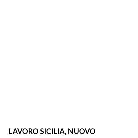
LAVORO SICILIA, NUOVO