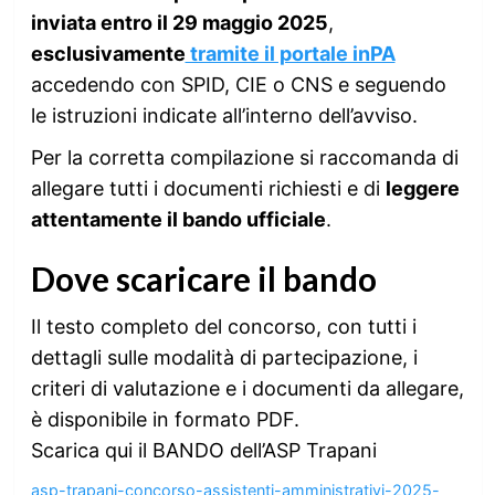
inviata entro il 29 maggio 2025
,
esclusivamente
tramite il portale inPA
accedendo con SPID, CIE o CNS e seguendo
le istruzioni indicate all’interno dell’avviso.
Per la corretta compilazione si raccomanda di
allegare tutti i documenti richiesti e di
leggere
attentamente il bando ufficiale
.
Dove scaricare il bando
Il testo completo del concorso, con tutti i
dettagli sulle modalità di partecipazione, i
criteri di valutazione e i documenti da allegare,
è disponibile in formato PDF.
Scarica qui il BANDO dell’ASP Trapani
asp-trapani-concorso-assistenti-amministrativi-2025-