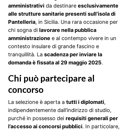
amministrativi
da destinare
esclusivamente
alle strutture sanitarie presenti sull’isola di
Pantelleria
, in Sicilia. Una rara occasione per
chi sogna di
lavorare nella pubblica
amministrazione
e al contempo vivere in un
contesto insulare di grande fascino e
tranquillità. La
scadenza per inviare la
domanda è fissata al 29 maggio 2025
.
Chi può partecipare al
concorso
La selezione è aperta a
tutti i diplomati
,
indipendentemente dall’indirizzo di studio,
purché in possesso dei
requisiti generali per
l’accesso ai concorsi pubblici
. In particolare,