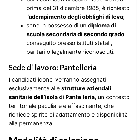
prima del 31 dicembre 1985, è richiesto
l’
adempimento degli obblighi di leva
;
sono in possesso di un
diploma di
scuola secondaria di secondo grado
conseguito presso istituti statali,
paritari o legalmente riconosciuti.
Sede di lavoro: Pantelleria
I candidati idonei verranno assegnati
esclusivamente alle
strutture aziendali
sanitarie dell’isola di Pantelleria
, un contesto
territoriale peculiare e affascinante, che
richiede spirito di adattamento e disponibilità
alla permanenza.
Modalità di selezione