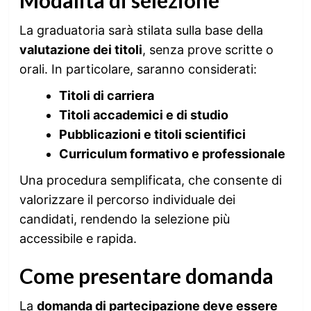
La graduatoria sarà stilata sulla base della
valutazione dei titoli
, senza prove scritte o
orali. In particolare, saranno considerati:
Titoli di carriera
Titoli accademici e di studio
Pubblicazioni e titoli scientifici
Curriculum formativo e professionale
Una procedura semplificata, che consente di
valorizzare il percorso individuale dei
candidati, rendendo la selezione più
accessibile e rapida.
Come presentare domanda
La
domanda di partecipazione deve essere