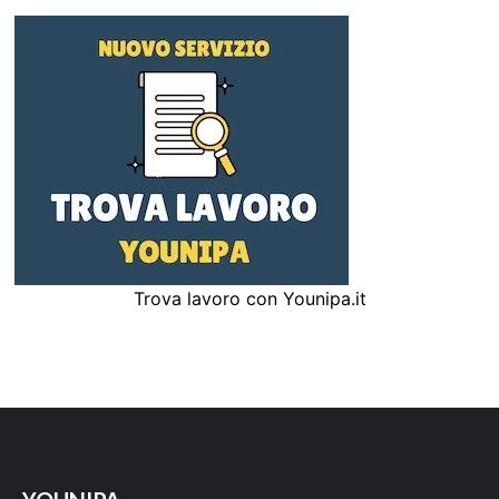
Trova lavoro con Younipa.it