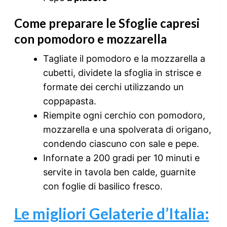
Come preparare le Sfoglie capresi
con pomodoro e mozzarella
Tagliate il pomodoro e la mozzarella a
cubetti, dividete la sfoglia in strisce e
formate dei cerchi utilizzando un
coppapasta.
Riempite ogni cerchio con pomodoro,
mozzarella e una spolverata di origano,
condendo ciascuno con sale e pepe.
Infornate a 200 gradi per 10 minuti e
servite in tavola ben calde, guarnite
con foglie di basilico fresco.
Le migliori Gelaterie d’Italia: