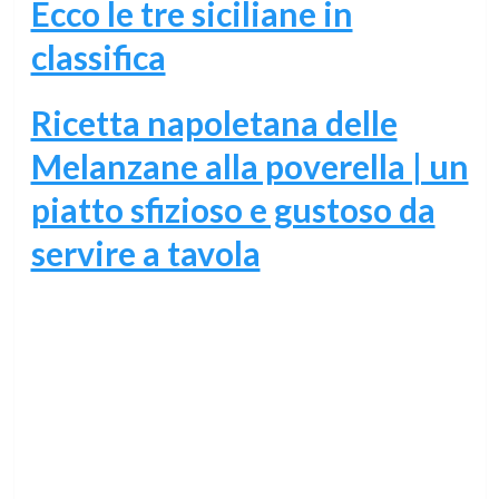
Ecco le tre siciliane in
classifica
Ricetta napoletana delle
Melanzane alla poverella | un
piatto sfizioso e gustoso da
servire a tavola