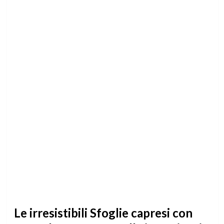
Le irresistibili Sfoglie capresi con