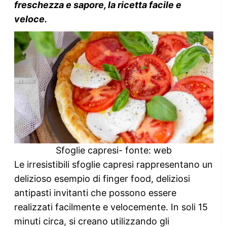
freschezza e sapore, la ricetta facile e
veloce.
Sfoglie capresi- fonte: web
Le irresistibili sfoglie capresi rappresentano un
delizioso esempio di finger food, deliziosi
antipasti invitanti che possono essere
realizzati facilmente e velocemente. In soli 15
minuti circa, si creano utilizzando gli