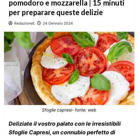
pomodoro e mozzarella | 15 minuti
per preparare queste delizie
RedazioneE
24 Gennaio 2024
Sfoglie capresi- fonte: web
Deliziate il vostro palato con le irresistibili
Sfoglie Capresi, un connubio perfetto di