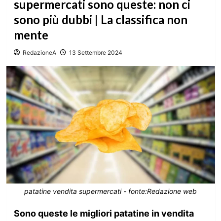
supermercati sono queste: non ci
sono più dubbi | La classifica non
mente
RedazioneA
13 Settembre 2024
patatine vendita supermercati - fonte:Redazione web
Sono queste le migliori patatine in vendita