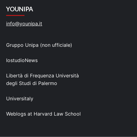
YOUNIPA
info@younipa.it
Gruppo Unipa (non ufficiale)
IostudioNews
Libertà di Frequenza Università
degli Studi di Palermo
Universitaly
Weblogs at Harvard Law School