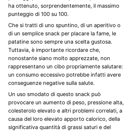
ha ottenuto, sorprendentemente, il massimo
punteggio di 100 su 100.
Che si tratti di uno spuntino, di un aperitivo o
di un semplice snack per placare la fame, le
patatine sono sempre una scelta gustosa.
Tuttavia, è importante ricordare che,
nonostante siano molto apprezzate, non
rappresentano un cibo propriamente salutare:
un consumo eccessivo potrebbe infatti avere
conseguenze negative sulla salute.
Un uso smodato di questo snack può
provocare un aumento di peso, pressione alta,
colesterolo elevato e altri problemi correlati, a
causa del loro elevato apporto calorico, della
significativa quantità di grassi saturi e del