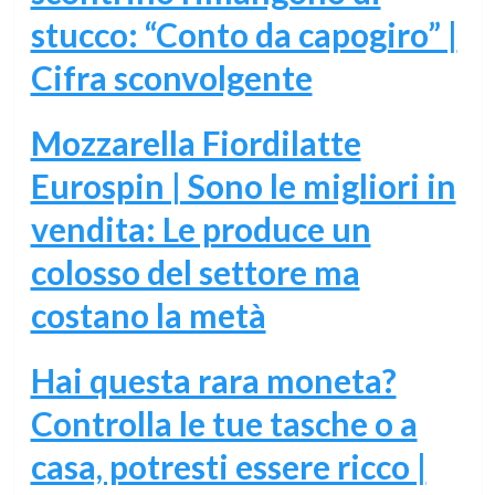
stucco: “Conto da capogiro” |
Cifra sconvolgente
Mozzarella Fiordilatte
Eurospin | Sono le migliori in
vendita: Le produce un
colosso del settore ma
costano la metà
Hai questa rara moneta?
Controlla le tue tasche o a
casa, potresti essere ricco |