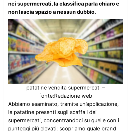
nei supermercati, la classifica parla chiaro e
non lascia spazio a nessun dubbio.
patatine vendita supermercati –
fonte:Redazione web
Abbiamo esaminato, tramite un’applicazione,
le patatine presenti sugli scaffali dei
supermercati, concentrandoci su quelle con i
punteggi più elevati: scopriamo quale brand