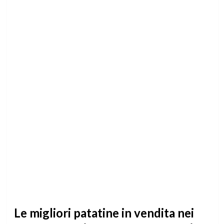
Le migliori patatine in vendita nei