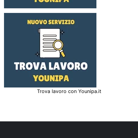
Trova lavoro con Younipa.it