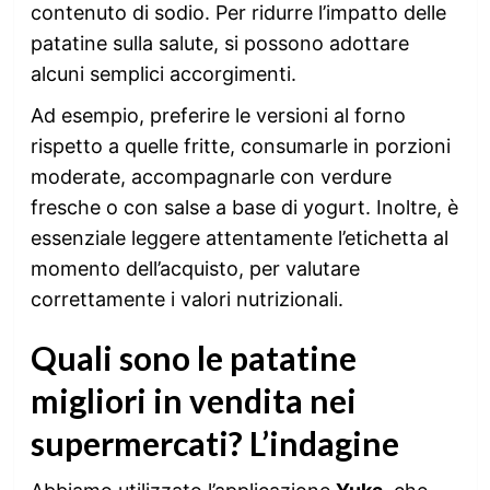
contenuto di sodio. Per ridurre l’impatto delle
patatine sulla salute, si possono adottare
alcuni semplici accorgimenti.
Ad esempio, preferire le versioni al forno
rispetto a quelle fritte, consumarle in porzioni
moderate, accompagnarle con verdure
fresche o con salse a base di yogurt. Inoltre, è
essenziale leggere attentamente l’etichetta al
momento dell’acquisto, per valutare
correttamente i valori nutrizionali.
Quali sono le patatine
migliori in vendita nei
supermercati? L’indagine