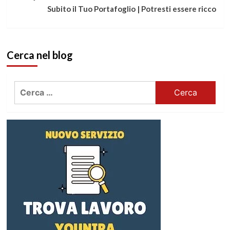
Subito il Tuo Portafoglio | Potresti essere ricco
Cerca nel blog
Ricerca
per: