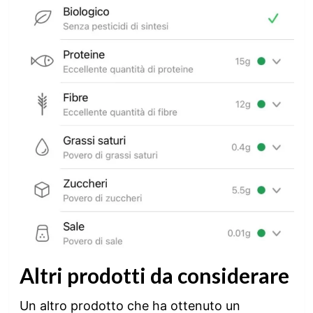
Altri prodotti da considerare
Un altro prodotto che ha ottenuto un