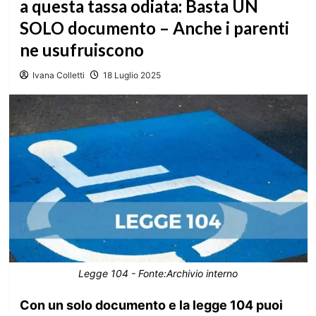
a questa tassa odiata: Basta UN
SOLO documento – Anche i parenti
ne usufruiscono
Ivana Colletti
18 Luglio 2025
Legge 104 - Fonte:Archivio interno
Con un solo documento e la legge 104 puoi