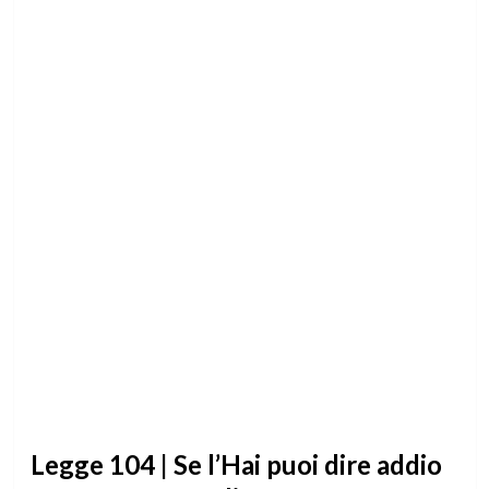
Legge 104 | Se l’Hai puoi dire addio