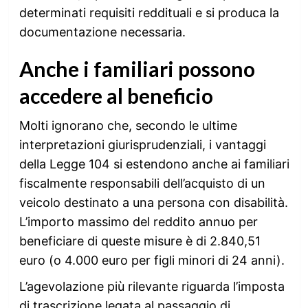
determinati requisiti reddituali e si produca la
documentazione necessaria.
Anche i familiari possono
accedere al beneficio
Molti ignorano che, secondo le ultime
interpretazioni giurisprudenziali, i vantaggi
della Legge 104 si estendono anche ai familiari
fiscalmente responsabili dell’acquisto di un
veicolo destinato a una persona con disabilità.
L’importo massimo del reddito annuo per
beneficiare di queste misure è di 2.840,51
euro (o 4.000 euro per figli minori di 24 anni).
L’agevolazione più rilevante riguarda l’imposta
di trascrizione legata al passaggio di