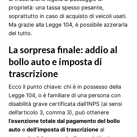
proprietà: una tassa spesso pesante,
soprattutto in caso di acquisto di veicoli usati.
Ma grazie alla Legge 104, è possibile azzerarla
del tutto.
La sorpresa finale: addio al
bollo auto e imposta di
trascrizione
Ecco il punto chiave: chi è in possesso della
Legge 104, o è familiare di una persona con
disabilità grave certificata dall’INPS (ai sensi
dell’articolo 3, comma 3), può ottenere
l’esenzione totale dal pagamento del bollo
auto
e
dell’imposta di trascrizione
al