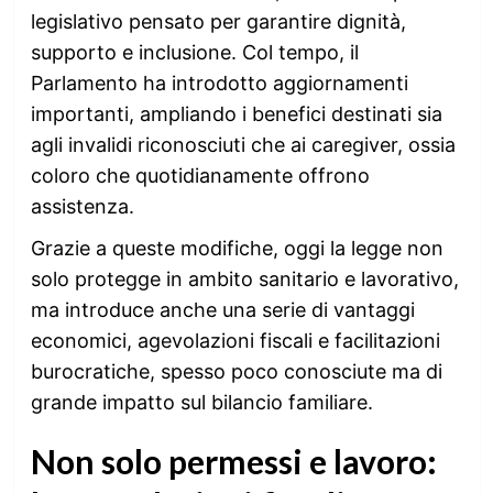
legislativo pensato per garantire dignità,
supporto e inclusione. Col tempo, il
Parlamento ha introdotto aggiornamenti
importanti, ampliando i benefici destinati sia
agli invalidi riconosciuti che ai caregiver, ossia
coloro che quotidianamente offrono
assistenza.
Grazie a queste modifiche, oggi la legge non
solo protegge in ambito sanitario e lavorativo,
ma introduce anche una serie di vantaggi
economici, agevolazioni fiscali e facilitazioni
burocratiche, spesso poco conosciute ma di
grande impatto sul bilancio familiare.
Non solo permessi e lavoro: