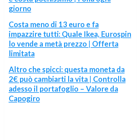
giorno
Costa meno di 13 euro e fa
impazzire tutti: Quale Ikea, Eurospin
lo vende a metà prezzo | Offerta
limitata
Altro che spicci: questa moneta da
2€ può cambiarti la vita | Controlla
adesso il portafoglio – Valore da
Capogiro