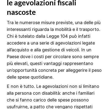
le agevolazioni fiscali
nascoste
Tra le numerose misure previste, una delle più
interessanti riguarda la mobilità e il trasporto.
Chi è tutelato dalla Legge 104 può infatti
accedere a una serie di agevolazioni legate
all’acquisto e alla gestione di veicoli. In un
Paese dove i costi per circolare sono sempre
più elevati, questi vantaggi rappresentano
un’opportunità concreta per alleggerire il peso
delle spese quotidiane.
E non è tutto. Le agevolazioni non si limitano
alla persona con disabilità: anche i familiari
che si fanno carico delle spese possono
usufruirne, a patto che vengano rispettati