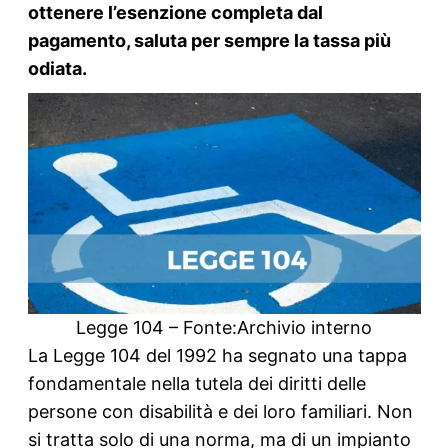
ottenere l’esenzione completa dal
pagamento, saluta per sempre la tassa più
odiata.
Legge 104 – Fonte:Archivio interno
La Legge 104 del 1992 ha segnato una tappa
fondamentale nella tutela dei diritti delle
persone con disabilità e dei loro familiari. Non
si tratta solo di una norma, ma di un impianto