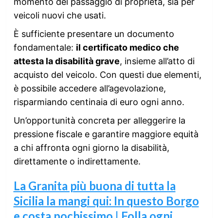
momento del passaggio di proprietà, sia per
veicoli nuovi che usati.
È sufficiente presentare un documento
fondamentale:
il certificato medico che
attesta la disabilità grave
, insieme all’atto di
acquisto del veicolo. Con questi due elementi,
è possibile accedere all’agevolazione,
risparmiando centinaia di euro ogni anno.
Un’opportunità concreta per alleggerire la
pressione fiscale e garantire maggiore equità
a chi affronta ogni giorno la disabilità,
direttamente o indirettamente.
La Granita più buona di tutta la
Sicilia la mangi qui: In questo Borgo
e costa pochissimo | Folla ogni