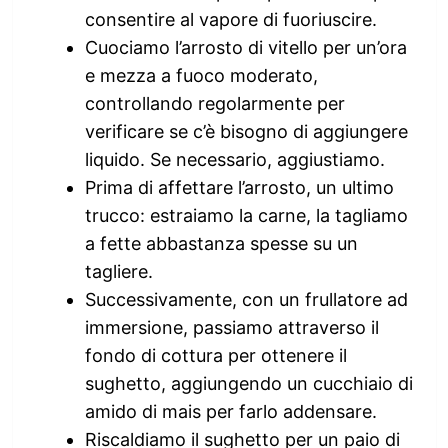
consentire al vapore di fuoriuscire.
Cuociamo l’arrosto di vitello per un’ora
e mezza a fuoco moderato,
controllando regolarmente per
verificare se c’è bisogno di aggiungere
liquido. Se necessario, aggiustiamo.
Prima di affettare l’arrosto, un ultimo
trucco: estraiamo la carne, la tagliamo
a fette abbastanza spesse su un
tagliere.
Successivamente, con un frullatore ad
immersione, passiamo attraverso il
fondo di cottura per ottenere il
sughetto, aggiungendo un cucchiaio di
amido di mais per farlo addensare.
Riscaldiamo il sughetto per un paio di