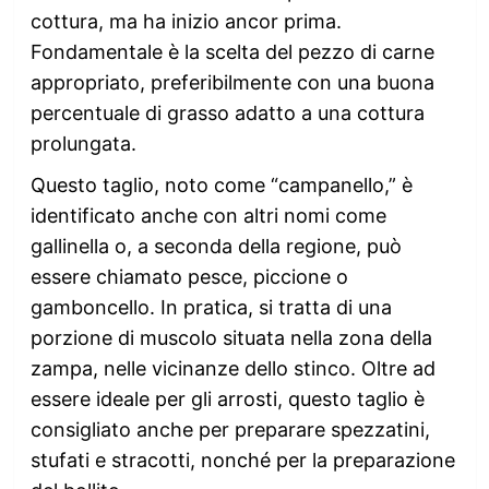
cottura, ma ha inizio ancor prima.
Fondamentale è la scelta del pezzo di carne
appropriato, preferibilmente con una buona
percentuale di grasso adatto a una cottura
prolungata.
Questo taglio, noto come “campanello,” è
identificato anche con altri nomi come
gallinella o, a seconda della regione, può
essere chiamato pesce, piccione o
gamboncello. In pratica, si tratta di una
porzione di muscolo situata nella zona della
zampa, nelle vicinanze dello stinco. Oltre ad
essere ideale per gli arrosti, questo taglio è
consigliato anche per preparare spezzatini,
stufati e stracotti, nonché per la preparazione