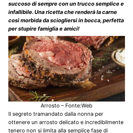
succoso di sempre con un trucco semplice e
infallibile. Una ricetta che renderà la carne
così morbida da sciogliersi in bocca, perfetta
per stupire famiglia e amici!
Arrosto – Fonte:Web
Il segreto tramandato dalla nonna per
ottenere un arrosto delicato e incredibilmente
tenero non si limita alla semplice fase di