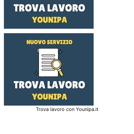
Trova lavoro con Younipa.it