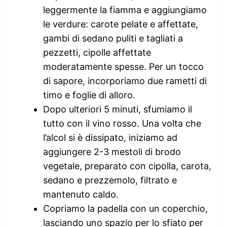
leggermente la fiamma e aggiungiamo
le verdure: carote pelate e affettate,
gambi di sedano puliti e tagliati a
pezzetti, cipolle affettate
moderatamente spesse. Per un tocco
di sapore, incorporiamo due rametti di
timo e foglie di alloro.
Dopo ulteriori 5 minuti, sfumiamo il
tutto con il vino rosso. Una volta che
l’alcol si è dissipato, iniziamo ad
aggiungere 2-3 mestoli di brodo
vegetale, preparato con cipolla, carota,
sedano e prezzemolo, filtrato e
mantenuto caldo.
Copriamo la padella con un coperchio,
lasciando uno spazio per lo sfiato per