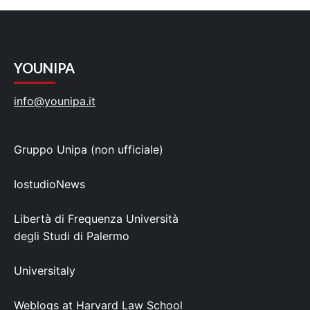
YOUNIPA
info@younipa.it
Gruppo Unipa (non ufficiale)
IostudioNews
Libertà di Frequenza Università
degli Studi di Palermo
Universitaly
Weblogs at Harvard Law School