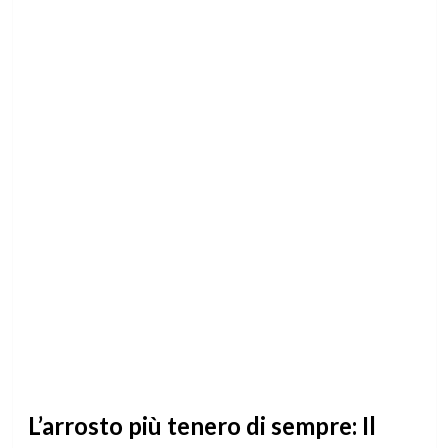
L’arrosto più tenero di sempre: Il