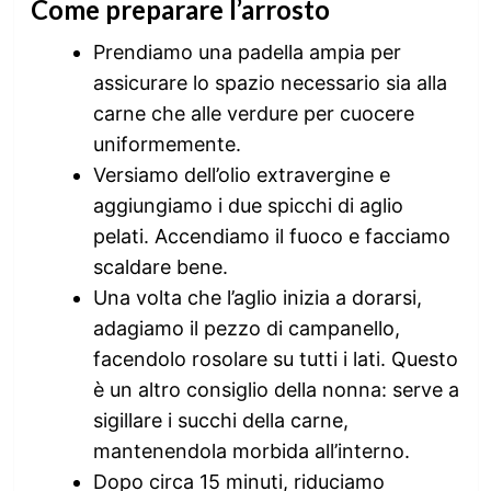
Come preparare l’arrosto
Prendiamo una padella ampia per
assicurare lo spazio necessario sia alla
carne che alle verdure per cuocere
uniformemente.
Versiamo dell’olio extravergine e
aggiungiamo i due spicchi di aglio
pelati. Accendiamo il fuoco e facciamo
scaldare bene.
Una volta che l’aglio inizia a dorarsi,
adagiamo il pezzo di campanello,
facendolo rosolare su tutti i lati. Questo
è un altro consiglio della nonna: serve a
sigillare i succhi della carne,
mantenendola morbida all’interno.
Dopo circa 15 minuti, riduciamo