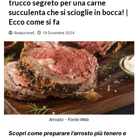
trucco segreto per una carne
succulenta che si scioglie in bocca! |
Ecco come si fa
RedazioneE
19 Dicembre 2024
Arrosto - Fonte:Web
Scopri come preparare l’arrosto più tenero e