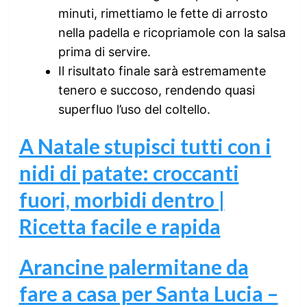
minuti, rimettiamo le fette di arrosto
nella padella e ricopriamole con la salsa
prima di servire.
Il risultato finale sarà estremamente
tenero e succoso, rendendo quasi
superfluo l’uso del coltello.
A Natale stupisci tutti con i
nidi di patate: croccanti
fuori, morbidi dentro |
Ricetta facile e rapida
Arancine palermitane da
fare a casa per Santa Lucia –