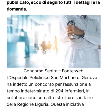
pubblicato, ecco di seguito tutti i dettagli e la
domanda.
Concorso Sanità – Fonte:web
L’Ospedale Policlinico San Martino di Genova
ha indetto un concorso per l’assunzione a
tempo indeterminato di 294 infermieri, in
collaborazione con altre strutture sanitarie
della Regione Liguria. Questa iniziativa