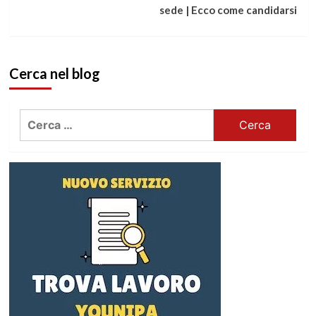
sede | Ecco come candidarsi
Cerca nel blog
Ricerca
per: