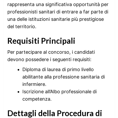
rappresenta una significativa opportunità per
professionisti sanitari di entrare a far parte di
una delle istituzioni sanitarie più prestigiose
del territorio.
Requisiti Principali
Per partecipare al concorso, i candidati
devono possedere i seguenti requisiti:
Diploma di laurea di primo livello
abilitante alla professione sanitaria di
infermiere.
Iscrizione all’Albo professionale di
competenza.
Dettagli della Procedura di