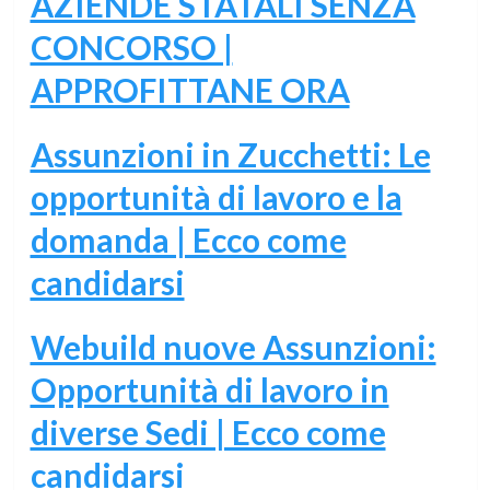
AZIENDE STATALI SENZA
CONCORSO |
APPROFITTANE ORA
Assunzioni in Zucchetti: Le
opportunità di lavoro e la
domanda | Ecco come
candidarsi
Webuild nuove Assunzioni:
Opportunità di lavoro in
diverse Sedi | Ecco come
candidarsi