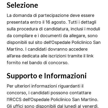
Selezione
La domanda di partecipazione deve essere
presentata entro il 16 agosto. Tutti i dettagli
sulla procedura di candidatura, inclusi i moduli
da compilare e i documenti da allegare, sono
disponibili sul sito dell’Ospedale Policlinico San
Martino. I candidati dovranno accedere
all’area dedicata alle iscrizioni tramite il link
fornito nel bando di concorso.
Supporto e Informazioni
Per ulteriori informazioni riguardanti il
concorso, i candidati possono contattare
l’IRCCS dell’Ospedale Policlinico San Martino.
Gli uffici sono disponibili dal lunedì al venerdì,