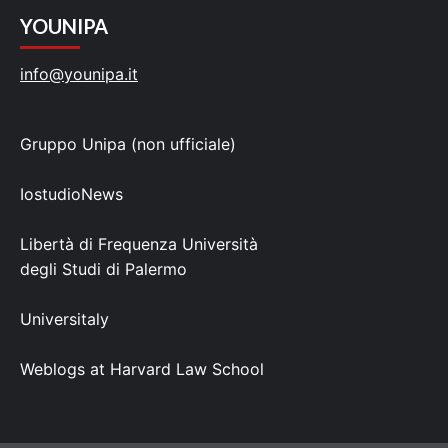
YOUNIPA
info@younipa.it
Gruppo Unipa (non ufficiale)
IostudioNews
Libertà di Frequenza Università
degli Studi di Palermo
Universitaly
Weblogs at Harvard Law School