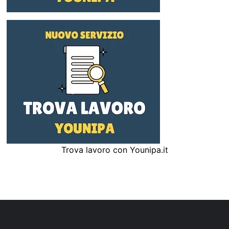
Trova lavoro con Younipa.it