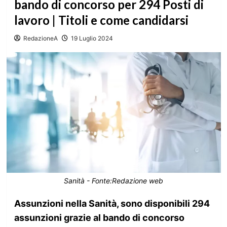
bando di concorso per 294 Posti di
lavoro | Titoli e come candidarsi
RedazioneA
19 Luglio 2024
Sanità - Fonte:Redazione web
Assunzioni nella Sanità, sono disponibili 294
assunzioni grazie al bando di concorso