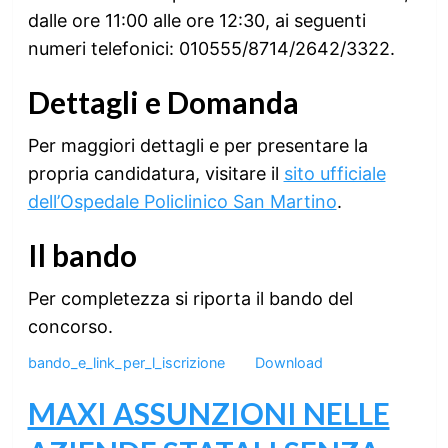
dalle ore 11:00 alle ore 12:30, ai seguenti
numeri telefonici: 010555/8714/2642/3322.
Dettagli e Domanda
Per maggiori dettagli e per presentare la
propria candidatura, visitare il
sito ufficiale
dell’Ospedale Policlinico San Martino
.
Il bando
Per completezza si riporta il bando del
concorso.
bando_e_link_per_l_iscrizione
Download
MAXI ASSUNZIONI NELLE