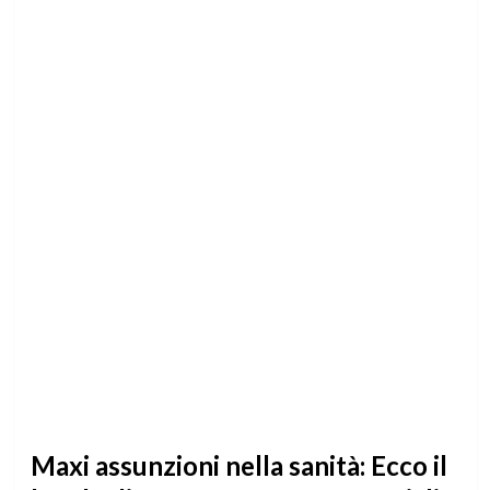
Maxi assunzioni nella sanità: Ecco il