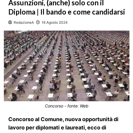
Assunzioni, (anche) solo con il
Diploma | Il bando e come candidarsi
RedazioneA
16 Agosto 2024
Concorso - fonte: Web
Concorso al Comune, nuova opportunità di
lavoro per diplomati e laureati, ecco di