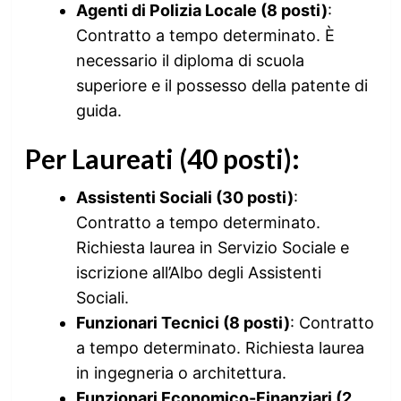
Agenti di Polizia Locale (8 posti)
:
Contratto a tempo determinato. È
necessario il diploma di scuola
superiore e il possesso della patente di
guida.
Per Laureati (40 posti):
Assistenti Sociali (30 posti)
:
Contratto a tempo determinato.
Richiesta laurea in Servizio Sociale e
iscrizione all’Albo degli Assistenti
Sociali.
Funzionari Tecnici (8 posti)
: Contratto
a tempo determinato. Richiesta laurea
in ingegneria o architettura.
Funzionari Economico-Finanziari (2