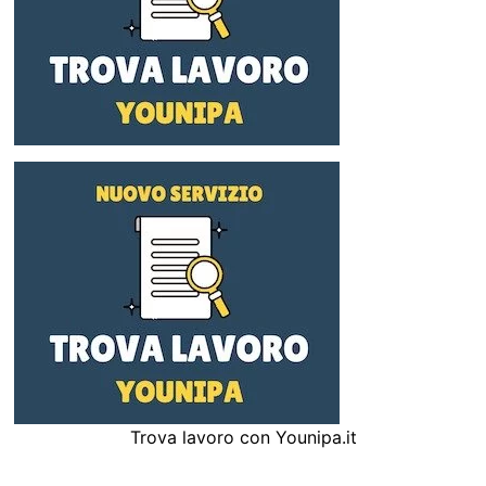
Trova lavoro con Younipa.it