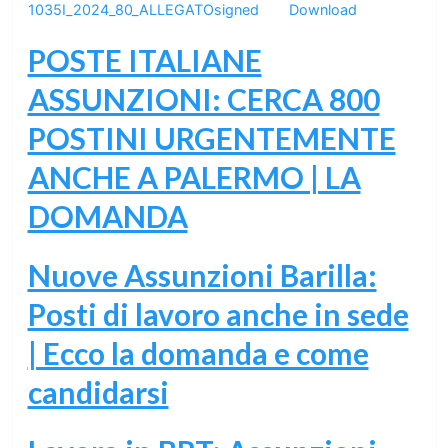
1035I_2024_80_ALLEGATOsigned
Download
POSTE ITALIANE
ASSUNZIONI: CERCA 800
POSTINI URGENTEMENTE
ANCHE A PALERMO | LA
DOMANDA
Nuove Assunzioni Barilla:
Posti di lavoro anche in sede
| Ecco la domanda e come
candidarsi