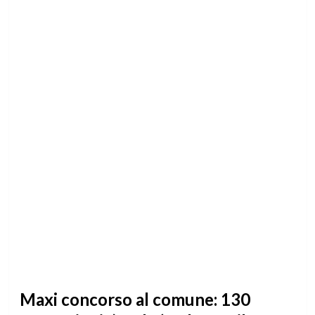
Maxi concorso al comune: 130