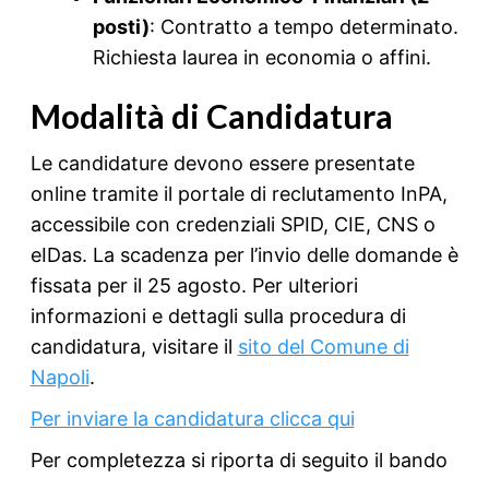
posti)
: Contratto a tempo determinato.
Richiesta laurea in economia o affini.
Modalità di Candidatura
Le candidature devono essere presentate
online tramite il portale di reclutamento InPA,
accessibile con credenziali SPID, CIE, CNS o
eIDas. La scadenza per l’invio delle domande è
fissata per il 25 agosto. Per ulteriori
informazioni e dettagli sulla procedura di
candidatura, visitare il
sito del Comune di
Napoli
.
Per inviare la candidatura clicca qui
Per completezza si riporta di seguito il bando