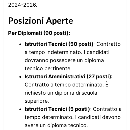
2024-2026.
Posizioni Aperte
Per Diplomati (90 posti):
Istruttori Tecnici (50 posti)
: Contratto
a tempo indeterminato. I candidati
dovranno possedere un diploma
tecnico pertinente.
Istruttori Amministrativi (27 posti)
:
Contratto a tempo determinato. È
richiesto un diploma di scuola
superiore.
Istruttori Tecnici (5 posti)
: Contratto a
tempo determinato. I candidati devono
avere un diploma tecnico.