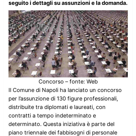
seguito i dettagli su assunzioni e la domanda.
Concorso – fonte: Web
Il Comune di Napoli ha lanciato un concorso
per l’assunzione di 130 figure professionali,
distribuite tra diplomati e laureati, con
contratti a tempo indeterminato e
determinato. Questa iniziativa è parte del
piano triennale dei fabbisogni di personale