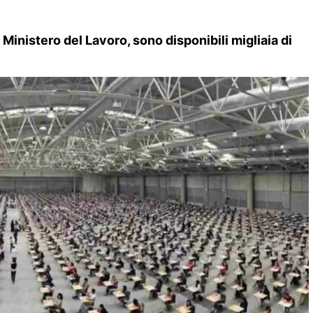
 Ministero del Lavoro, sono disponibili migliaia di