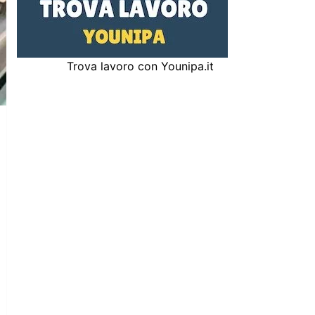
Trova lavoro con Younipa.it