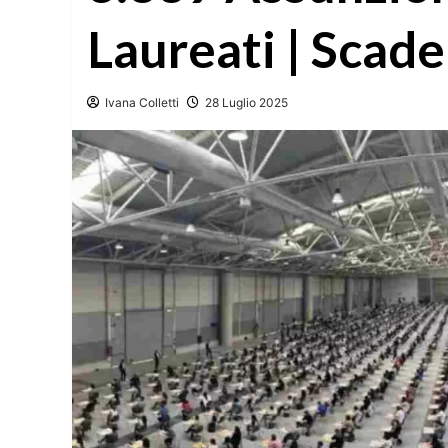
Laureati | Sca
Ivana Colletti
28 Luglio 2025