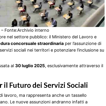
– Fonte:Archivio interno
e nel settore pubblico: il Ministero del Lavoro e
dura concorsuale straordinaria
per l’assunzione di
 servizi sociali nei territori e potenziare l’inclusione su
ssata al
30 luglio 2025
, esclusivamente attraverso il
il Futuro dei Servizi Sociali
i lavoro, ma rappresenta anche un tassello
liano. Le nuove assunzioni andranno infatti a