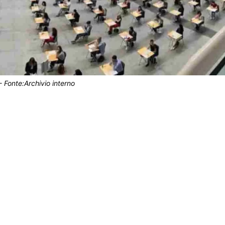
 Fonte:Archivio interno