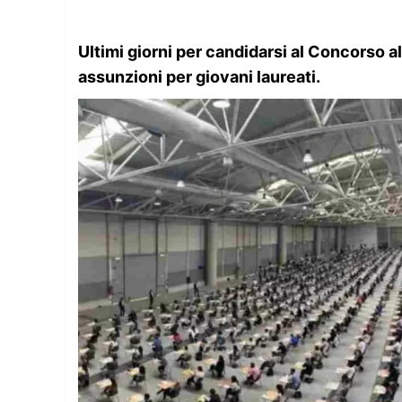
Ultimi giorni per candidarsi al Concorso al
assunzioni per giovani laureati.