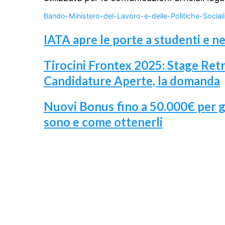
Bando-Ministero-del-Lavoro-e-delle-Politiche-Sociali
IATA apre le porte a studenti e neo
Tirocini Frontex 2025: Stage Retri
Candidature Aperte, la domanda
Nuovi Bonus fino a 50.000€ per g
sono e come ottenerli