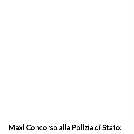
Maxi Concorso alla Polizia di Stato: