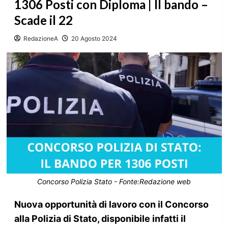
1306 Posti con Diploma | Il bando –
Scade il 22
RedazioneA
20 Agosto 2024
Concorso Polizia Stato - Fonte:Redazione web
Nuova opportunità di lavoro con il Concorso
alla Polizia di Stato, disponibile infatti il