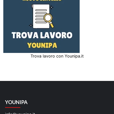
Trova lavoro con Younipa.it
YOUNIPA