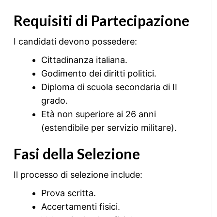
Requisiti di Partecipazione
I candidati devono possedere:
Cittadinanza italiana.
Godimento dei diritti politici.
Diploma di scuola secondaria di II
grado.
Età non superiore ai 26 anni
(estendibile per servizio militare).
Fasi della Selezione
Il processo di selezione include:
Prova scritta.
Accertamenti fisici.