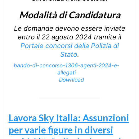
Modalità di Candidatura
Le domande devono essere inviate
entro il 22 agosto 2024 tramite il
Portale concorsi della Polizia di
Stato
.
bando-di-concorso-1306-agenti-2024-e-
allegati
Download
Lavora Sky Italia: Assunzioni
per varie figure in diversi