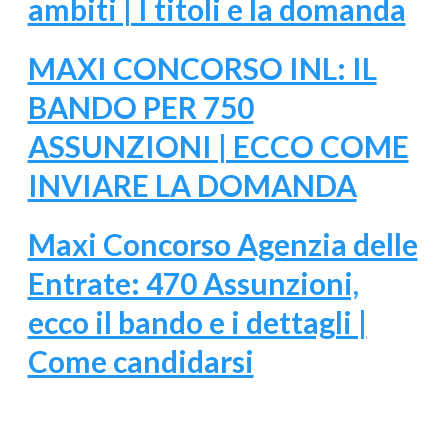
ambiti | I titoli e la domanda
MAXI CONCORSO INL: IL
BANDO PER 750
ASSUNZIONI | ECCO COME
INVIARE LA DOMANDA
Maxi Concorso Agenzia delle
Entrate: 470 Assunzioni,
ecco il bando e i dettagli |
Come candidarsi