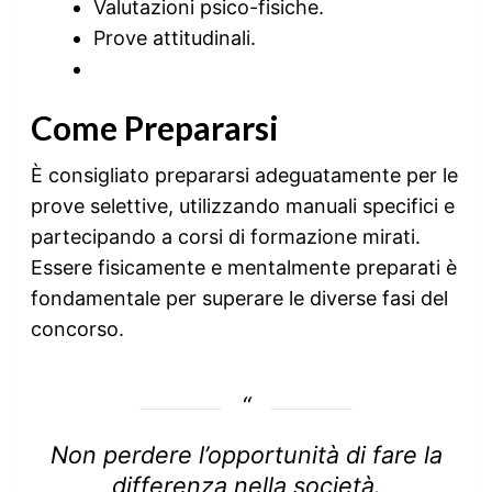
Valutazioni psico-fisiche.
Prove attitudinali.
Come Prepararsi
È consigliato prepararsi adeguatamente per le
prove selettive, utilizzando manuali specifici e
partecipando a corsi di formazione mirati.
Essere fisicamente e mentalmente preparati è
fondamentale per superare le diverse fasi del
concorso.
Non perdere l’opportunità di fare la
differenza nella società.