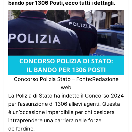
bando per 1306 Posti, ecco tutti i dettagli.
Concorso Polizia Stato – Fonte:Redazione
web
La Polizia di Stato ha indetto il Concorso 2024
per l’assunzione di 1306 allievi agenti. Questa
è un’occasione imperdibile per chi desidera
intraprendere una carriera nelle forze
dell’ordine.