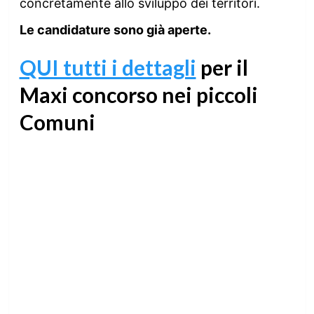
concretamente allo sviluppo dei territori.
Le candidature sono già aperte.
QUI tutti i dettagli
per il
Maxi concorso nei piccoli
Comuni