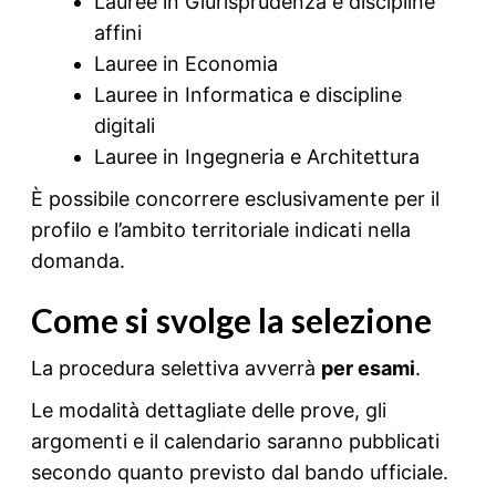
Lauree in Giurisprudenza e discipline
affini
Lauree in Economia
Lauree in Informatica e discipline
digitali
Lauree in Ingegneria e Architettura
È possibile concorrere esclusivamente per il
profilo e l’ambito territoriale indicati nella
domanda.
Come si svolge la selezione
La procedura selettiva avverrà
per esami
.
Le modalità dettagliate delle prove, gli
argomenti e il calendario saranno pubblicati
secondo quanto previsto dal bando ufficiale.