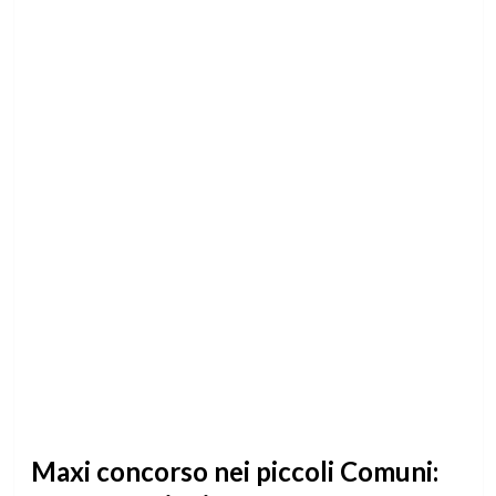
Maxi concorso nei piccoli Comuni: