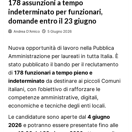
178 assunzioni a tempo
indeterminato per funzionari,
domande entro il 23 giugno
Andrea D'Amico
5 Giugno 2026
Nuova opportunità di lavoro nella Pubblica
Amministrazione per laureati in tutta Italia. È
stato pubblicato il bando per il reclutamento
di
178 funzionari a tempo pieno e
indeterminato
da destinare ai piccoli Comuni
italiani, con l’obiettivo di rafforzare le
competenze amministrative, digitali,
economiche e tecniche degli enti locali.
Le candidature sono aperte dal
4 giugno
2026
e potranno essere presentate fino alle