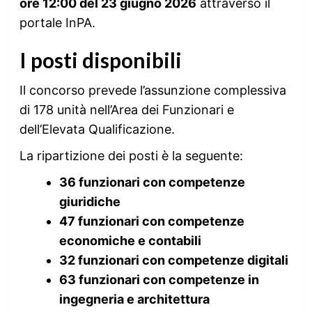
ore 12:00 del 23 giugno 2026
attraverso il
portale InPA.
I posti disponibili
Il concorso prevede l’assunzione complessiva
di 178 unità nell’Area dei Funzionari e
dell’Elevata Qualificazione.
La ripartizione dei posti è la seguente:
36 funzionari con competenze
giuridiche
47 funzionari con competenze
economiche e contabili
32 funzionari con competenze digitali
63 funzionari con competenze in
ingegneria e architettura