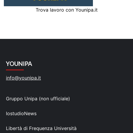
Trova lavoro con Younipa.it
YOUNIPA
info@younipa.it
Gruppo Unipa (non ufficiale)
IostudioNews
Libertà di Frequenza Università