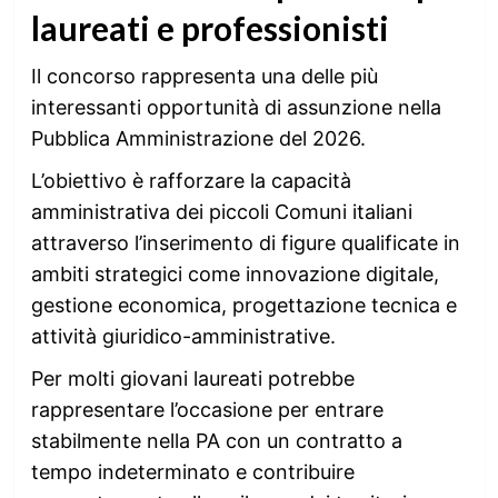
laureati e professionisti
Il concorso rappresenta una delle più
interessanti opportunità di assunzione nella
Pubblica Amministrazione del 2026.
L’obiettivo è rafforzare la capacità
amministrativa dei piccoli Comuni italiani
attraverso l’inserimento di figure qualificate in
ambiti strategici come innovazione digitale,
gestione economica, progettazione tecnica e
attività giuridico-amministrative.
Per molti giovani laureati potrebbe
rappresentare l’occasione per entrare
stabilmente nella PA con un contratto a
tempo indeterminato e contribuire