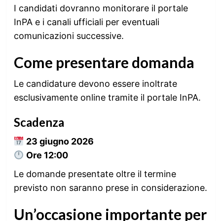
I candidati dovranno monitorare il portale
InPA e i canali ufficiali per eventuali
comunicazioni successive.
Come presentare domanda
Le candidature devono essere inoltrate
esclusivamente online tramite il portale InPA.
Scadenza
23 giugno 2026
Ore 12:00
Le domande presentate oltre il termine
previsto non saranno prese in considerazione.
Un’occasione importante per