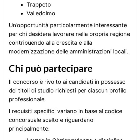
Trappeto
Valledolmo
Un’opportunità particolarmente interessante
per chi desidera lavorare nella propria regione
contribuendo alla crescita e alla
modernizzazione delle amministrazioni locali.
Chi può partecipare
Il concorso è rivolto ai candidati in possesso
dei titoli di studio richiesti per ciascun profilo
professionale.
I requisiti specifici variano in base al codice
concorsuale scelto e riguardano
principalmente: