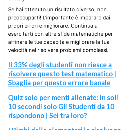
Se hai ottenuto un risultato diverso, non
preoccuparti! L’importante è imparare dai
propri errori e migliorare. Continua a
esercitarti con altre sfide matematiche per
affinare le tue capacità e migliorare la tua
velocità nel risolvere problemi complessi.
Il 33% degli studenti non
riesce
a
risolvere questo test matematico |
Sbaglia per questo errore banale
Quiz solo per menti allenate: In soli
10 secondi solo Gli Studenti da 10
rispondono | Sei tra loro?