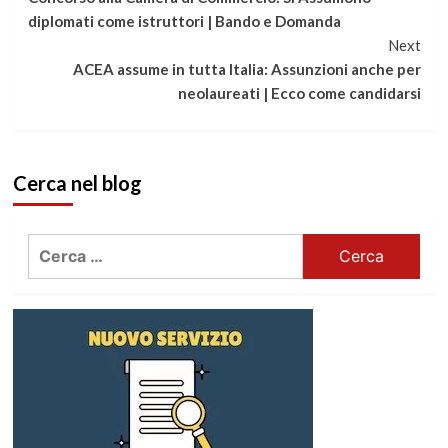
a
diplomati come istruttori | Bando e Domanda
Next
leggere
ACEA assume in tutta Italia: Assunzioni anche per
neolaureati | Ecco come candidarsi
Cerca nel blog
Ricerca
per: