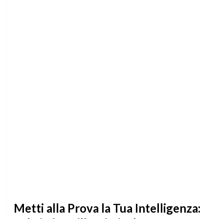
Metti alla Prova la Tua Intelligenza: