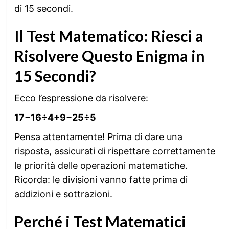
di 15 secondi.
Il Test Matematico: Riesci a
Risolvere Questo Enigma in
15 Secondi?
Ecco l’espressione da risolvere:
17−16÷4+9−25÷5
Pensa attentamente! Prima di dare una
risposta, assicurati di rispettare correttamente
le priorità delle operazioni matematiche.
Ricorda: le divisioni vanno fatte prima di
addizioni e sottrazioni.
Perché i Test Matematici