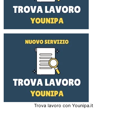
Trova lavoro con Younipa.it