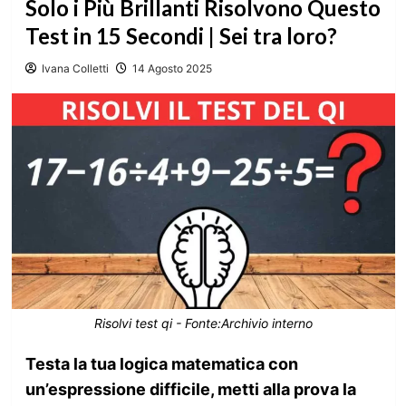
Solo i Più Brillanti Risolvono Questo
Test in 15 Secondi | Sei tra loro?
Ivana Colletti
14 Agosto 2025
Risolvi test qi - Fonte:Archivio interno
Testa la tua logica matematica con
un’espressione difficile, metti alla prova la