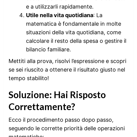
e a utilizzarli rapidamente.
Utile nella vita quotidiana
: La
matematica è fondamentale in molte
situazioni della vita quotidiana, come
calcolare il resto della spesa o gestire il
bilancio familiare.
Mettiti alla prova, risolvi l’espressione e scopri
se sei riuscito a ottenere il risultato giusto nel
tempo stabilito!
Soluzione: Hai Risposto
Correttamente?
Ecco il procedimento passo dopo passo,
seguendo le corrette priorità delle operazioni
matematiche: