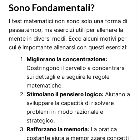
Sono Fondamentali?
I test matematici non sono solo una forma di
passatempo, ma esercizi utili per allenare la
mente in diversi modi. Ecco alcuni motivi per
cui è importante allenarsi con questi esercizi:
Migliorano la concentrazione
:
Costringono il cervello a concentrarsi
sui dettagli e a seguire le regole
matematiche.
Stimolano il pensiero logico
: Aiutano a
sviluppare la capacità di risolvere
problemi in modo razionale e
strategico.
Rafforzano la memoria
: La pratica
costante aiuta a memorizzare concetti