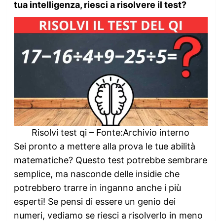
tua intelligenza, riesci a risolvere il test?
Risolvi test qi – Fonte:Archivio interno
Sei pronto a mettere alla prova le tue abilità
matematiche? Questo test potrebbe sembrare
semplice, ma nasconde delle insidie che
potrebbero trarre in inganno anche i più
esperti! Se pensi di essere un genio dei
numeri, vediamo se riesci a risolverlo in meno