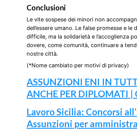
Conclusioni
Le vite sospese dei minori non accompagnati
dell’essere umano. Le false promesse e le 
difficile, ma la solidarietà e l’accoglienza
dovere, come comunità, continuare a tende
nostre città.
(*Nome cambiato per motivi di privacy)
ASSUNZIONI ENI IN TUTT
ANCHE PER DIPLOMATI |
Lavoro Sicilia: Concorsi al
Assunzioni per amministrati