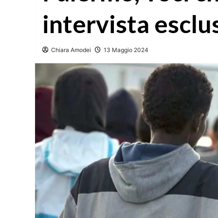
intervista esclu
Chiara Amodei
13 Maggio 2024