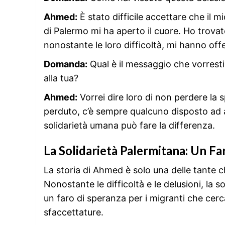
Ahmed:
È stato difficile accettare che il 
di Palermo mi ha aperto il cuore. Ho trovat
nonostante le loro difficoltà, mi hanno of
Domanda:
Qual è il messaggio che vorresti 
alla tua?
Ahmed:
Vorrei dire loro di non perdere la
perduto, c’è sempre qualcuno disposto ad ai
solidarietà umana può fare la differenza.
La Solidarietà Palermitana: Un Fa
La storia di Ahmed è solo una delle tante c
Nonostante le difficoltà e le delusioni, la 
un faro di speranza per i migranti che cerca
sfaccettature.