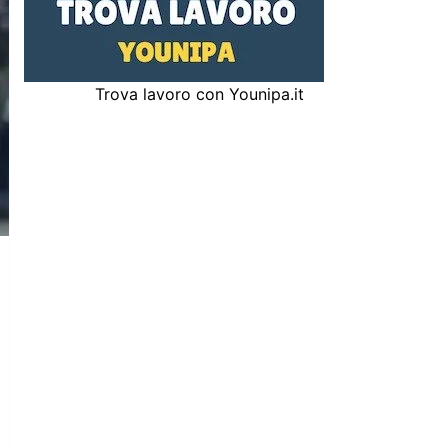
Trova lavoro con Younipa.it