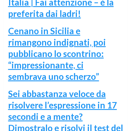
Italia | Fai attenzione – è la
preferita dai ladri!
Cenano in Sicilia e
rimangono indignati, poi
pubblicano lo scontrino:
“impressionante, ci
sembrava uno scherzo”
Sei abbastanza veloce da
risolvere l’espressione in 17
secondi e a mente?
Dimostralo e risolvi il test del