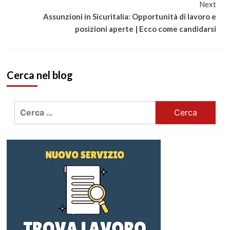
Next
Assunzioni in Sicuritalia: Opportunità di lavoro e
posizioni aperte | Ecco come candidarsi
Cerca nel blog
Ricerca
per: