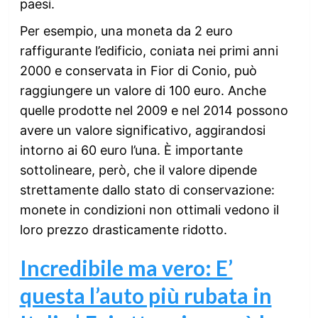
paesi.
Per esempio, una moneta da 2 euro
raffigurante l’edificio, coniata nei primi anni
2000 e conservata in Fior di Conio, può
raggiungere un valore di 100 euro. Anche
quelle prodotte nel 2009 e nel 2014 possono
avere un valore significativo, aggirandosi
intorno ai 60 euro l’una. È importante
sottolineare, però, che il valore dipende
strettamente dallo stato di conservazione:
monete in condizioni non ottimali vedono il
loro prezzo drasticamente ridotto.
Incredibile ma vero: E’
questa l’auto più rubata in