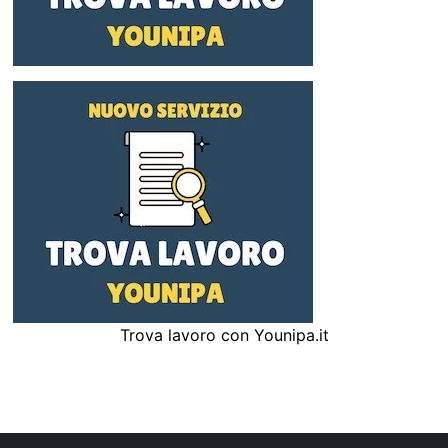
Trova lavoro con Younipa.it