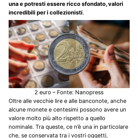
una e potresti essere ricco sfondato, valori
incredibili per i collezionisti
.
2 euro – Fonte: Nanopress
Oltre alle vecchie lire e alle banconote, anche
alcune monete e centesimi possono avere un
valore molto più alto rispetto a quello
nominale. Tra queste, ce n’è una in particolare
che, se conservata tra i vostri oggetti,