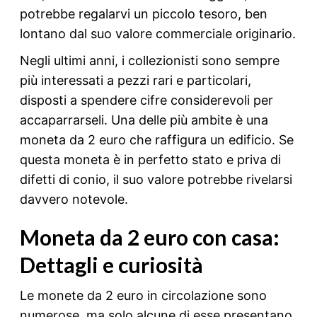
potrebbe regalarvi un piccolo tesoro, ben
lontano dal suo valore commerciale originario.
Negli ultimi anni, i collezionisti sono sempre
più interessati a pezzi rari e particolari,
disposti a spendere cifre considerevoli per
accaparrarseli. Una delle più ambite è una
moneta da 2 euro che raffigura un edificio. Se
questa moneta è in perfetto stato e priva di
difetti di conio, il suo valore potrebbe rivelarsi
davvero notevole.
Moneta da 2 euro con casa:
Dettagli e curiosità
Le monete da 2 euro in circolazione sono
numerose, ma solo alcune di esse presentano