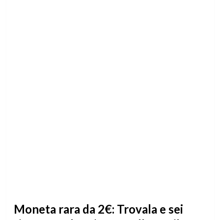
Moneta rara da 2€: Trovala e sei