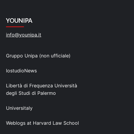
YOUNIPA
info@younipa.it
Gruppo Unipa (non ufficiale)
IostudioNews
Libertà di Frequenza Università
degli Studi di Palermo
Universitaly
Weblogs at Harvard Law School