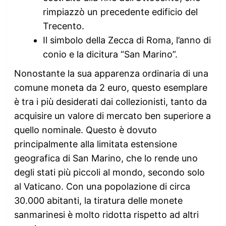
rimpiazzò un precedente edificio del
Trecento.
Il simbolo della Zecca di Roma, l’anno di
conio e la dicitura “San Marino”.
Nonostante la sua apparenza ordinaria di una
comune moneta da 2 euro, questo esemplare
è tra i più desiderati dai collezionisti, tanto da
acquisire un valore di mercato ben superiore a
quello nominale. Questo è dovuto
principalmente alla limitata estensione
geografica di San Marino, che lo rende uno
degli stati più piccoli al mondo, secondo solo
al Vaticano. Con una popolazione di circa
30.000 abitanti, la tiratura delle monete
sanmarinesi è molto ridotta rispetto ad altri