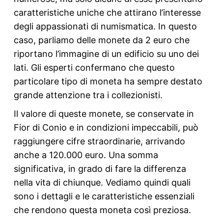
caratteristiche uniche che attirano l’interesse
degli appassionati di numismatica. In questo
caso, parliamo delle monete da 2 euro che
riportano l’immagine di un edificio su uno dei
lati. Gli esperti confermano che questo
particolare tipo di moneta ha sempre destato
grande attenzione tra i collezionisti.
Il valore di queste monete, se conservate in
Fior di Conio e in condizioni impeccabili, può
raggiungere cifre straordinarie, arrivando
anche a 120.000 euro. Una somma
significativa, in grado di fare la differenza
nella vita di chiunque. Vediamo quindi quali
sono i dettagli e le caratteristiche essenziali
che rendono questa moneta così preziosa.