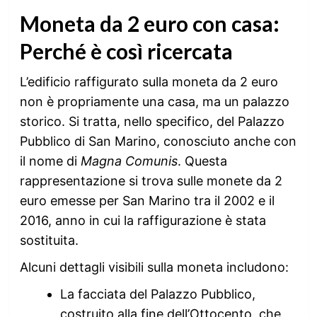
Moneta da 2 euro con casa:
Perché è così ricercata
L’edificio raffigurato sulla moneta da 2 euro
non è propriamente una casa, ma un palazzo
storico. Si tratta, nello specifico, del Palazzo
Pubblico di San Marino, conosciuto anche con
il nome di
Magna Comunis
. Questa
rappresentazione si trova sulle monete da 2
euro emesse per San Marino tra il 2002 e il
2016, anno in cui la raffigurazione è stata
sostituita.
Alcuni dettagli visibili sulla moneta includono:
La facciata del Palazzo Pubblico,
costruito alla fine dell’Ottocento, che