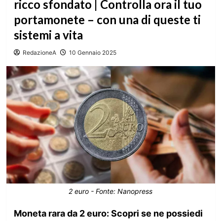
ricco sfondato | Controlla ora il tuo
portamonete – con una di queste ti
sistemi a vita
RedazioneA
10 Gennaio 2025
2 euro - Fonte: Nanopress
Moneta rara da 2 euro: Scopri se ne possiedi