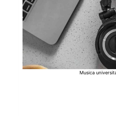
Musica universita