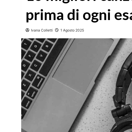
prima di ogni e
Ivana Colletti
1 Agosto 2025