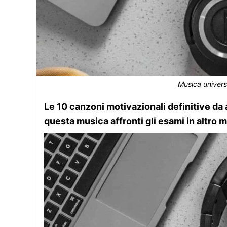
Musica universi
Le 10 canzoni motivazionali definitive da 
questa musica affronti gli esami in altro 