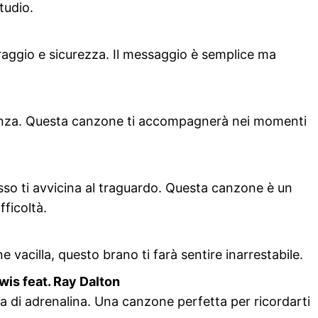
tudio.
oraggio e sicurezza. Il messaggio è semplice ma
stenza. Questa canzone ti accompagnerà nei momenti
asso ti avvicina al traguardo. Questa canzone è un
fficoltà.
 vacilla, questo brano ti farà sentire inarrestabile.
wis feat. Ray Dalton
a di adrenalina. Una canzone perfetta per ricordarti