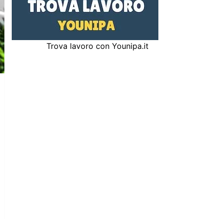
Trova lavoro con Younipa.it