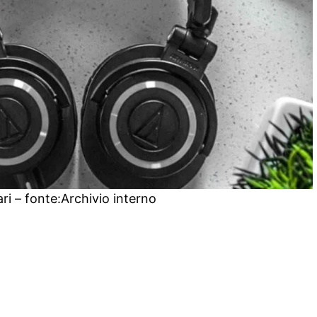
ri – fonte:Archivio interno