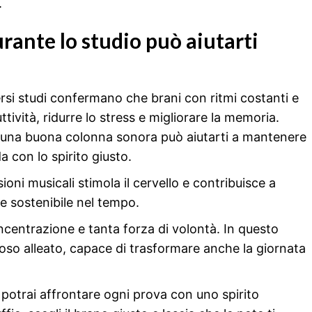
.
rante lo studio può aiutarti
rsi studi confermano che brani con ritmi costanti e
tività, ridurre lo stress e migliorare la memoria.
 una buona colonna sonora può aiutarti a mantenere
a con lo spirito giusto.
ioni musicali stimola il cervello e contribuisce a
e sostenibile nel tempo.
ncentrazione e tanta forza di volontà. In questo
oso alleato, capace di trasformare anche la giornata
, potrai affrontare ogni prova con uno spirito