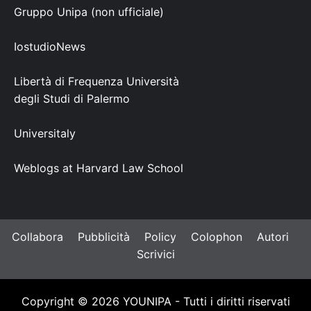
Gruppo Unipa (non ufficiale)
IostudioNews
Libertà di Frequenza Università
degli Studi di Palermo
Universitaly
Weblogs at Harvard Law School
Collabora
Pubblicità
Policy
Colophon
Autori
Scrivici
Copyright © 2026 YOUNIPA - Tutti i diritti riservati