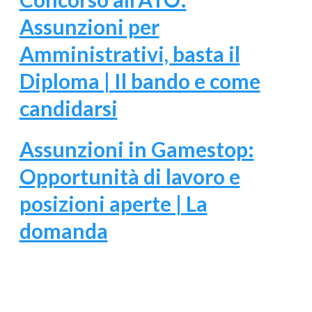
Assunzioni per
Amministrativi, basta il
Diploma | Il bando e come
candidarsi
Assunzioni in Gamestop:
Opportunità di lavoro e
posizioni aperte | La
domanda