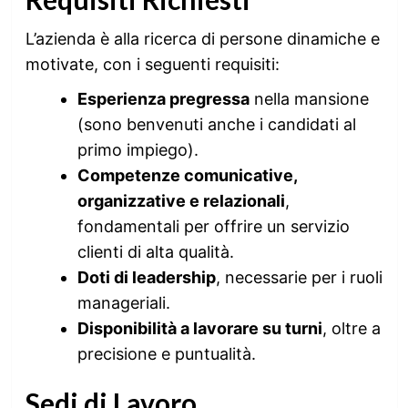
L’azienda è alla ricerca di persone dinamiche e
motivate, con i seguenti requisiti:
Esperienza pregressa
nella mansione
(sono benvenuti anche i candidati al
primo impiego).
Competenze comunicative,
organizzative e relazionali
,
fondamentali per offrire un servizio
clienti di alta qualità.
Doti di leadership
, necessarie per i ruoli
manageriali.
Disponibilità a lavorare su turni
, oltre a
precisione e puntualità.
Sedi di Lavoro