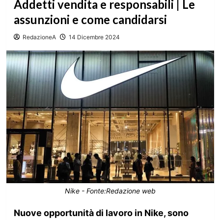
Addetti vendita e responsabili | Le
assunzioni e come candidarsi
RedazioneA
14 Dicembre 2024
Nike - Fonte:Redazione web
Nuove opportunità di lavoro in Nike, sono