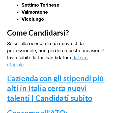
Settimo Torinese
Valmontone
Vicolungo
Come Candidarsi?
Se sei alla ricerca di una nuova sfida
professionale, non perdere questa occasione!
Invia subito la tua candidatura
dal sito
ufficiale.
L’azienda con gli stipendi più
alti in Italia cerca nuovi
talenti | Candidati subito
Concorso all’ATO: