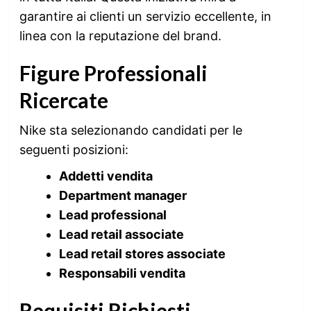
garantire ai clienti un servizio eccellente, in
linea con la reputazione del brand.
Figure Professionali
Ricercate
Nike sta selezionando candidati per le
seguenti posizioni:
Addetti vendita
Department manager
Lead professional
Lead retail associate
Lead retail stores associate
Responsabili vendita
Requisiti Richiesti