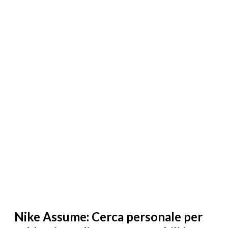
Nike Assume: Cerca personale per