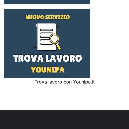
Trova lavoro con Younipa.it