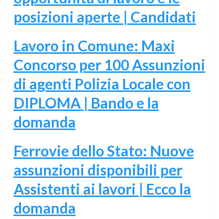
posizioni aperte | Candidati
Lavoro in Comune: Maxi
Concorso per 100 Assunzioni
di agenti Polizia Locale con
DIPLOMA | Bando e la
domanda
Ferrovie dello Stato: Nuove
assunzioni disponibili per
Assistenti ai lavori | Ecco la
domanda