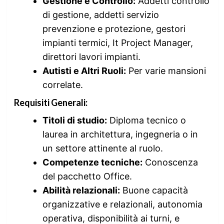
Gestione e Controllo:
Addetti controllo
di gestione, addetti servizio
prevenzione e protezione, gestori
impianti termici, It Project Manager,
direttori lavori impianti.
Autisti e Altri Ruoli:
Per varie mansioni
correlate.
Requisiti Generali:
Titoli di studio:
Diploma tecnico o
laurea in architettura, ingegneria o in
un settore attinente al ruolo.
Competenze tecniche:
Conoscenza
del pacchetto Office.
Abilità relazionali:
Buone capacità
organizzative e relazionali, autonomia
operativa, disponibilità ai turni, e