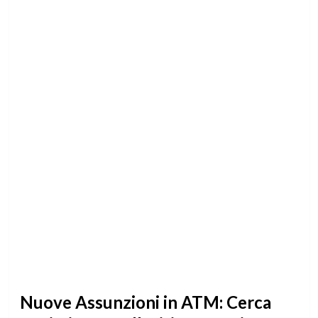
Nuove Assunzioni in ATM: Cerca