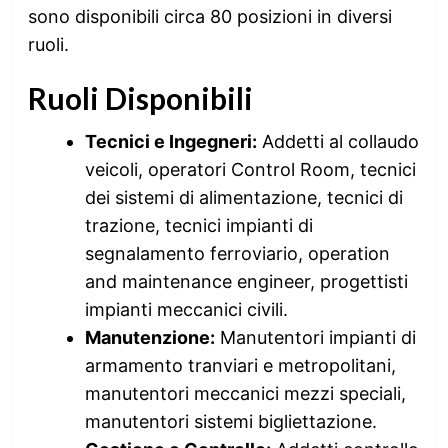
sono disponibili circa 80 posizioni in diversi
ruoli.
Ruoli Disponibili
Tecnici e Ingegneri:
Addetti al collaudo
veicoli, operatori Control Room, tecnici
dei sistemi di alimentazione, tecnici di
trazione, tecnici impianti di
segnalamento ferroviario, operation
and maintenance engineer, progettisti
impianti meccanici civili.
Manutenzione:
Manutentori impianti di
armamento tranviari e metropolitani,
manutentori meccanici mezzi speciali,
manutentori sistemi bigliettazione.