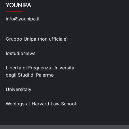
YOUNIPA
info@younipa.it
Gruppo Unipa (non ufficiale)
IostudioNews
Libertà di Frequenza Università
degli Studi di Palermo
Universitaly
Weblogs at Harvard Law School