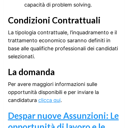
capacità di problem solving.
Condizioni Contrattuali
La tipologia contrattuale, l’inquadramento e il
trattamento economico saranno definiti in
base alle qualifiche professionali dei candidati
selezionati.
La domanda
Per avere maggiori informazioni sulle
opportunità disponibili e per inviare la
candidatura
clicca qui
.
Despar nuove Assunzioni: Le
opportunità di lavoro e le