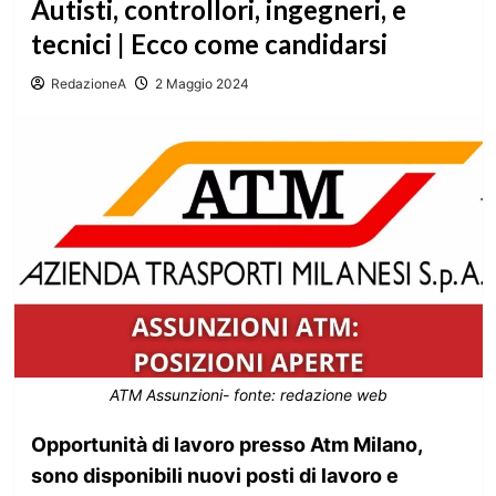
Autisti, controllori, ingegneri, e
tecnici | Ecco come candidarsi
RedazioneA
2 Maggio 2024
ATM Assunzioni- fonte: redazione web
Opportunità di lavoro presso Atm Milano,
sono disponibili nuovi posti di lavoro e