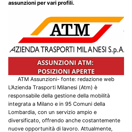
assunzioni per vari profili.
ATM Assunzioni- fonte: redazione web
L’Azienda Trasporti Milanesi (Atm) è
responsabile della gestione della mobilità
integrata a Milano e in 95 Comuni della
Lombardia, con un servizio ampio e
diversificato, offrendo anche costantemente
nuove opportunità di lavoro. Attualmente,