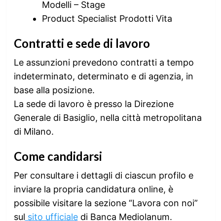
Modelli – Stage
Product Specialist Prodotti Vita
Contratti e sede di lavoro
Le assunzioni prevedono contratti a tempo
indeterminato, determinato e di agenzia, in
base alla posizione.
La sede di lavoro è presso la Direzione
Generale di Basiglio, nella città metropolitana
di Milano.
Come candidarsi
Per consultare i dettagli di ciascun profilo e
inviare la propria candidatura online, è
possibile visitare la sezione “Lavora con noi”
sul
sito ufficiale
di Banca Mediolanum.