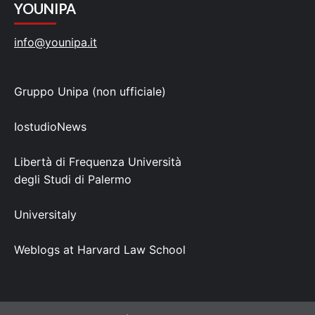
YOUNIPA
info@younipa.it
Gruppo Unipa (non ufficiale)
IostudioNews
Libertà di Frequenza Università
degli Studi di Palermo
Universitaly
Weblogs at Harvard Law School