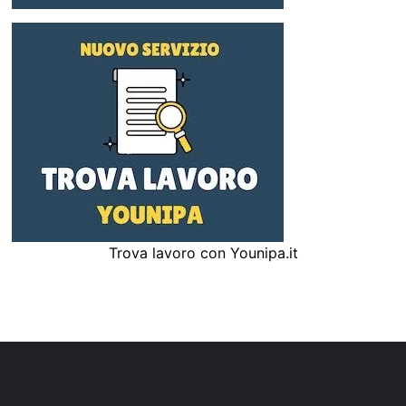
Trova lavoro con Younipa.it