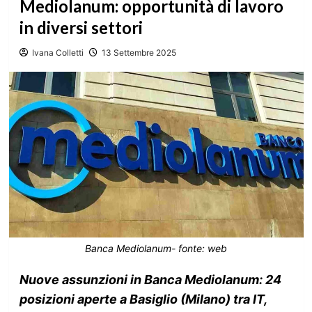
Mediolanum: opportunità di lavoro
in diversi settori
Ivana Colletti
13 Settembre 2025
Banca Mediolanum- fonte: web
Nuove assunzioni in Banca Mediolanum: 24
posizioni aperte a Basiglio (Milano) tra IT,