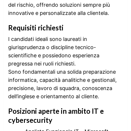
del rischio, offrendo soluzioni sempre più
innovative e personalizzate alla clientela.
Requisiti richiesti
I candidati ideali sono laureati in
giurisprudenza o discipline tecnico-
scientifiche e possiedono esperienza
pregressa nei ruoli richiesti.
Sono fondamentali una solida preparazione
informatica, capacità analitiche e gestionali,
precisione, lavoro di squadra, conoscenza
dell’inglese e orientamento al cliente.
Posizioni aperte in ambito IT e
cybersecurity