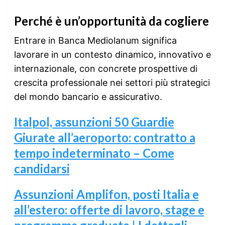
Perché è un’opportunità da cogliere
Entrare in Banca Mediolanum significa
lavorare in un contesto dinamico, innovativo e
internazionale, con concrete prospettive di
crescita professionale nei settori più strategici
del mondo bancario e assicurativo.
Italpol, assunzioni 50 Guardie
Giurate all’aeroporto: contratto a
tempo indeterminato – Come
candidarsi
Assunzioni Amplifon, posti Italia e
all’estero: offerte di lavoro, stage e