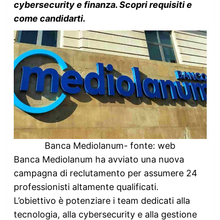
cybersecurity e finanza. Scopri requisiti e
come candidarti.
Banca Mediolanum- fonte: web
Banca Mediolanum ha avviato una nuova
campagna di reclutamento per assumere 24
professionisti altamente qualificati.
L’obiettivo è potenziare i team dedicati alla
tecnologia, alla cybersecurity e alla gestione