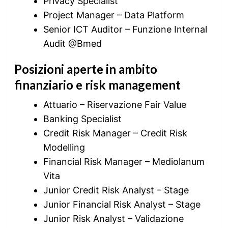
Privacy Specialist
Project Manager – Data Platform
Senior ICT Auditor – Funzione Internal
Audit @Bmed
Posizioni aperte in ambito
finanziario e risk management
Attuario – Riservazione Fair Value
Banking Specialist
Credit Risk Manager – Credit Risk
Modelling
Financial Risk Manager – Mediolanum
Vita
Junior Credit Risk Analyst – Stage
Junior Financial Risk Analyst – Stage
Junior Risk Analyst – Validazione