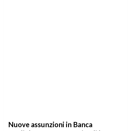
Nuove assunzioni in Banca