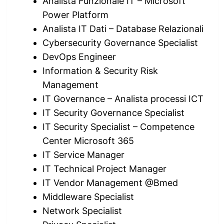
Analista Funzionale IT – Microsoft
Power Platform
Analista IT Dati – Database Relazionali
Cybersecurity Governance Specialist
DevOps Engineer
Information & Security Risk
Management
IT Governance – Analista processi ICT
IT Security Governance Specialist
IT Security Specialist – Competence
Center Microsoft 365
IT Service Manager
IT Technical Project Manager
IT Vendor Management @Bmed
Middleware Specialist
Network Specialist