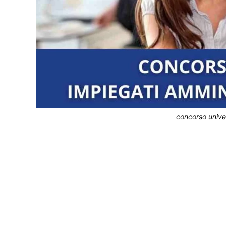
concorso unive