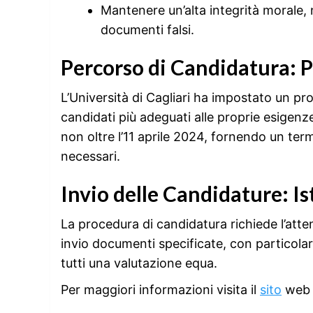
Mantenere un’alta integrità morale,
documenti falsi.
Percorso di Candidatura: 
L’Università di Cagliari ha impostato un pro
candidati più adeguati alle proprie esige
non oltre l’11 aprile 2024, fornendo un ter
necessari.
Invio delle Candidature: I
La procedura di candidatura richiede l’atten
invio documenti specificate, con particolar
tutti una valutazione equa.
Per maggiori informazioni visita il
sito
web u