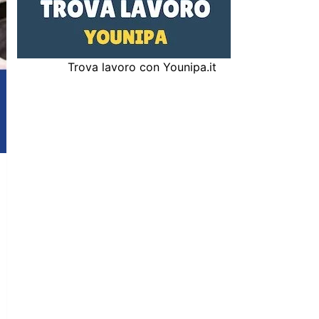
Trova lavoro con Younipa.it