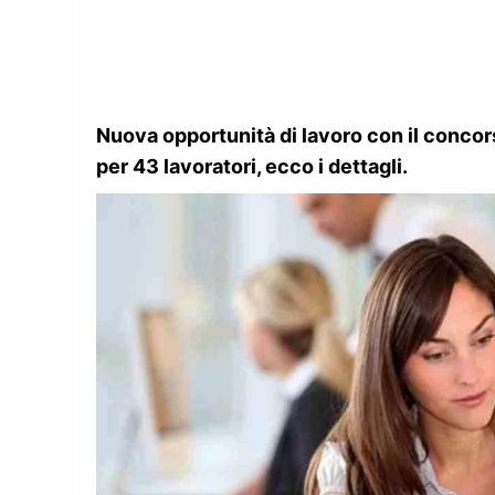
Nuova opportunità di lavoro con il concorso
per 43 lavoratori, ecco i dettagli.