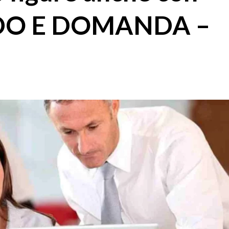
NDO E DOMANDA –