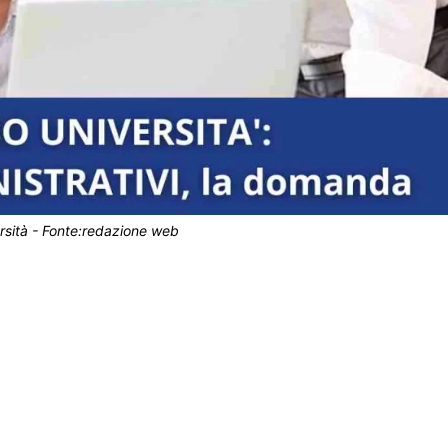
rsità - Fonte:redazione web