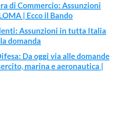
ra di Commercio: Assunzioni
LOMA | Ecco il Bando
enti: Assunzioni in tutta Italia
 e la domanda
ifesa: Da oggi via alle domande
esercito, marina e aeronautica |