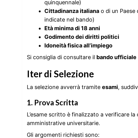
quinquennale)
Cittadinanza italiana
o di un Paese 
indicate nel bando)
Età minima di 18 anni
Godimento dei diritti politici
Idoneità fisica all’impiego
Si consiglia di consultare il
bando ufficiale
Iter di Selezione
La selezione avverrà tramite
esami
, suddiv
1. Prova Scritta
L’esame scritto è finalizzato a verificare 
amministrative universitarie.
Gli argomenti richiesti sono: