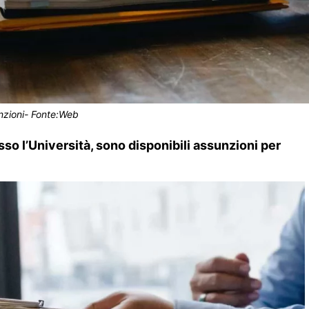
nzioni- Fonte:Web
so l’Università, sono disponibili assunzioni per