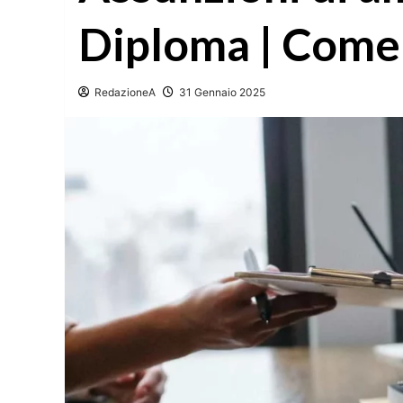
Diploma | Come 
RedazioneA
31 Gennaio 2025