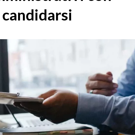
candidarsi