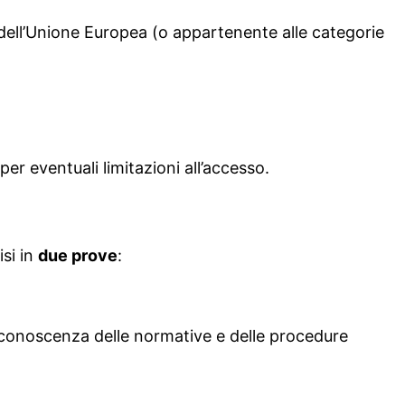
dell’Unione Europea (o appartenente alle categorie
per eventuali limitazioni all’accesso.
isi in
due prove
:
la conoscenza delle normative e delle procedure