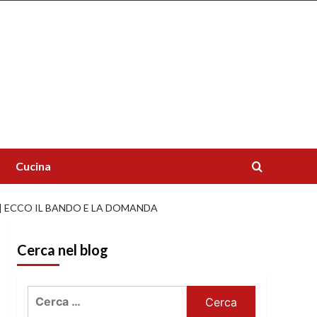
Cucina
 ECCO IL BANDO E LA DOMANDA
Cerca nel blog
Ricerca
per: