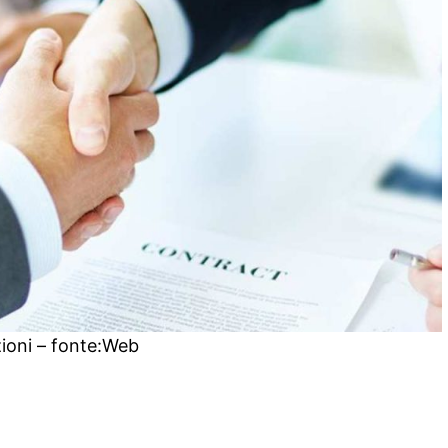
ioni – fonte:Web