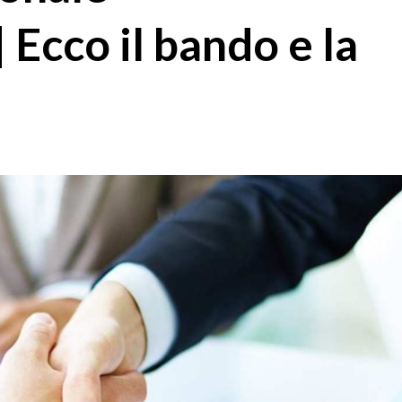
 Ecco il bando e la