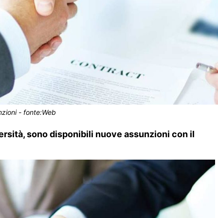
zioni - fonte:Web
rsità, sono disponibili nuove assunzioni con il