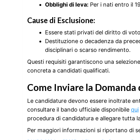
Obblighi di leva:
Per i nati entro il 
Cause di Esclusione:
Essere stati privati del diritto di voto
Destituzione o decadenza da precede
disciplinari o scarso rendimento.
Questi requisiti garantiscono una selezion
concreta a candidati qualificati.
Come Inviare la Domanda d
Le candidature devono essere inoltrate ent
consultare il bando ufficiale disponibile
qui
procedura di candidatura e allegare tutta 
Per maggiori informazioni si riportano di se