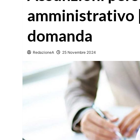
amministrativo |
domanda
RedazioneA
25 Novembre 2024