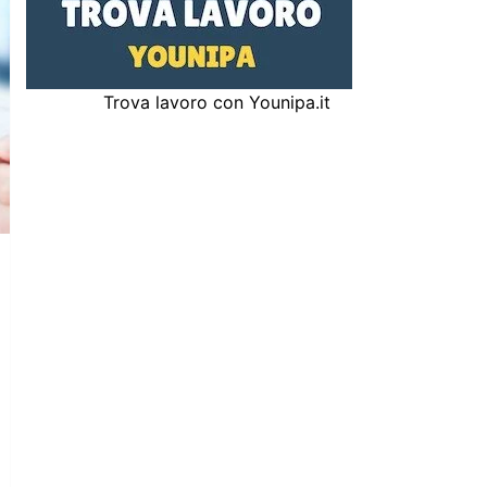
Trova lavoro con Younipa.it