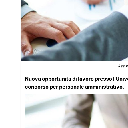
Assun
Nuova opportunità di lavoro presso l’Unive
concorso per personale amministrativo.