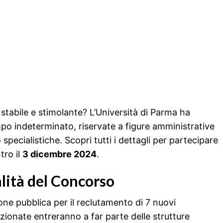
a stabile e stimolante? L’Università di Parma ha
mpo indeterminato, riservate a figure amministrative
pecialistiche. Scopri tutti i dettagli per partecipare
tro il
3 dicembre 2024
.
alità del Concorso
one pubblica per il reclutamento di 7 nuovi
ezionate entreranno a far parte delle strutture