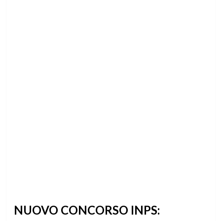
NUOVO CONCORSO INPS: