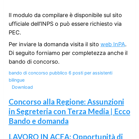
Il modulo da compilare è disponibile sul sito
ufficiale dell’INPS o può essere richiesto via
PEC.
Per inviare la domanda visita il sito
web InPA
.
Di seguito forniamo per completezza anche il
bando di concorso.
bando di concorso pubblico 6 posti per assistenti
bilingue
Download
Concorso alla Regione: Assunzioni
in Segreteria con Terza Media | Ecco
Bando e domanda
LAVORO IN ACEA: Opportunità di