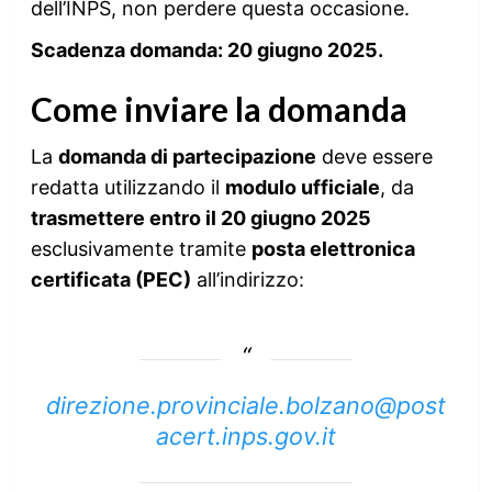
dell’INPS, non perdere questa occasione.
Scadenza domanda: 20 giugno 2025.
Come inviare la domanda
La
domanda di partecipazione
deve essere
redatta utilizzando il
modulo ufficiale
, da
trasmettere entro il 20 giugno 2025
esclusivamente tramite
posta elettronica
certificata (PEC)
all’indirizzo:
direzione.provinciale.bolzano@post
acert.inps.gov.it