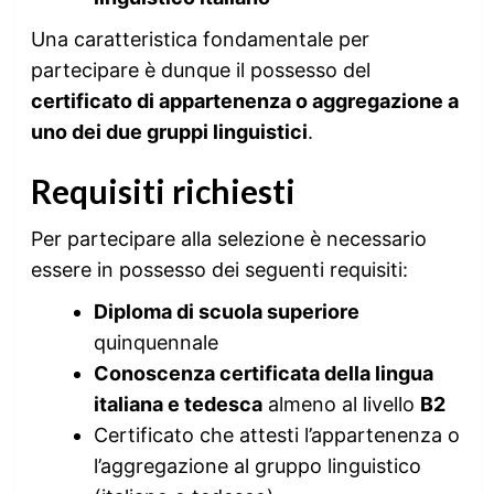
Una caratteristica fondamentale per
partecipare è dunque il possesso del
certificato di appartenenza o aggregazione a
uno dei due gruppi linguistici
.
Requisiti richiesti
Per partecipare alla selezione è necessario
essere in possesso dei seguenti requisiti:
Diploma di scuola superiore
quinquennale
Conoscenza certificata della lingua
italiana e tedesca
almeno al livello
B2
Certificato che attesti l’appartenenza o
l’aggregazione al gruppo linguistico