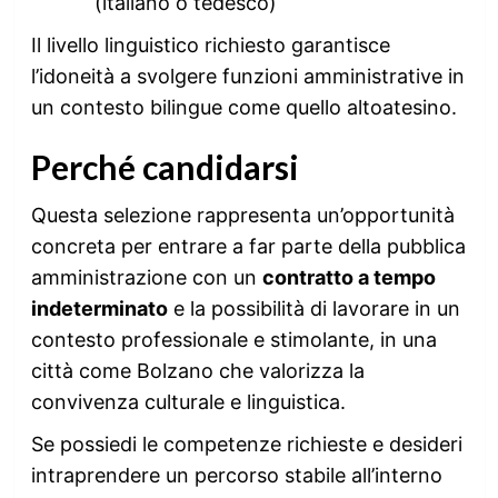
(italiano o tedesco)
Il livello linguistico richiesto garantisce
l’idoneità a svolgere funzioni amministrative in
un contesto bilingue come quello altoatesino.
Perché candidarsi
Questa selezione rappresenta un’opportunità
concreta per entrare a far parte della pubblica
amministrazione con un
contratto a tempo
indeterminato
e la possibilità di lavorare in un
contesto professionale e stimolante, in una
città come Bolzano che valorizza la
convivenza culturale e linguistica.
Se possiedi le competenze richieste e desideri
intraprendere un percorso stabile all’interno