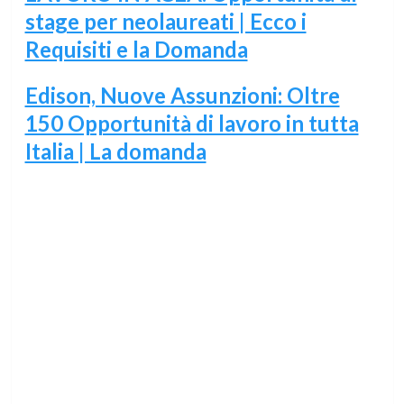
stage per neolaureati | Ecco i
Requisiti e la Domanda
Edison, Nuove Assunzioni: Oltre
150 Opportunità di lavoro in tutta
Italia | La domanda