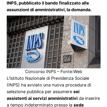
INPS, pubblicato il bando finalizzato alle
assunzioni di amministrativi, la domanda.
Concorso INPS – Fonte:Web
L’Istituto Nazionale di Previdenza Sociale
(INPS) ha avviato una nuova procedura di
selezione pubblica per assumere
sei
assistenti ai servizi amministrativi
da inserire
a tempo indeterminato presso la
sede