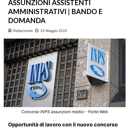
ASSUNZIONI ASSISTENTI
AMMINISTRATIVI | BANDO E
DOMANDA
RedazioneA
23 Maggio 2025
Concorso INPS assunzioni medici - Fonte:Web
Opportunità di lavoro con il nuovo concorso