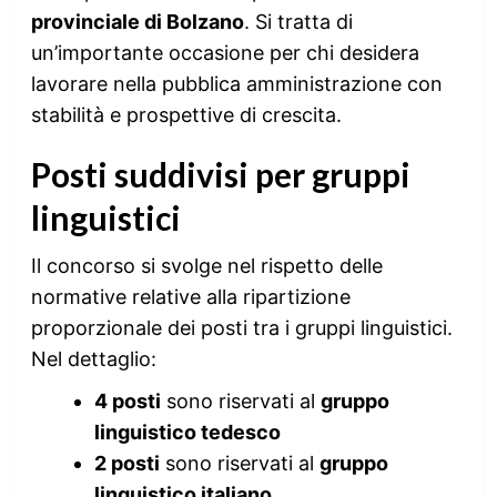
provinciale di Bolzano
. Si tratta di
un’importante occasione per chi desidera
lavorare nella pubblica amministrazione con
stabilità e prospettive di crescita.
Posti suddivisi per gruppi
linguistici
Il concorso si svolge nel rispetto delle
normative relative alla ripartizione
proporzionale dei posti tra i gruppi linguistici.
Nel dettaglio:
4 posti
sono riservati al
gruppo
linguistico tedesco
2 posti
sono riservati al
gruppo
linguistico italiano