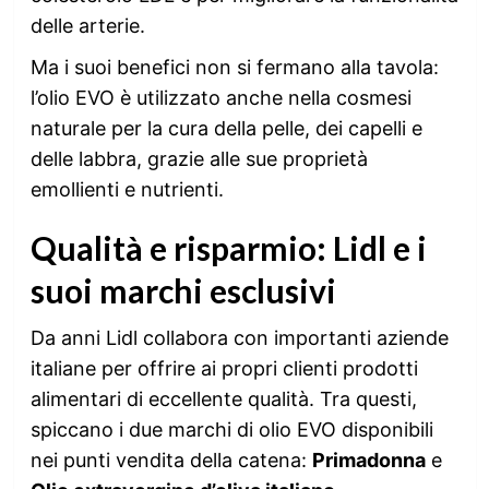
delle arterie.
Ma i suoi benefici non si fermano alla tavola:
l’olio EVO è utilizzato anche nella cosmesi
naturale per la cura della pelle, dei capelli e
delle labbra, grazie alle sue proprietà
emollienti e nutrienti.
Qualità e risparmio: Lidl e i
suoi marchi esclusivi
Da anni Lidl collabora con importanti aziende
italiane per offrire ai propri clienti prodotti
alimentari di eccellente qualità. Tra questi,
spiccano i due marchi di olio EVO disponibili
nei punti vendita della catena:
Primadonna
e