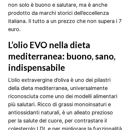
non solo è buono e salutare, ma è anche
prodotto da marchi storici dell’eccellenza
italiana. Il tutto a un prezzo che non supera i 7
euro.
L’olio EVO nella dieta
mediterranea: buono, sano,
indispensabile
L’olio extravergine d’oliva è uno dei pilastri
della dieta mediterranea, universalmente
riconosciuta come uno dei modelli alimentari
più salutari. Ricco di grassi monoinsaturi e
antiossidanti naturali, è un alleato prezioso
per la salute del cuore, per contrastare il
colesterolo LDL e per migliorare la funzionalità