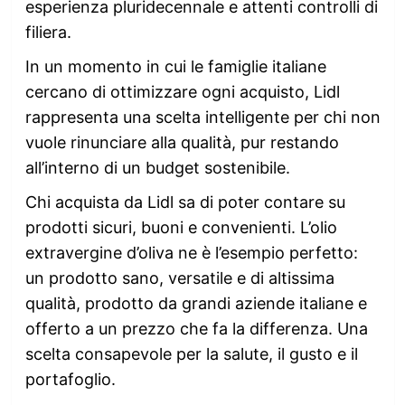
esperienza pluridecennale e attenti controlli di
filiera.
In un momento in cui le famiglie italiane
cercano di ottimizzare ogni acquisto, Lidl
rappresenta una scelta intelligente per chi non
vuole rinunciare alla qualità, pur restando
all’interno di un budget sostenibile.
Chi acquista da Lidl sa di poter contare su
prodotti sicuri, buoni e convenienti. L’olio
extravergine d’oliva ne è l’esempio perfetto:
un prodotto sano, versatile e di altissima
qualità, prodotto da grandi aziende italiane e
offerto a un prezzo che fa la differenza. Una
scelta consapevole per la salute, il gusto e il
portafoglio.