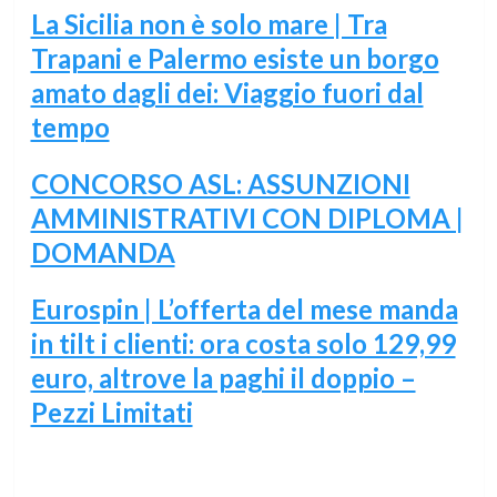
La Sicilia non è solo mare | Tra
Trapani e Palermo esiste un borgo
amato dagli dei: Viaggio fuori dal
tempo
CONCORSO ASL: ASSUNZIONI
AMMINISTRATIVI CON DIPLOMA |
DOMANDA
Eurospin | L’offerta del mese manda
in tilt i clienti: ora costa solo 129,99
euro, altrove la paghi il doppio –
Pezzi Limitati