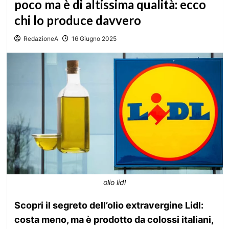
poco ma è di altissima qualità: ecco
chi lo produce davvero
RedazioneA
16 Giugno 2025
olio lidl
Scopri il segreto dell’olio extravergine Lidl:
costa meno, ma è prodotto da colossi italiani,