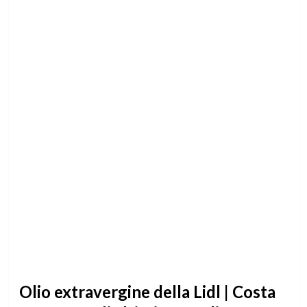
Olio extravergine della Lidl | Costa