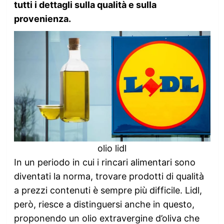
tutti i dettagli sulla qualità e sulla
provenienza.
olio lidl
In un periodo in cui i rincari alimentari sono
diventati la norma, trovare prodotti di qualità
a prezzi contenuti è sempre più difficile. Lidl,
però, riesce a distinguersi anche in questo,
proponendo un olio extravergine d’oliva che