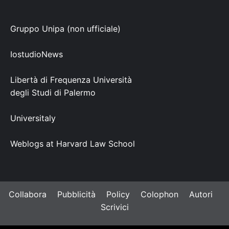
Gruppo Unipa (non ufficiale)
IostudioNews
Libertà di Frequenza Università
degli Studi di Palermo
Universitaly
Weblogs at Harvard Law School
Collabora
Pubblicità
Policy
Colophon
Autori
Scrivici