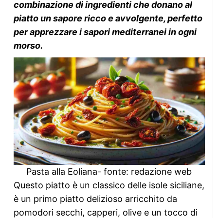
combinazione di ingredienti che donano al
piatto un sapore ricco e avvolgente, perfetto
per apprezzare i sapori mediterranei in ogni
morso.
Pasta alla Eoliana- fonte: redazione web
Questo piatto è un classico delle isole siciliane,
è un primo piatto delizioso arricchito da
pomodori secchi, capperi, olive e un tocco di