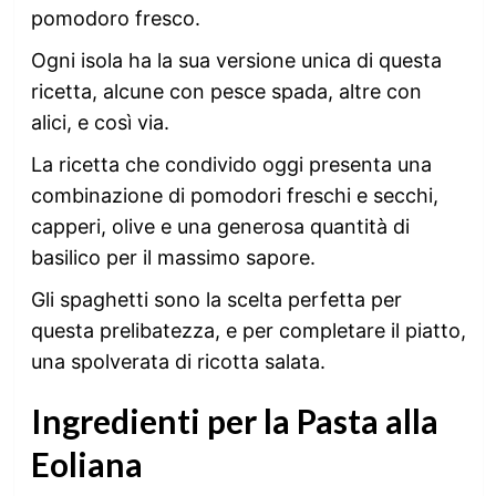
pomodoro fresco.
Ogni isola ha la sua versione unica di questa
ricetta, alcune con pesce spada, altre con
alici, e così via.
La ricetta che condivido oggi presenta una
combinazione di pomodori freschi e secchi,
capperi, olive e una generosa quantità di
basilico per il massimo sapore.
Gli spaghetti sono la scelta perfetta per
questa prelibatezza, e per completare il piatto,
una spolverata di ricotta salata.
Ingredienti per la Pasta alla
Eoliana