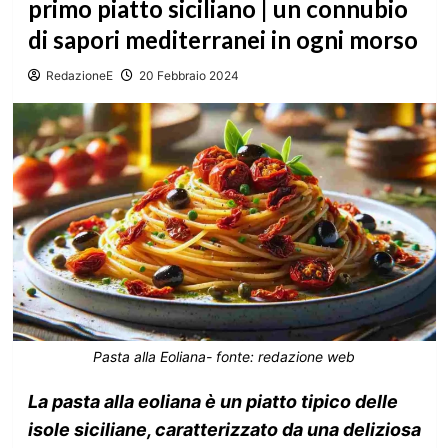
primo piatto siciliano | un connubio
di sapori mediterranei in ogni morso
RedazioneE
20 Febbraio 2024
Pasta alla Eoliana- fonte: redazione web
La pasta alla eoliana è un piatto tipico delle
isole siciliane, caratterizzato da una deliziosa