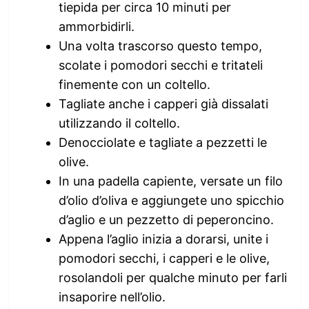
tiepida per circa 10 minuti per
ammorbidirli.
Una volta trascorso questo tempo,
scolate i pomodori secchi e tritateli
finemente con un coltello.
Tagliate anche i capperi già dissalati
utilizzando il coltello.
Denocciolate e tagliate a pezzetti le
olive.
In una padella capiente, versate un filo
d’olio d’oliva e aggiungete uno spicchio
d’aglio e un pezzetto di peperoncino.
Appena l’aglio inizia a dorarsi, unite i
pomodori secchi, i capperi e le olive,
rosolandoli per qualche minuto per farli
insaporire nell’olio.