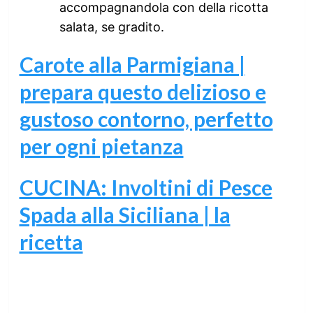
accompagnandola con della ricotta
salata, se gradito.
Carote alla Parmigiana |
prepara questo delizioso e
gustoso contorno, perfetto
per ogni pietanza
CUCINA: Involtini di Pesce
Spada alla Siciliana | la
ricetta