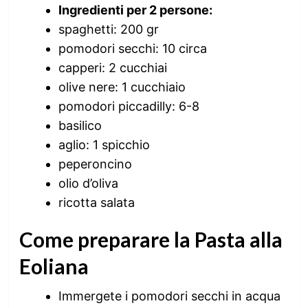
Ingredienti per 2 persone:
spaghetti: 200 gr
pomodori secchi: 10 circa
capperi: 2 cucchiai
olive nere: 1 cucchiaio
pomodori piccadilly: 6-8
basilico
aglio: 1 spicchio
peperoncino
olio d’oliva
ricotta salata
Come preparare la Pasta alla
Eoliana
Immergete i pomodori secchi in acqua