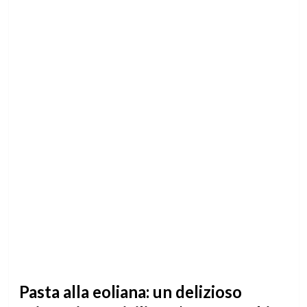
Pasta alla eoliana: un delizioso