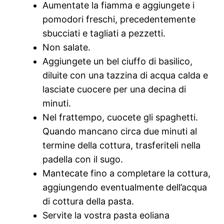
Aumentate la fiamma e aggiungete i
pomodori freschi, precedentemente
sbucciati e tagliati a pezzetti.
Non salate.
Aggiungete un bel ciuffo di basilico,
diluite con una tazzina di acqua calda e
lasciate cuocere per una decina di
minuti.
Nel frattempo, cuocete gli spaghetti.
Quando mancano circa due minuti al
termine della cottura, trasferiteli nella
padella con il sugo.
Mantecate fino a completare la cottura,
aggiungendo eventualmente dell’acqua
di cottura della pasta.
Servite la vostra pasta eoliana