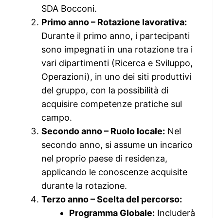
SDA Bocconi.
Primo anno – Rotazione lavorativa:
Durante il primo anno, i partecipanti
sono impegnati in una rotazione tra i
vari dipartimenti (Ricerca e Sviluppo,
Operazioni), in uno dei siti produttivi
del gruppo, con la possibilità di
acquisire competenze pratiche sul
campo.
Secondo anno – Ruolo locale:
Nel
secondo anno, si assume un incarico
nel proprio paese di residenza,
applicando le conoscenze acquisite
durante la rotazione.
Terzo anno – Scelta del percorso:
Programma Globale:
Includerà