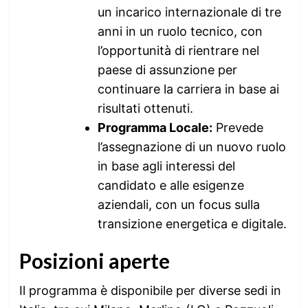
un incarico internazionale di tre
anni in un ruolo tecnico, con
l’opportunità di rientrare nel
paese di assunzione per
continuare la carriera in base ai
risultati ottenuti.
Programma Locale:
Prevede
l’assegnazione di un nuovo ruolo
in base agli interessi del
candidato e alle esigenze
aziendali, con un focus sulla
transizione energetica e digitale.
Posizioni aperte
Il programma è disponibile per diverse sedi in