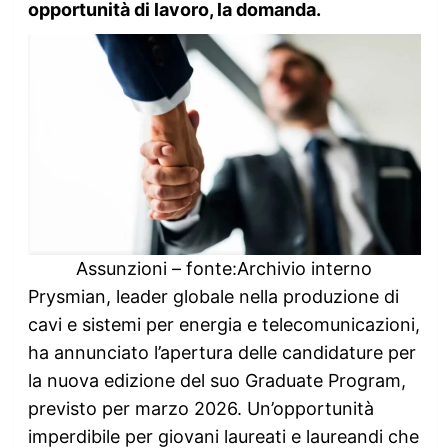
opportunità di lavoro, la domanda.
Assunzioni – fonte:Archivio interno
Prysmian, leader globale nella produzione di
cavi e sistemi per energia e telecomunicazioni,
ha annunciato l’apertura delle candidature per
la nuova edizione del suo Graduate Program,
previsto per marzo 2026. Un’opportunità
imperdibile per giovani laureati e laureandi che