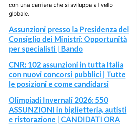
con una carriera che si sviluppa a livello
globale.
Assunzioni presso la Presidenza del
Consiglio dei Ministri: Opportunità
per specialisti | Bando
CNR: 102 assunzioni in tutta Italia
con nuovi concorsi pubblici | Tutte
le posizioni e come candidarsi
Olimpiadi Invernali 2026: 550
ASSUNZIONI in biglietteria, autisti
e ristorazione | CANDIDATI ORA