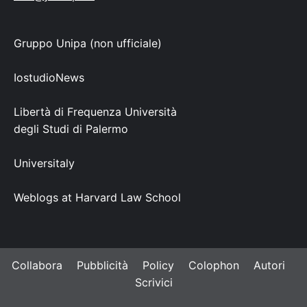
Gruppo Unipa (non ufficiale)
IostudioNews
Libertà di Frequenza Università
degli Studi di Palermo
Universitaly
Weblogs at Harvard Law School
Collabora
Pubblicità
Policy
Colophon
Autori
Scrivici