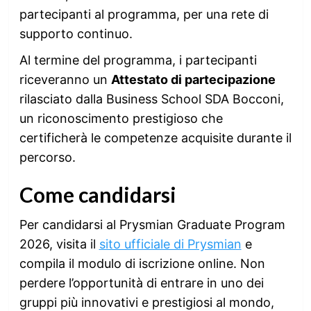
partecipanti al programma, per una rete di
supporto continuo.
Al termine del programma, i partecipanti
riceveranno un
Attestato di partecipazione
rilasciato dalla Business School SDA Bocconi,
un riconoscimento prestigioso che
certificherà le competenze acquisite durante il
percorso.
Come candidarsi
Per candidarsi al Prysmian Graduate Program
2026, visita il
sito ufficiale di Prysmian
e
compila il modulo di iscrizione online. Non
perdere l’opportunità di entrare in uno dei
gruppi più innovativi e prestigiosi al mondo,