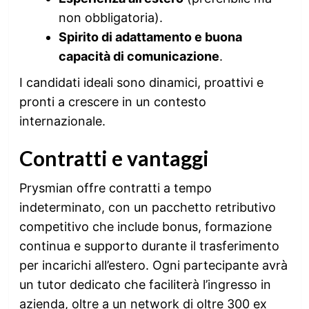
non obbligatoria).
Spirito di adattamento e buona
capacità di comunicazione
.
I candidati ideali sono dinamici, proattivi e
pronti a crescere in un contesto
internazionale.
Contratti e vantaggi
Prysmian offre contratti a tempo
indeterminato, con un pacchetto retributivo
competitivo che include bonus, formazione
continua e supporto durante il trasferimento
per incarichi all’estero. Ogni partecipante avrà
un tutor dedicato che faciliterà l’ingresso in
azienda, oltre a un network di oltre 300 ex