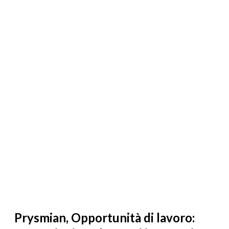
Prysmian, Opportunità di lavoro: