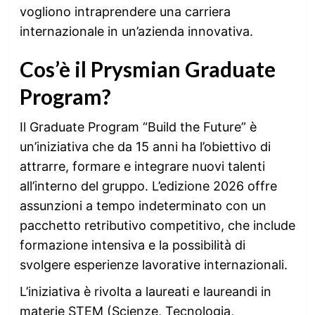
vogliono intraprendere una carriera
internazionale in un’azienda innovativa.
Cos’è il Prysmian Graduate
Program?
Il Graduate Program “Build the Future” è
un’iniziativa che da 15 anni ha l’obiettivo di
attrarre, formare e integrare nuovi talenti
all’interno del gruppo. L’edizione 2026 offre
assunzioni a tempo indeterminato con un
pacchetto retributivo competitivo, che include
formazione intensiva e la possibilità di
svolgere esperienze lavorative internazionali.
L’iniziativa è rivolta a laureati e laureandi in
materie STEM (Scienze, Tecnologia,