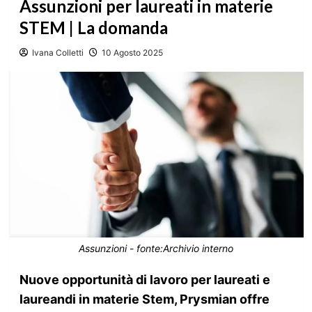
Assunzioni per laureati in materie
STEM | La domanda
Ivana Colletti
10 Agosto 2025
Assunzioni - fonte:Archivio interno
Nuove opportunità di lavoro per laureati e
laureandi in materie Stem, Prysmian offre