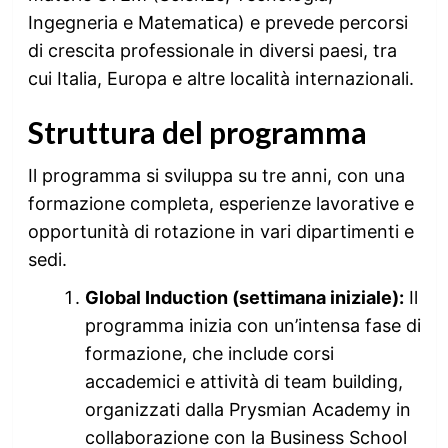
Ingegneria e Matematica) e prevede percorsi
di crescita professionale in diversi paesi, tra
cui Italia, Europa e altre località internazionali.
Struttura del programma
Il programma si sviluppa su tre anni, con una
formazione completa, esperienze lavorative e
opportunità di rotazione in vari dipartimenti e
sedi.
Global Induction (settimana iniziale):
Il
programma inizia con un’intensa fase di
formazione, che include corsi
accademici e attività di team building,
organizzati dalla Prysmian Academy in
collaborazione con la Business School