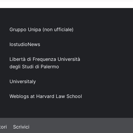
Gruppo Unipa (non ufficiale)
IostudioNews
Libertà di Frequenza Università
degli Studi di Palermo
Universitaly
Weblogs at Harvard Law School
ori
Scrivici