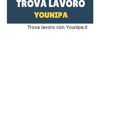
Trova lavoro con Younipa.it