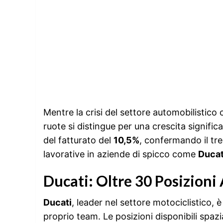
Mentre la crisi del settore automobilistico
ruote si distingue per una crescita signific
del fatturato del
10,5%
, confermando il tr
lavorative in aziende di spicco come
Ducat
Ducati: Oltre 30 Posizioni
Ducati
, leader nel settore motociclistico, è 
proprio team. Le posizioni disponibili spaz