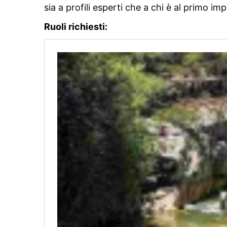
sia a profili esperti che a chi è al primo im
Ruoli richiesti: