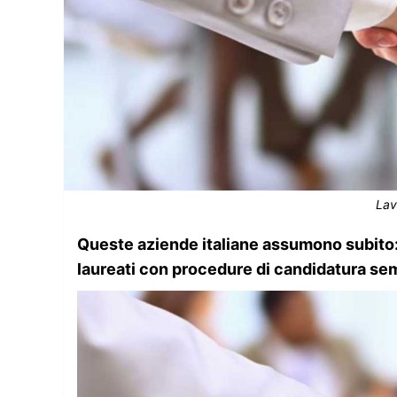
Lav
Queste aziende italiane assumono subito: 
laureati con procedure di candidatura sem