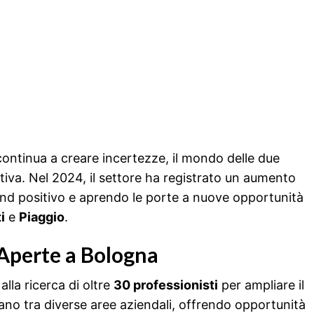
 continua a creare incertezze, il mondo delle due
ativa. Nel 2024, il settore ha registrato un aumento
end positivo e aprendo le porte a nuove opportunità
i
e
Piaggio
.
 Aperte a Bologna
alla ricerca di oltre
30 professionisti
per ampliare il
iano tra diverse aree aziendali, offrendo opportunità