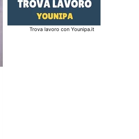
Trova lavoro con Younipa.it