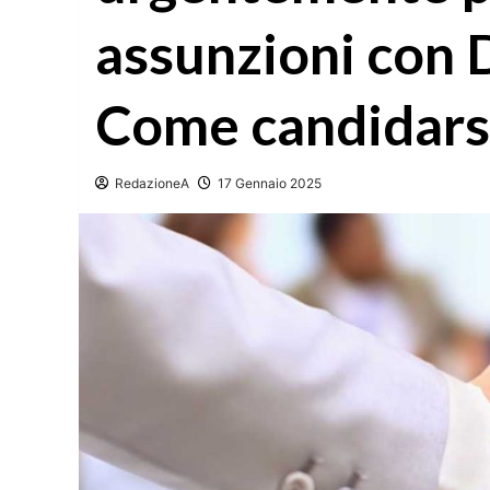
assunzioni con 
Come candidars
RedazioneA
17 Gennaio 2025