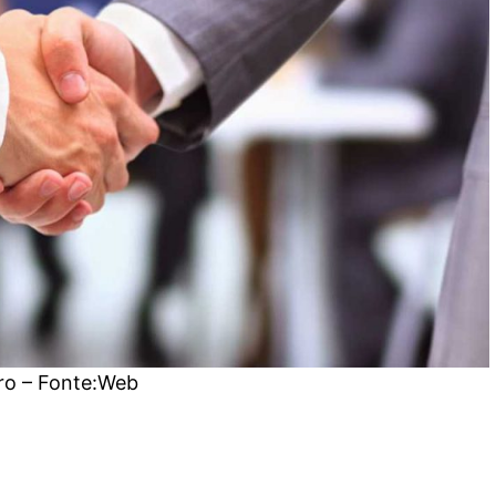
ro – Fonte:Web