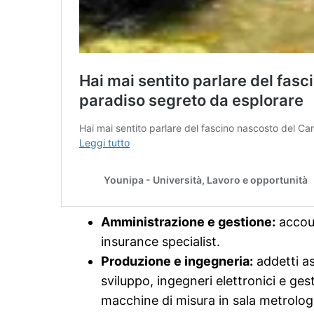
Amministrazione e gestione:
accou
insurance specialist.
Produzione e ingegneria:
addetti as
sviluppo, ingegneri elettronici e gest
macchine di misura in sala metrolog