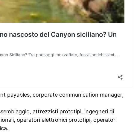
nt payables, corporate communication manager,
semblaggio, attrezzisti prototipi, ingegneri di
ionali, operatori elettronici prototipi, operatori
ica.