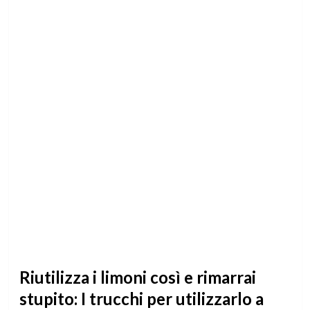
Riutilizza i limoni così e rimarrai
stupito: I trucchi per utilizzarlo a