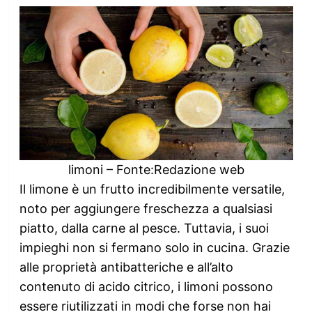
limoni – Fonte:Redazione web
Il limone è un frutto incredibilmente versatile,
noto per aggiungere freschezza a qualsiasi
piatto, dalla carne al pesce. Tuttavia, i suoi
impieghi non si fermano solo in cucina. Grazie
alle proprietà antibatteriche e all’alto
contenuto di acido citrico, i limoni possono
essere riutilizzati in modi che forse non hai