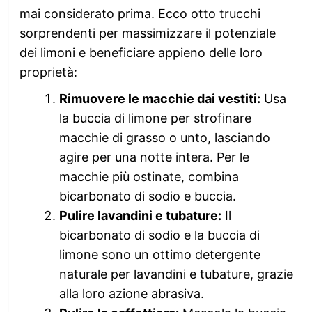
mai considerato prima. Ecco otto trucchi
sorprendenti per massimizzare il potenziale
dei limoni e beneficiare appieno delle loro
proprietà:
Rimuovere le macchie dai vestiti:
Usa
la buccia di limone per strofinare
macchie di grasso o unto, lasciando
agire per una notte intera. Per le
macchie più ostinate, combina
bicarbonato di sodio e buccia.
Pulire lavandini e tubature:
Il
bicarbonato di sodio e la buccia di
limone sono un ottimo detergente
naturale per lavandini e tubature, grazie
alla loro azione abrasiva.