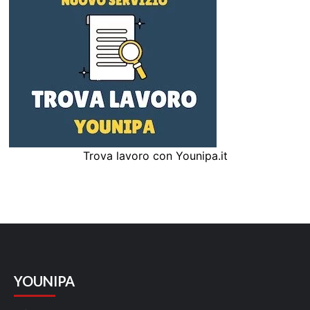
Trova lavoro con Younipa.it
YOUNIPA