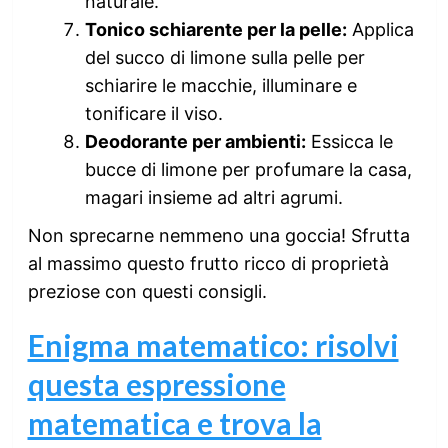
naturale.
Tonico schiarente per la pelle:
Applica
del succo di limone sulla pelle per
schiarire le macchie, illuminare e
tonificare il viso.
Deodorante per ambienti:
Essicca le
bucce di limone per profumare la casa,
magari insieme ad altri agrumi.
Non sprecarne nemmeno una goccia! Sfrutta
al massimo questo frutto ricco di proprietà
preziose con questi consigli.
Enigma matematico: risolvi
questa espressione
matematica e trova la