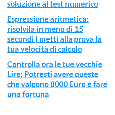
soluzione al test numerico
Espressione aritmetica:
risolvila in meno di 15
secondi | metti alla prova la
tua velocità di calcolo
Controlla ora le tue vecchie
Lire: Potresti avere queste
che valgono 8000 Euro e fare
una fortuna