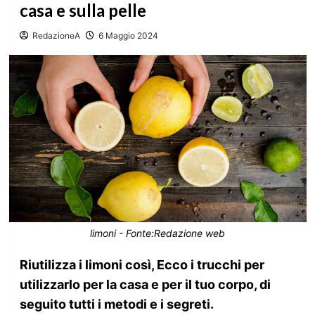
casa e sulla pelle
RedazioneA
6 Maggio 2024
limoni - Fonte:Redazione web
Riutilizza i limoni così, Ecco i trucchi per
utilizzarlo per la casa e per il tuo corpo, di
seguito tutti i metodi e i segreti.