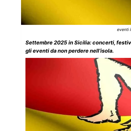
eventi 
Settembre 2025 in Sicilia: concerti, festi
gli eventi da non perdere nell’isola.