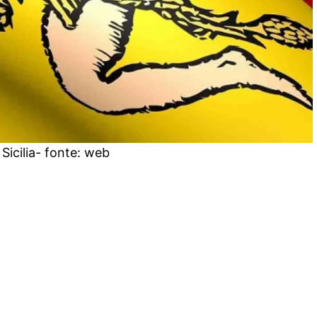
 Sicilia- fonte: web