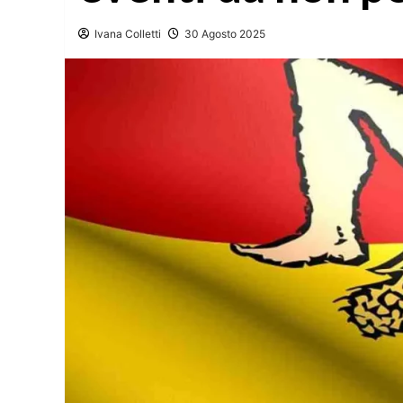
Ivana Colletti
30 Agosto 2025