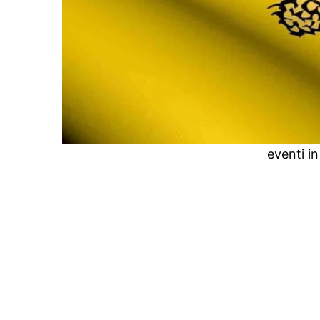
eventi in