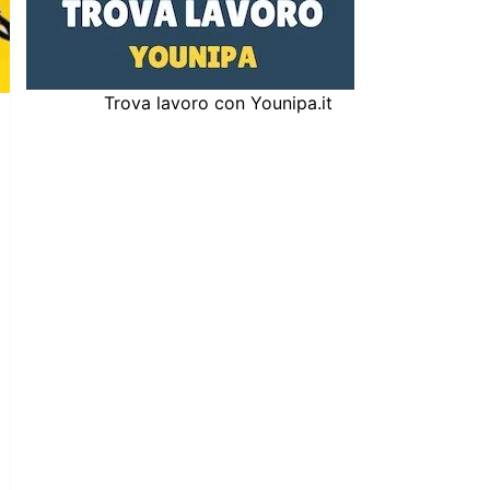
Trova lavoro con Younipa.it