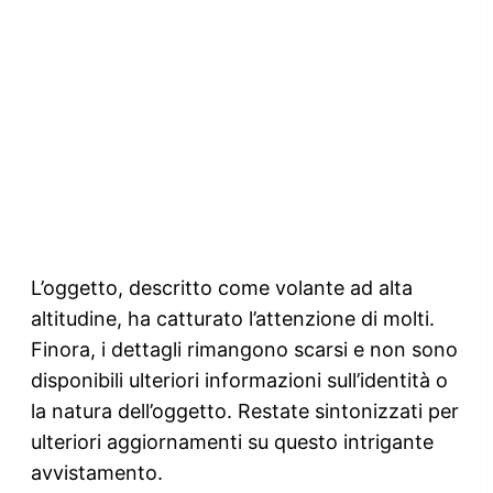
L’oggetto, descritto come volante ad alta
altitudine, ha catturato l’attenzione di molti.
Finora, i dettagli rimangono scarsi e non sono
disponibili ulteriori informazioni sull’identità o
la natura dell’oggetto. Restate sintonizzati per
ulteriori aggiornamenti su questo intrigante
avvistamento.