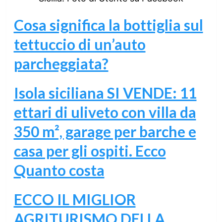
Cosa significa la bottiglia sul
tettuccio di un’auto
parcheggiata?
Isola siciliana SI VENDE: 11
ettari di uliveto con villa da
350 m², garage per barche e
casa per gli ospiti. Ecco
Quanto costa
ECCO IL MIGLIOR
AGRITURISMO DELLA