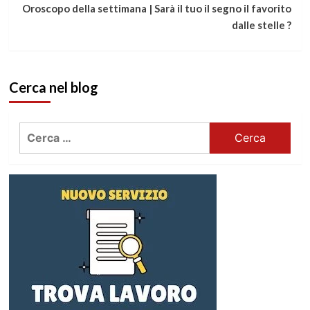
Oroscopo della settimana | Sarà il tuo il segno il favorito
dalle stelle ?
Cerca nel blog
Ricerca
per: