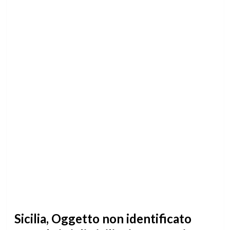
Sicilia, Oggetto non identificato