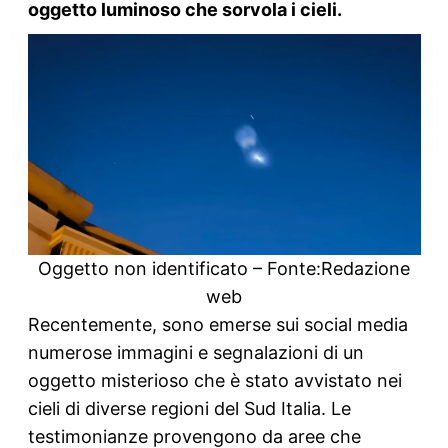
oggetto luminoso che sorvola i cieli.
Oggetto non identificato – Fonte:Redazione
web
Recentemente, sono emerse sui social media
numerose immagini e segnalazioni di un
oggetto misterioso che è stato avvistato nei
cieli di diverse regioni del Sud Italia. Le
testimonianze provengono da aree che