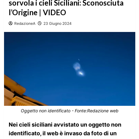
sorvola i cieli Siciliani: Sconosciuta
l’Origine | VIDEO
RedazioneA
23 Giugno 2024
Oggetto non identificato - Fonte:Redazione web
Nei cieli siciliani avvistato un oggetto non
identificato, il web è invaso da foto di un