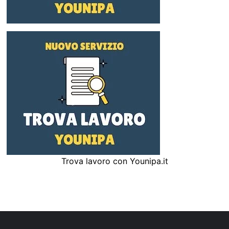
Trova lavoro con Younipa.it