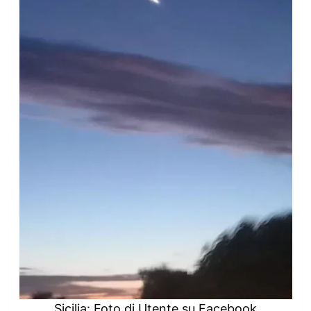
Sicilia: Foto di Utente su Facebook