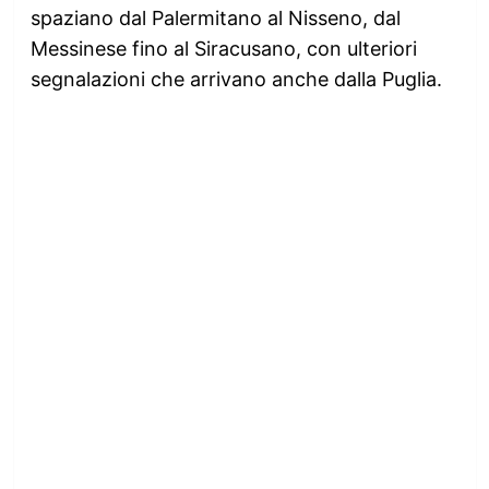
spaziano dal Palermitano al Nisseno, dal
Messinese fino al Siracusano, con ulteriori
segnalazioni che arrivano anche dalla Puglia.