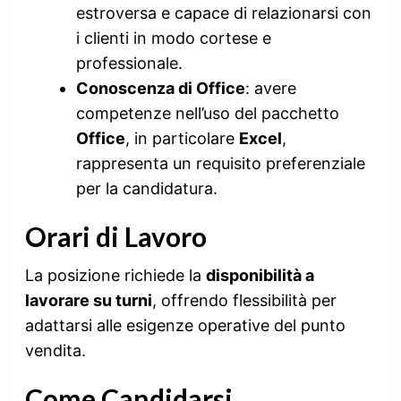
estroversa e capace di relazionarsi con
i clienti in modo cortese e
professionale.
Conoscenza di Office
: avere
competenze nell’uso del pacchetto
Office
, in particolare
Excel
,
rappresenta un requisito preferenziale
per la candidatura.
Orari di Lavoro
La posizione richiede la
disponibilità a
lavorare su turni
, offrendo flessibilità per
adattarsi alle esigenze operative del punto
vendita.
Come Candidarsi