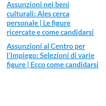
Assunzioni nei beni
culturali: Ales cerca
personale | Le figure
ricercate e come candidarsi
Assunzioni al Centro per
l’Impiego: Selezioni di varie
figure | Ecco come candidarsi