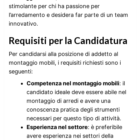
stimolante per chi ha passione per
l’arredamento e desidera far parte di un team
innovativo.
Requisiti per la Candidatura
Per candidarsi alla posizione di addetto al
montaggio mobili, i requisiti richiesti sono i
seguenti:
Competenza nel montaggio mobili
: il
candidato ideale deve essere abile nel
montaggio di arredi e avere una
conoscenza pratica degli strumenti
necessari per questo tipo di attività.
Esperienza nel settore
: è preferibile
avere esperienza nei settori della