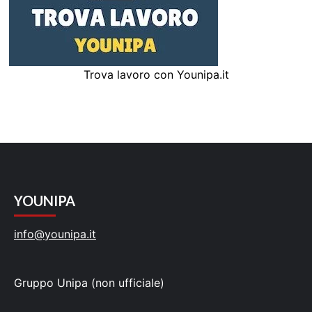
Trova lavoro con Younipa.it
YOUNIPA
info@younipa.it
Gruppo Unipa (non ufficiale)