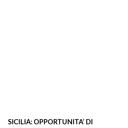
SICILIA: OPPORTUNITA’ DI