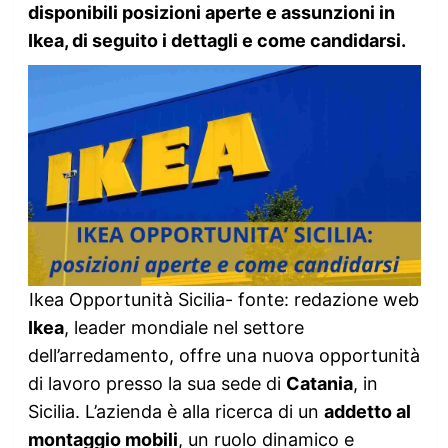
disponibili posizioni aperte e assunzioni in
Ikea, di seguito i dettagli e come candidarsi.
Ikea Opportunità Sicilia- fonte: redazione web
Ikea
, leader mondiale nel settore
dell’arredamento, offre una nuova opportunità
di lavoro presso la sua sede di
Catania
, in
Sicilia. L’azienda è alla ricerca di un
addetto al
montaggio mobili
, un ruolo dinamico e