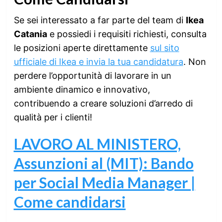
Se sei interessato a far parte del team di
Ikea
Catania
e possiedi i requisiti richiesti, consulta
le posizioni aperte direttamente
sul sito
ufficiale di Ikea e invia la tua candidatura
. Non
perdere l’opportunità di lavorare in un
ambiente dinamico e innovativo,
contribuendo a creare soluzioni d’arredo di
qualità per i clienti!
LAVORO AL MINISTERO,
Assunzioni al (MIT): Bando
per Social Media Manager |
Come candidarsi