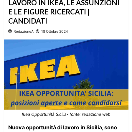
LAVORO IN IKEA, LE ASSUNZIONI
E LE FIGURE RICERCATI |
CANDIDATI
RedazioneA
18 Ottobre 2024
Ikea Opportunità Sicilia- fonte: redazione web
Nuova opportunità di lavoro in Sicilia, sono