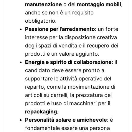
manutenzione
o del
montaggio mobili
,
anche se non è un requisito
obbligatorio.
Passione per l’arredamento
: un forte
interesse per la disposizione creativa
degli spazi di vendita e il recupero dei
prodotti è un valore aggiunto.
Energia e spirito di collaborazione
: il
candidato deve essere pronto a
supportare le attività operative del
reparto, come la movimentazione di
articoli su carrelli, la prezzatura dei
prodotti e l’uso di macchinari per il
repackaging
.
Personalità solare e amichevole
: è
fondamentale essere una persona