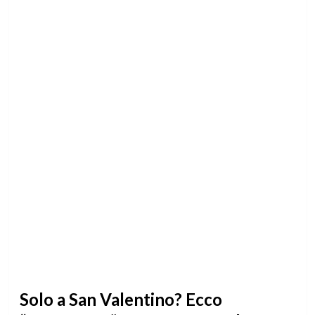
Solo a San Valentino? Ecco