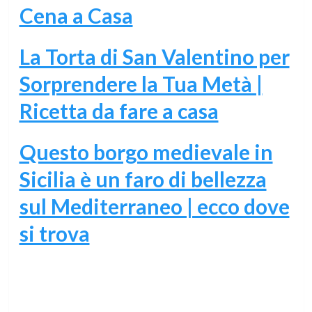
Cena a Casa
La Torta di San Valentino per
Sorprendere la Tua Metà |
Ricetta da fare a casa
Questo borgo medievale in
Sicilia è un faro di bellezza
sul Mediterraneo | ecco dove
si trova