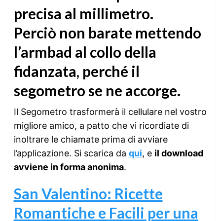
precisa al millimetro.
Perciò
non barate mettendo
l’armbad al collo della
fidanzata
, perché il
segometro se ne accorge.
Il Segometro trasformerà il cellulare nel vostro
migliore amico, a patto che vi ricordiate di
inoltrare le chiamate prima di avviare
l’applicazione. Si scarica da
qui
, e
il download
avviene in forma anonima
.
San Valentino: Ricette
Romantiche e Facili per una