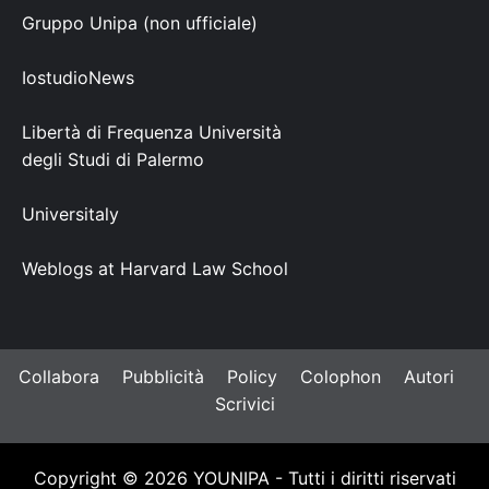
Gruppo Unipa (non ufficiale)
IostudioNews
Libertà di Frequenza Università
degli Studi di Palermo
Universitaly
Weblogs at Harvard Law School
Collabora
Pubblicità
Policy
Colophon
Autori
Scrivici
Copyright © 2026 YOUNIPA - Tutti i diritti riservati