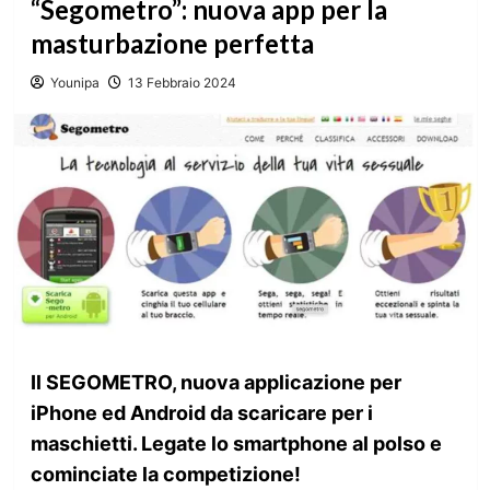
“Segometro”: nuova app per la
masturbazione perfetta
Younipa
13 Febbraio 2024
Il SEGOMETRO, nuova applicazione per
iPhone ed Android da scaricare per i
maschietti. Legate lo smartphone al polso e
cominciate la competizione!