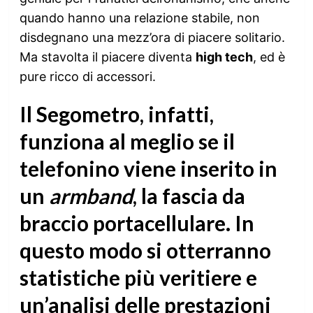
quando hanno una relazione stabile, non
disdegnano una mezz’ora di piacere solitario.
Ma stavolta il piacere diventa
high tech
, ed è
pure ricco di accessori.
Il Segometro, infatti,
funziona al meglio se il
telefonino viene inserito in
un
armband
, la fascia da
braccio portacellulare. In
questo modo si otterranno
statistiche più veritiere e
un’analisi delle prestazioni