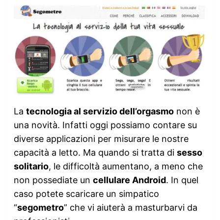
La
tecnologia al servizio dell’orgasmo
non è
una novità. Infatti oggi possiamo contare su
diverse applicazioni per misurare le nostre
capacità a letto. Ma quando si tratta di
sesso
solitario
, le difficoltà aumentano, a meno che
non possediate un
cellulare Android
. In quel
caso potete scaricare un simpatico
“
segometro
” che vi aiuterà a masturbarvi da