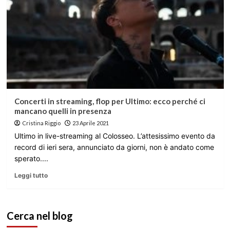
Concerti in streaming, flop per Ultimo: ecco perché ci
mancano quelli in presenza
Cristina Riggio
23 Aprile 2021
Ultimo in live-streaming al Colosseo. L’attesissimo evento da
record di ieri sera, annunciato da giorni, non è andato come
sperato....
Leggi tutto
Cerca nel blog