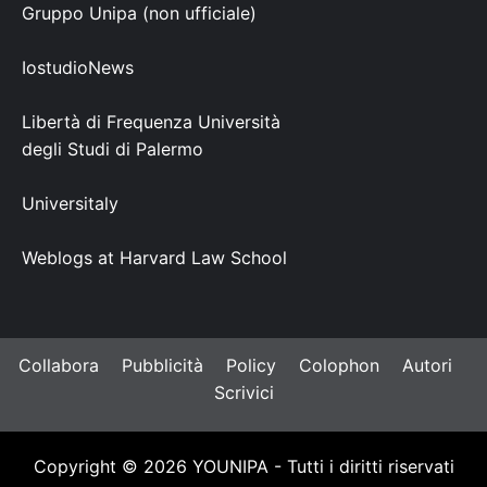
Gruppo Unipa (non ufficiale)
IostudioNews
Libertà di Frequenza Università
degli Studi di Palermo
Universitaly
Weblogs at Harvard Law School
Collabora
Pubblicità
Policy
Colophon
Autori
Scrivici
Copyright © 2026 YOUNIPA - Tutti i diritti riservati