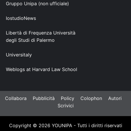
Gruppo Unipa (non ufficiale)
IostudioNews
Libertà di Frequenza Università
degli Studi di Palermo
Universitaly
Weblogs at Harvard Law School
Collabora
Pubblicità
Policy
Colophon
Autori
Scrivici
Copyright © 2026 YOUNIPA - Tutti i diritti riservati