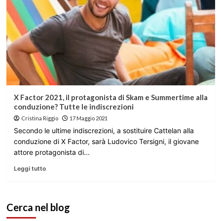
X Factor 2021, il protagonista di Skam e Summertime alla
conduzione? Tutte le indiscrezioni
Cristina Riggio
17 Maggio 2021
Secondo le ultime indiscrezioni, a sostituire Cattelan alla
conduzione di X Factor, sarà Ludovico Tersigni, il giovane
attore protagonista di...
Leggi tutto
Cerca nel blog