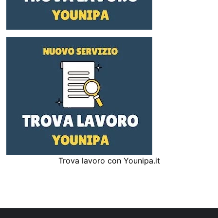
Trova lavoro con Younipa.it